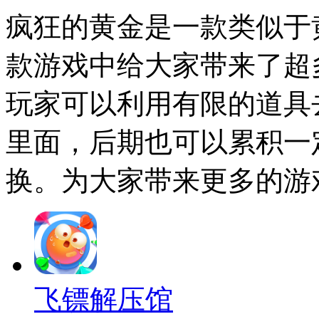
疯狂的黄金是一款类似于
款游戏中给大家带来了超
玩家可以利用有限的道具
里面，后期也可以累积一
换。为大家带来更多的游
飞镖解压馆