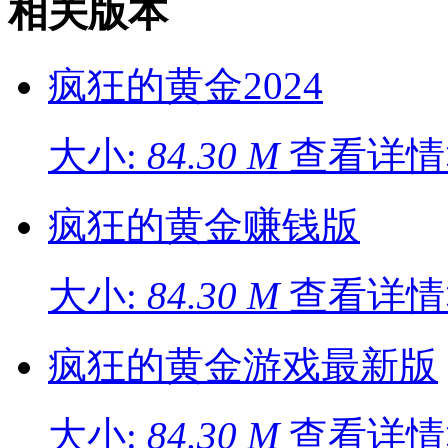
相关版本
疯狂的黄金2024
大小:
84.30 M
查看详情
疯狂的黄金赚钱版
大小:
84.30 M
查看详情
疯狂的黄金游戏最新版
大小:
84.30 M
查看详情