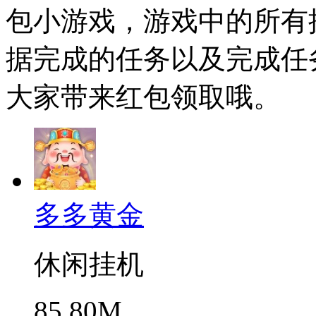
包小游戏，游戏中的所有
据完成的任务以及完成任
大家带来红包领取哦。
多多黄金
休闲挂机
85.80M