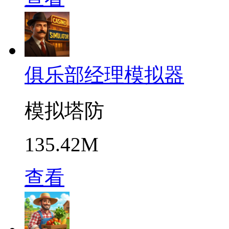
俱乐部经理模拟器
模拟塔防
135.42M
查看