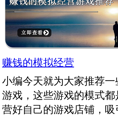
赚钱的模拟经营
小编今天就为大家推荐一
游戏，这些游戏的模式都
营好自己的游戏店铺，吸