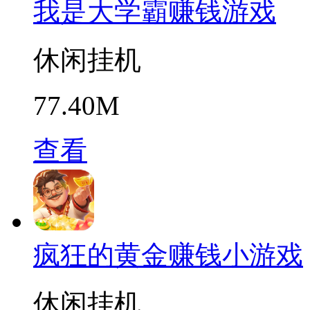
我是大学霸赚钱游戏
休闲挂机
77.40M
查看
疯狂的黄金赚钱小游戏
休闲挂机