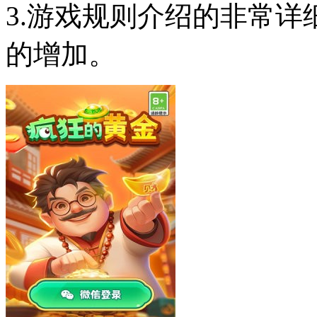
3.游戏规则介绍的非常
的增加。