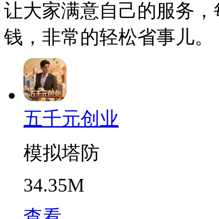
让大家满意自己的服务，
钱，非常的轻松省事儿。
五千元创业
模拟塔防
34.35M
查看