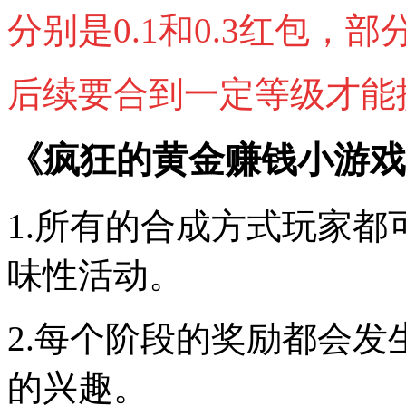
分别是0.1和0.3红包，
后续要合到一定等级才能
《疯狂的黄金赚钱小游戏
1.所有的合成方式玩家
味性活动。
2.每个阶段的奖励都会
的兴趣。