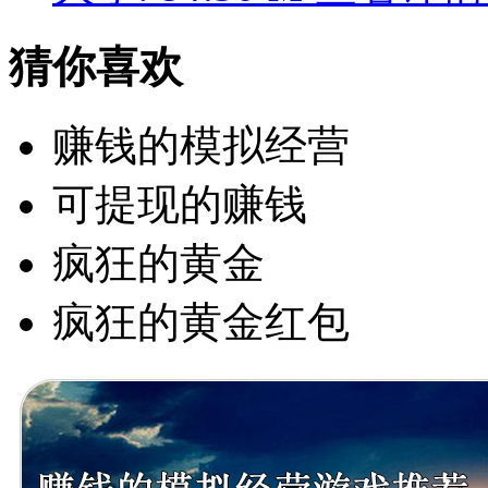
猜你喜欢
赚钱的模拟经营
可提现的赚钱
疯狂的黄金
疯狂的黄金红包