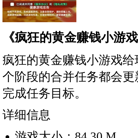
《疯狂的黄金赚钱小游戏
疯狂的黄金赚钱小游戏给
个阶段的合并任务都会更
完成任务目标。
详细信息
游戏大小：84.30 M