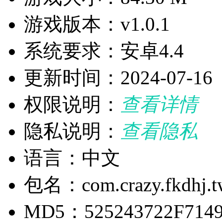
游戏版本：v1.0.1
系统要求：安卓4.4
更新时间：2024-07-16
权限说明：
查看详情
隐私说明：
查看隐私
语言：中文
包名：com.crazy.fkdhj.t
MD5：525243722F714