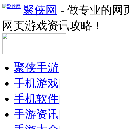
聚侠网
- 做专业的
网页游戏资讯攻略！
聚侠手游
手机游戏
|
手机软件
|
手游资讯
|