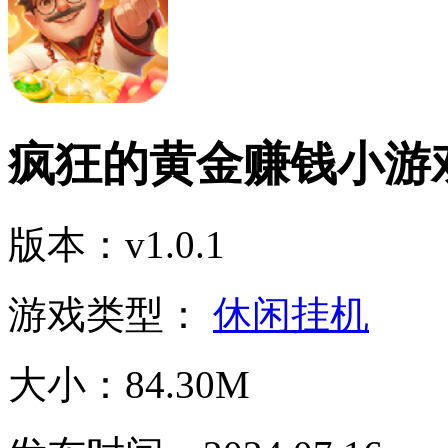
疯狂的黄金赚钱小游
版本：v1.0.1
游戏类型：
休闲挂机
大小：84.30M