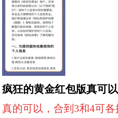
疯狂的黄金红包版真可以
真的可以，合到3和4可各