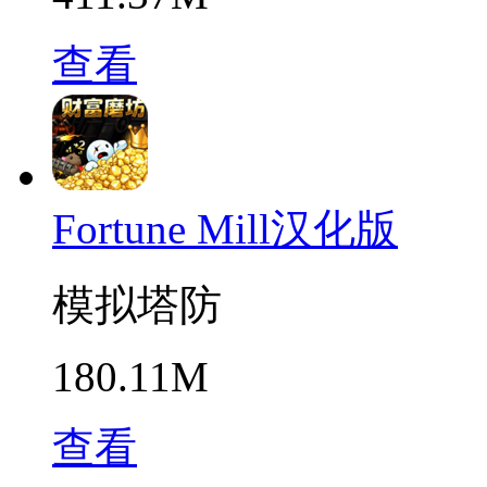
查看
Fortune Mill汉化版
模拟塔防
180.11M
查看