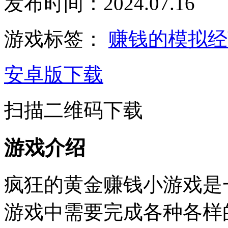
发布时间：2024.07.16
游戏标签：
赚钱的模拟
安卓版下载
扫描二维码下载
游戏介绍
疯狂的黄金赚钱小游戏是
游戏中需要完成各种各样