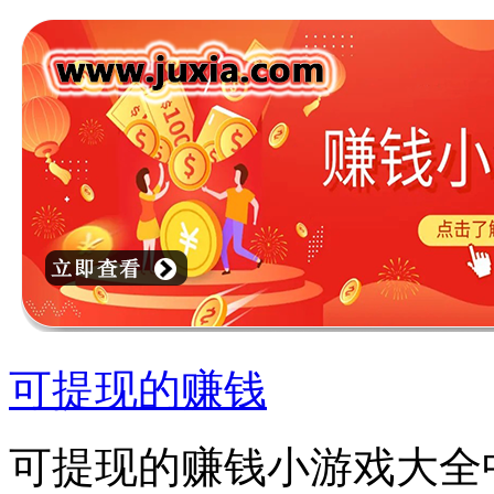
可提现的赚钱
可提现的赚钱小游戏大全