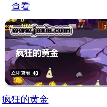
查看
疯狂的黄金