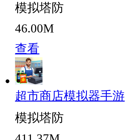
模拟塔防
46.00M
查看
超市商店模拟器手游
模拟塔防
411.37M