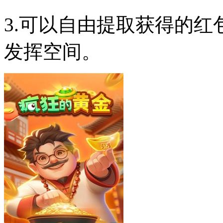
3.可以自由提取获得的
发挥空间。