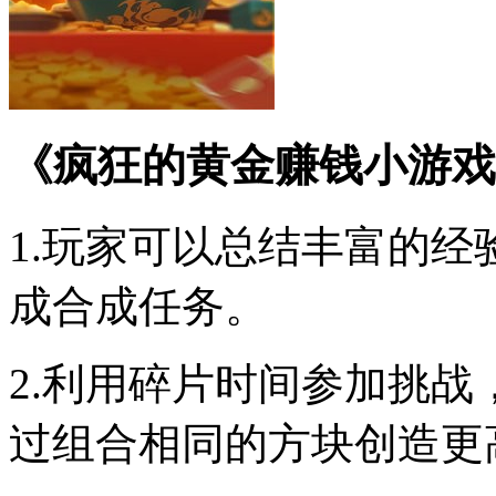
《疯狂的黄金赚钱小游戏
1.玩家可以总结丰富的
成合成任务。
2.利用碎片时间参加挑
过组合相同的方块创造更