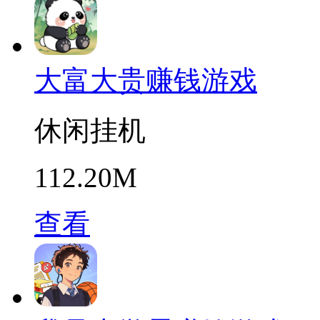
大富大贵赚钱游戏
休闲挂机
112.20M
查看