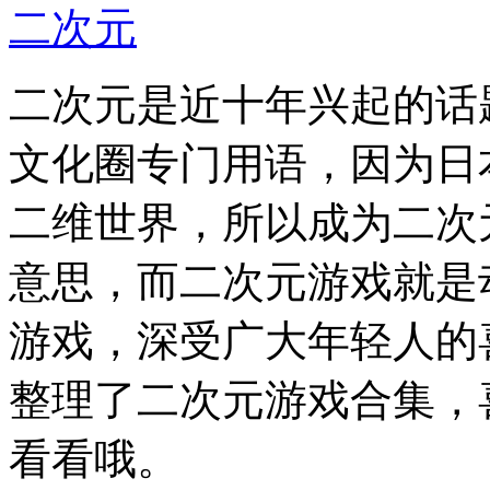
二次元
二次元是近十年兴起的话
文化圈专门用语，因为日
二维世界，所以成为二次
意思，而二次元游戏就是
游戏，深受广大年轻人的
整理了二次元游戏合集，
看看哦。