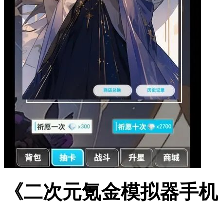
《二次元氪金模拟器手机