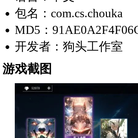
包名：com.cs.chouka
MD5：91AE0A2F4F06C
开发者：狗头工作室
游戏截图