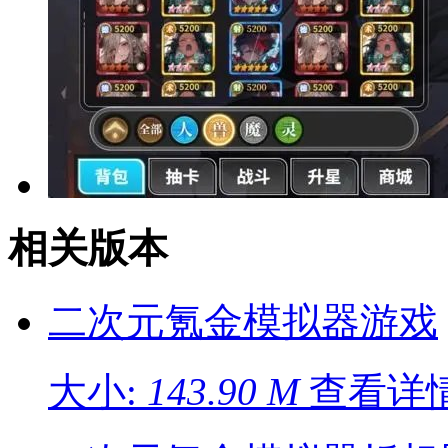
相关版本
二次元氪金模拟器游戏
大小:
143.90 M
查看详情