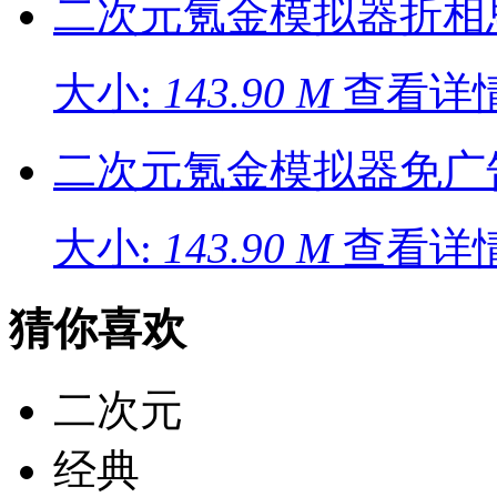
二次元氪金模拟器折相
大小:
143.90 M
查看详情
二次元氪金模拟器免广
大小:
143.90 M
查看详情
猜你喜欢
二次元
经典