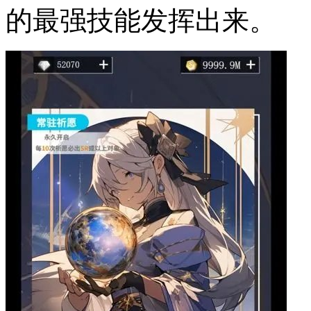
的最强技能发挥出来。