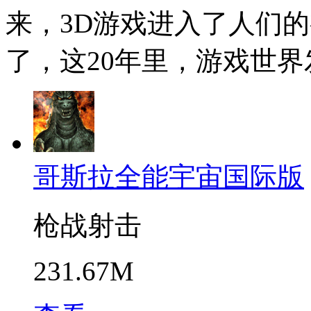
来，3D游戏进入了人们的
了，这20年里，游戏世
哥斯拉全能宇宙国际版
枪战射击
231.67M