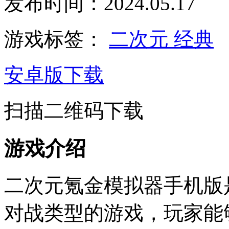
发布时间：2024.05.17
游戏标签：
二次元
经典
安卓版下载
扫描二维码下载
游戏介绍
二次元氪金模拟器手机版
对战类型的游戏，玩家能