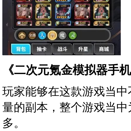
《二次元氪金模拟器手机
玩家能够在这款游戏当中
量的副本，整个游戏当中
多。