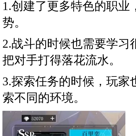
1.创建了更多特色的职
势。
2.战斗的时候也需要学
把对手打得落花流水。
3.探索任务的时候，玩
索不同的环境。