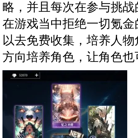
略，并且每次在参与挑战
在游戏当中拒绝一切氪金
以去免费收集，培养人物
方向培养角色，让角色也