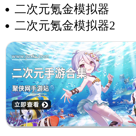
二次元氪金模拟器
二次元氪金模拟器2