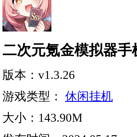
二次元氪金模拟器手
版本：v1.3.26
游戏类型：
休闲挂机
大小：143.90M