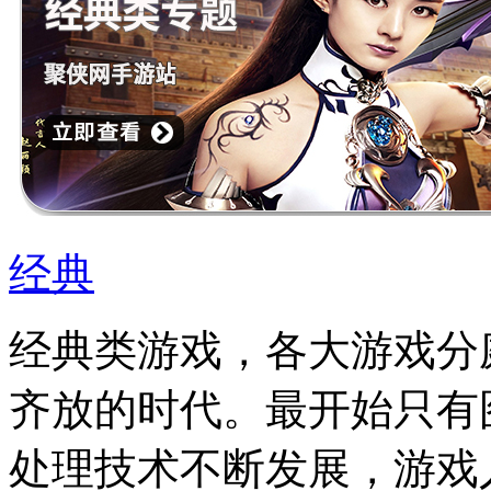
经典
经典类游戏，各大游戏分
齐放的时代。最开始只有
处理技术不断发展，游戏