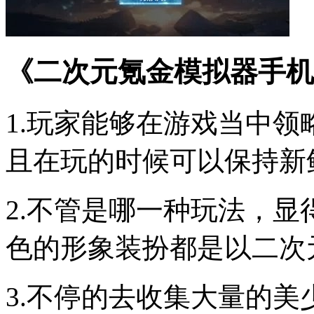
《二次元氪金模拟器手机
1.玩家能够在游戏当中
且在玩的时候可以保持新
2.不管是哪一种玩法，
色的形象装扮都是以二次
3.不停的去收集大量的