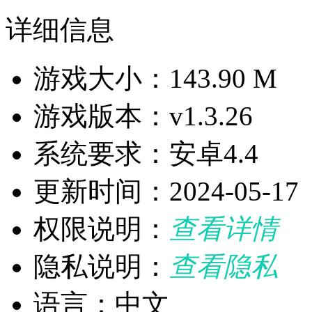
详细信息
游戏大小：143.90 M
游戏版本：v1.3.26
系统要求：安卓4.4
更新时间：2024-05-17
权限说明：
查看详情
隐私说明：
查看隐私
语言：中文