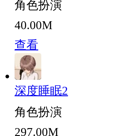
角色扮演
40.00M
查看
深度睡眠2
角色扮演
297.00M