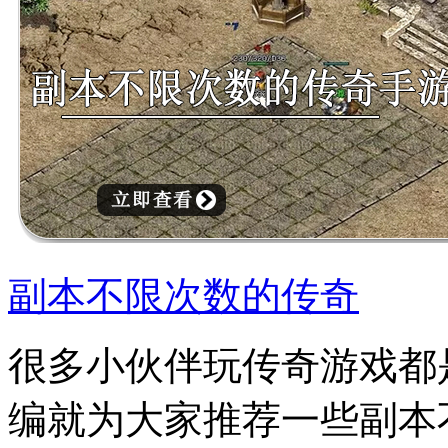
副本不限次数的传奇
很多小伙伴玩传奇游戏都
编就为大家推荐一些副本