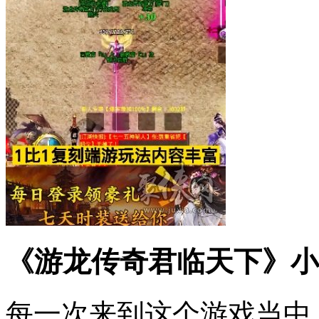
《游龙传奇君临天下》小
每一次来到这个游戏当中