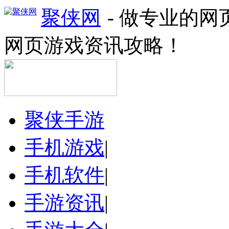
聚侠网
- 做专业的
网页游戏资讯攻略！
聚侠手游
手机游戏
|
手机软件
|
手游资讯
|