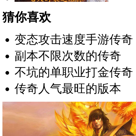
猜你喜欢
变态攻击速度手游传奇
副本不限次数的传奇
不坑的单职业打金传奇
传奇人气最旺的版本