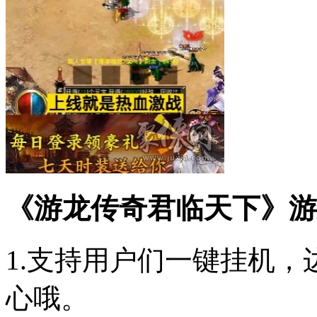
《游龙传奇君临天下》游
1.支持用户们一键挂机
心哦。