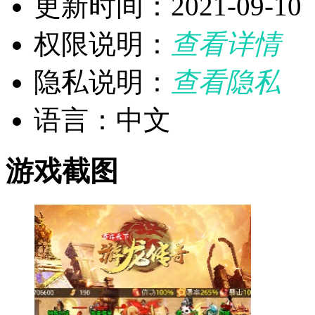
更新时间：2021-09-10
权限说明：
查看详情
隐私说明：
查看隐私
语言：中文
游戏截图