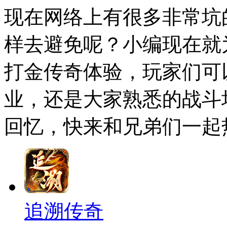
现在网络上有很多非常坑
样去避免呢？小编现在就
打金传奇体验，玩家们可
业，还是大家熟悉的战斗
回忆，快来和兄弟们一起
追溯传奇