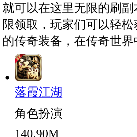
就可以在这里无限的刷副本
限领取，玩家们可以轻松
的传奇装备，在传奇世界
落霞江湖
角色扮演
140.90M