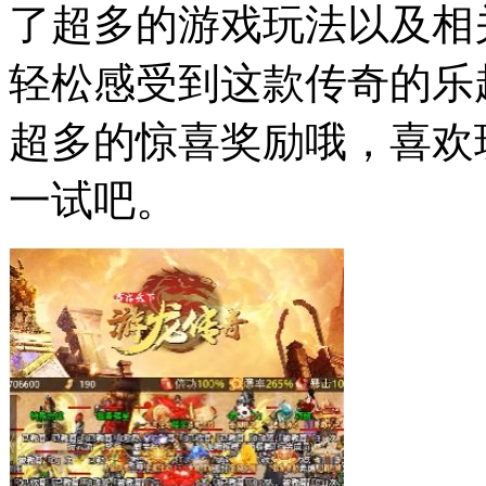
了超多的游戏玩法以及相
轻松感受到这款传奇的乐
超多的惊喜奖励哦，喜欢
一试吧。