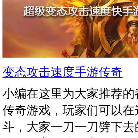
变态攻击速度手游传奇
小编在这里为大家推荐的
传奇游戏，玩家们可以在
斗，大家一刀一刀劈下去