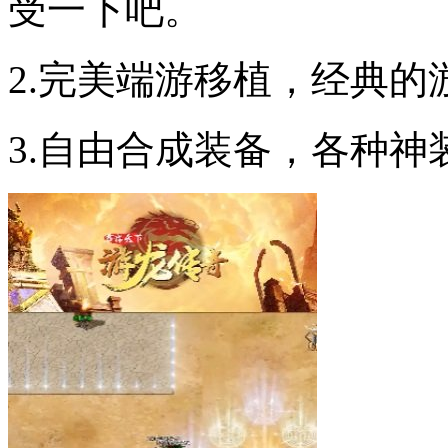
受一下吧。
2.完美端游移植，经典
3.自由合成装备，各种神