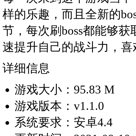
样的乐趣，而且全新的bo
节，每次刷boss都能够
速提升自己的战斗力，喜
详细信息
游戏大小：95.83 M
游戏版本：v1.1.0
系统要求：安卓4.4