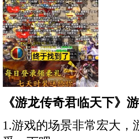
《游龙传奇君临天下》游
1.游戏的场景非常宏大