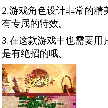
2.游戏角色设计非常的
有专属的特效。
3.在这款游戏中也需要用
是有绝招的哦。