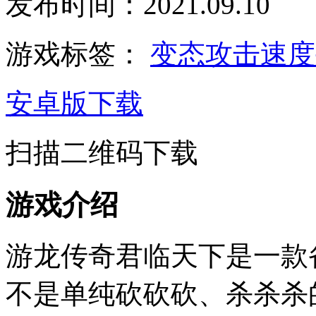
发布时间：2021.09.10
游戏标签：
变态攻击速
安卓版下载
扫描二维码下载
游戏介绍
游龙传奇君临天下是一款
不是单纯砍砍砍、杀杀杀