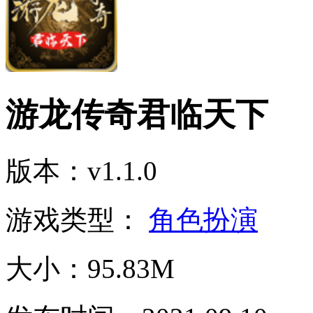
游龙传奇君临天下
版本：v1.1.0
游戏类型：
角色扮演
大小：95.83M