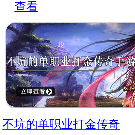
查看
不坑的单职业打金传奇