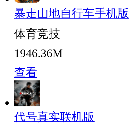
暴走山地自行车手机版
体育竞技
1946.36M
查看
代号真实联机版