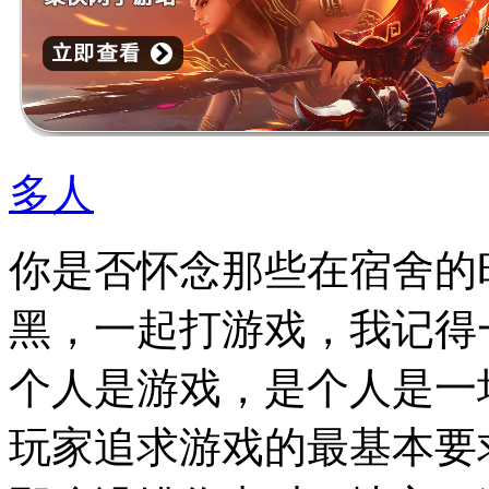
多人
你是否怀念那些在宿舍的
黑，一起打游戏，我记得
个人是游戏，是个人是一
玩家追求游戏的最基本要