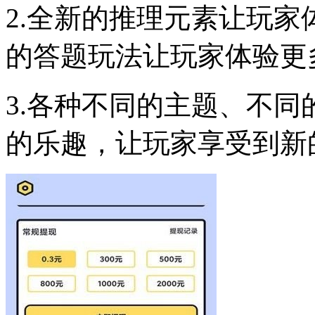
2.全新的推理元素让玩
的答题玩法让玩家体验更
3.各种不同的主题、不
的乐趣，让玩家享受到新