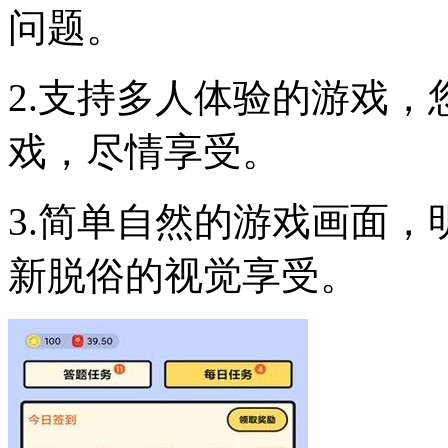
问题。
2.支持多人体验的游戏
戏，尽情享受。
3.简单自然的游戏画面
新脱俗的视觉享受。