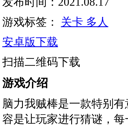
发布时间：2021.08.17
游戏标签：
关卡
多人
安卓版下载
扫描二维码下载
游戏介绍
脑力我贼棒是一款特别有
容是让玩家进行猜谜，每