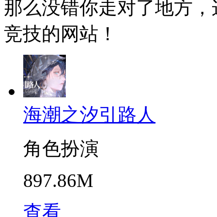
那么没错你走对了地方，
竞技的网站！
海潮之汐引路人
角色扮演
897.86M
查看