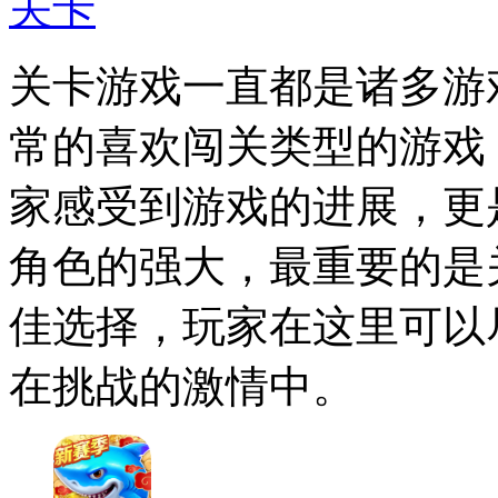
关卡
关卡游戏一直都是诸多游
常的喜欢闯关类型的游戏
家感受到游戏的进展，更
角色的强大，最重要的是
佳选择，玩家在这里可以
在挑战的激情中。