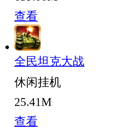
查看
全民坦克大战
休闲挂机
25.41M
查看