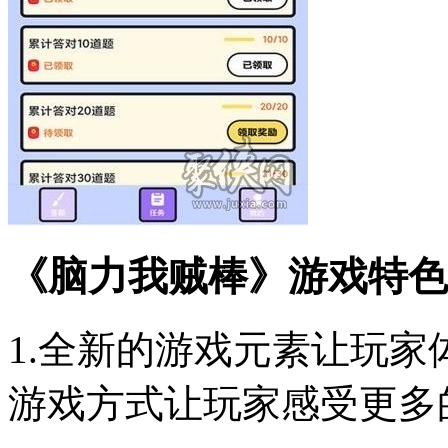
《脑力我贼棒》游戏特色
1.全新的游戏元素让玩
游戏方式让玩家感受更多