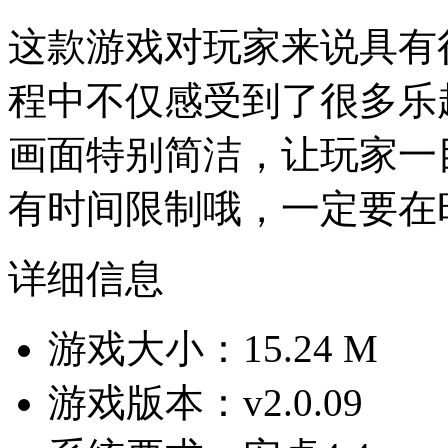
这款游戏对玩家来说具有
程中不仅感受到了很多乐
画面特别简洁，让玩家一
有时间限制哦，一定要在
详细信息
游戏大小：15.24 M
游戏版本：v2.0.09