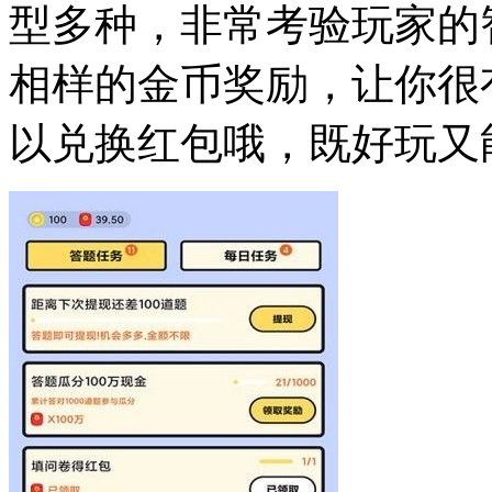
型多种，非常考验玩家的
相样的金币奖励，让你很
以兑换红包哦，既好玩又