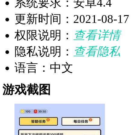
系统要求：安卓4.4
更新时间：2021-08-17
权限说明：
查看详情
隐私说明：
查看隐私
语言：中文
游戏截图