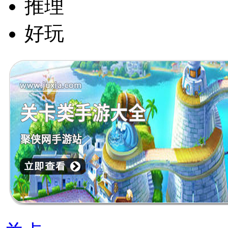
推理
好玩