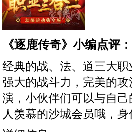
《逐鹿传奇》小编点评：
经典的战、法、道三大职
强大的战斗力，完美的攻
演，小伙伴们可以与自己
人羡慕的沙城会员哦，身