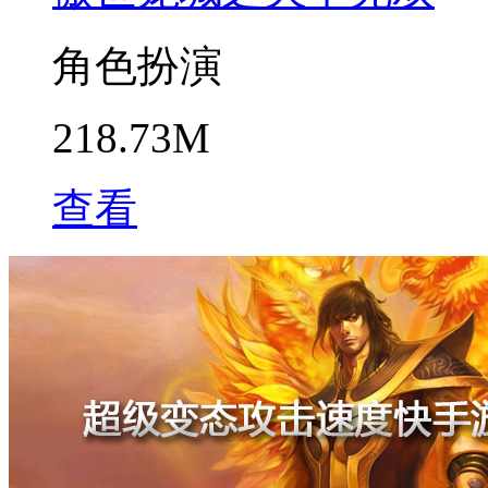
角色扮演
218.73M
查看