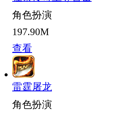
角色扮演
197.90M
查看
雷霆屠龙
角色扮演