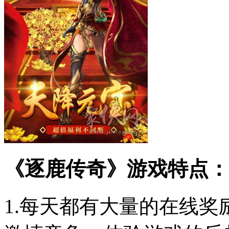
《逐鹿传奇》游戏特点：
1.每天都有大量的在线