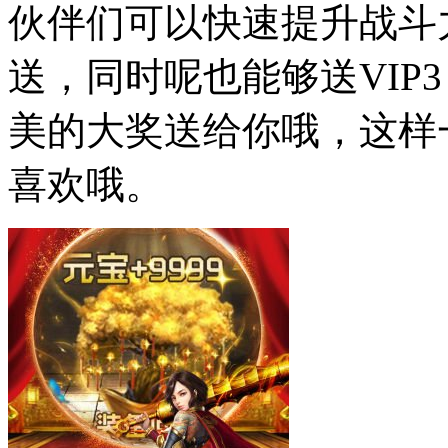
伙伴们可以快速提升战斗
送，同时呢也能够送VIP
美的大奖送给你哦，这样
喜欢哦。