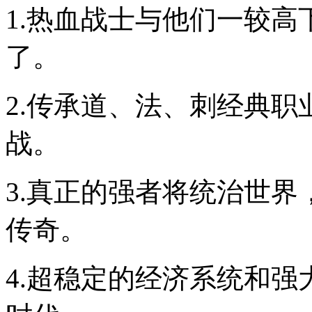
1.热血战士与他们一较
了。
2.传承道、法、刺经典
战。
3.真正的强者将统治世
传奇。
4.超稳定的经济系统和强