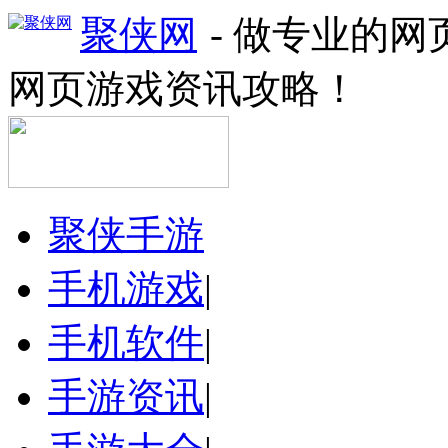
聚侠网
- 做专业的
网页游戏资讯攻略！
聚侠手游
手机游戏
|
手机软件
|
手游资讯
|