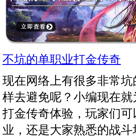
不坑的单职业打金传奇
现在网络上有很多非常坑
样去避免呢？小编现在就
打金传奇体验，玩家们可
业，还是大家熟悉的战斗