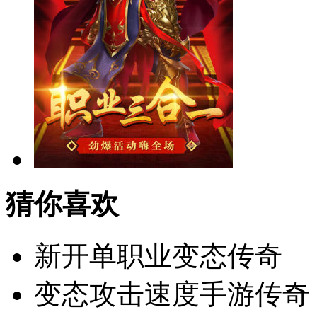
猜你喜欢
新开单职业变态传奇
变态攻击速度手游传奇