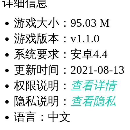
详细信息
游戏大小：95.03 M
游戏版本：v1.1.0
系统要求：安卓4.4
更新时间：2021-08-13
权限说明：
查看详情
隐私说明：
查看隐私
语言：中文