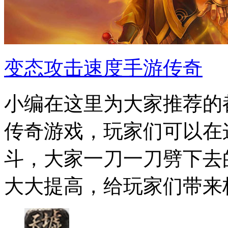
变态攻击速度手游传奇
小编在这里为大家推荐的
传奇游戏，玩家们可以在
斗，大家一刀一刀劈下去
大大提高，给玩家们带来