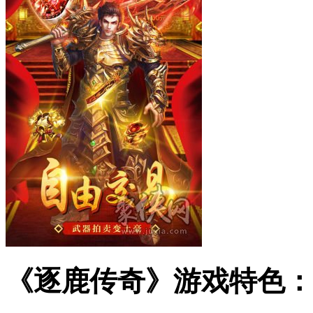
《逐鹿传奇》游戏特色：