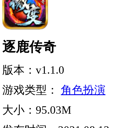
逐鹿传奇
版本：v1.1.0
游戏类型：
角色扮演
大小：95.03M