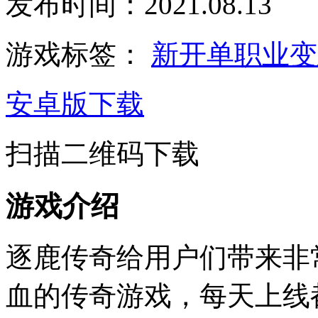
发布时间：2021.08.13
游戏标签：
新开单职业
安卓版下载
扫描二维码下载
游戏介绍
逐鹿传奇给用户们带来非
血的传奇游戏，每天上线