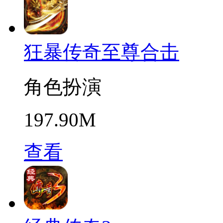
狂暴传奇至尊合击
角色扮演
197.90M
查看