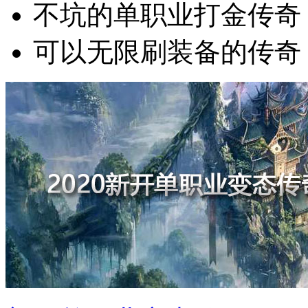
不坑的单职业打金传奇
可以无限刷装备的传奇