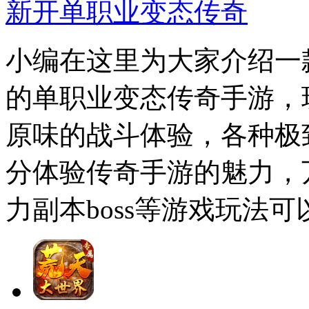
新开单职业变态传奇
小编在这里为大家介绍一款
的单职业变态传奇手游，
原味的战斗体验，各种极
分体验传奇手游的魅力，
力副本boss等游戏玩法