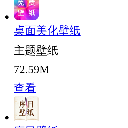
桌面美化壁纸
主题壁纸
72.59M
查看