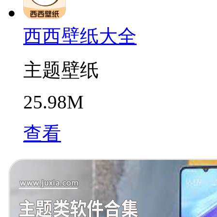
西西壁纸大全
主题壁纸
25.98M
查看