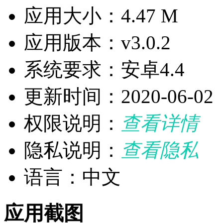
应用大小：4.47 M
应用版本：v3.0.2
系统要求：安卓4.4
更新时间：2020-06-02
权限说明：
查看详情
隐私说明：
查看隐私
语言：中文
应用截图