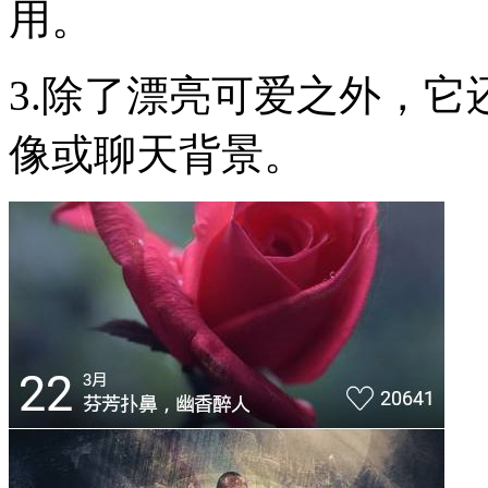
用。
3.除了漂亮可爱之外，
像或聊天背景。