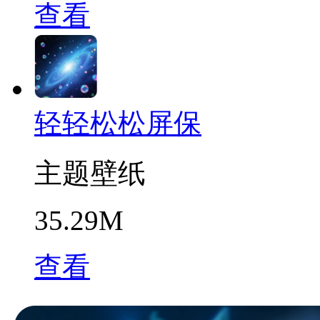
查看
轻轻松松屏保
主题壁纸
35.29M
查看