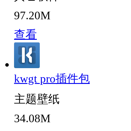
97.20M
查看
kwgt pro插件包
主题壁纸
34.08M