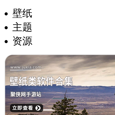
壁纸
主题
资源