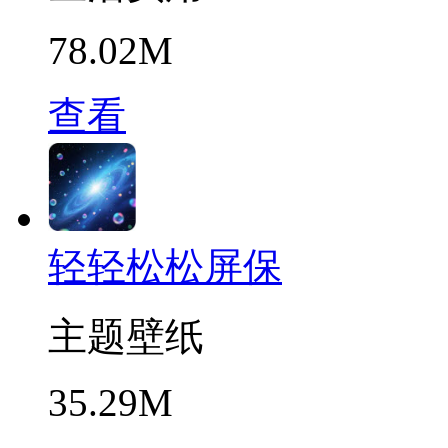
78.02M
查看
轻轻松松屏保
主题壁纸
35.29M