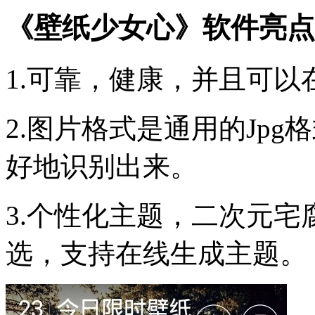
《壁纸少女心》软件亮点
1.可靠，健康，并且可
2.图片格式是通用的Jpg
好地识别出来。
3.个性化主题，二次元
选，支持在线生成主题。