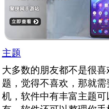
主题
大多数的朋友都不是很喜
题，觉得不喜欢，那就需
机，软件中有丰富主题可