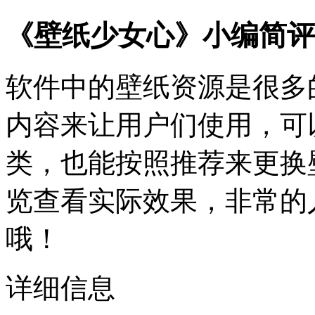
《壁纸少女心》小编简评
软件中的壁纸资源是很多
内容来让用户们使用，可
类，也能按照推荐来更换
览查看实际效果，非常的
哦！
详细信息