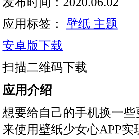
发布时间：2020.06.02
应用标签：
壁纸
主题
安卓版下载
扫描二维码下载
应用介绍
想要给自己的手机换一些
来使用壁纸少女心APP