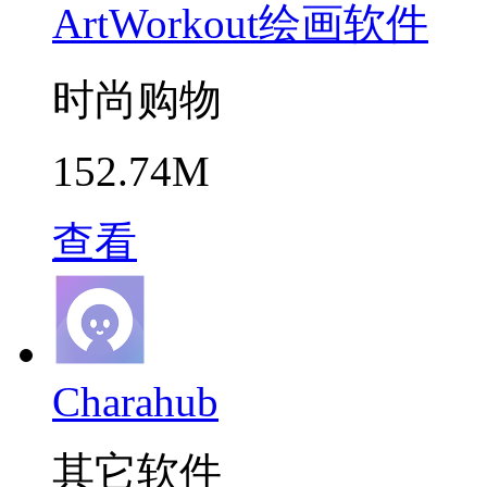
ArtWorkout绘画软件
时尚购物
152.74M
查看
Charahub
其它软件