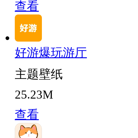
查看
好游爆玩游厅
主题壁纸
25.23M
查看