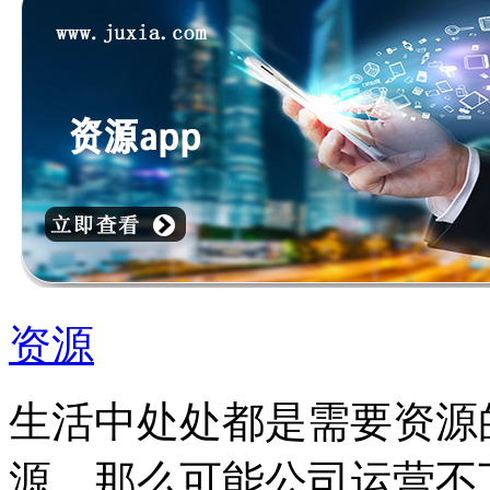
资源
生活中处处都是需要资源
源，那么可能公司运营不