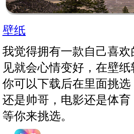
壁纸
我觉得拥有一款自己喜欢
见就会心情变好，在壁纸
你可以下载后在里面挑选
还是帅哥，电影还是体育
等你来挑选。