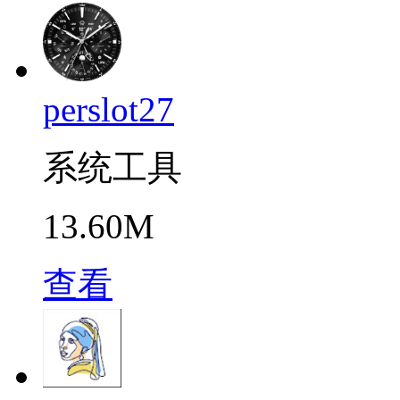
perslot27
系统工具
13.60M
查看