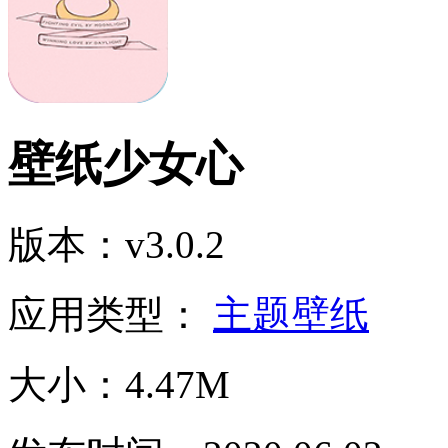
壁纸少女心
版本：v3.0.2
应用类型：
主题壁纸
大小：4.47M