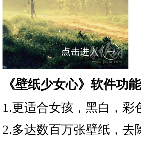
《壁纸少女心》软件功能
1.更适合女孩，黑白，
2.多达数百万张壁纸，