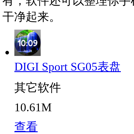
有，软件还可以整理你手
干净起来。
DIGI Sport SG05表盘
其它软件
10.61M
查看