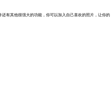
件还有其他很强大的功能，你可以加入自己喜欢的照片，让你的