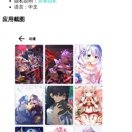
隐私说明：
查看隐私
语言：中文
应用截图