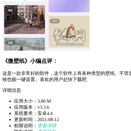
《微壁纸》小编点评：
这是一款非常好的软件，这个软件上有各种类型的壁纸。不管
候也能一键设置。喜欢的用户赶快下载吧
详细信息
应用大小：3.86 M
应用版本：v3.3.6
系统要求：安卓4.4
更新时间：2021-08-12
权限说明：
查看详情