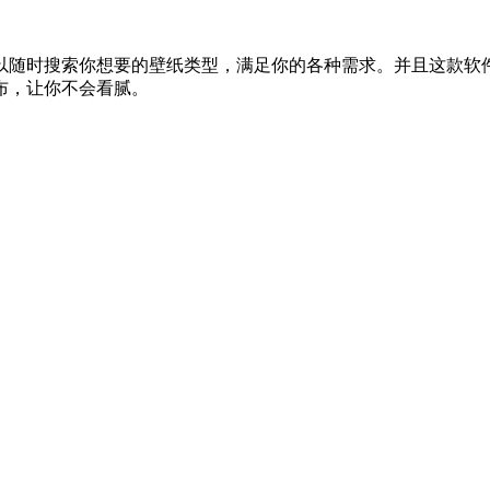
以随时搜索你想要的壁纸类型，满足你的各种需求。并且这款软
布，让你不会看腻。