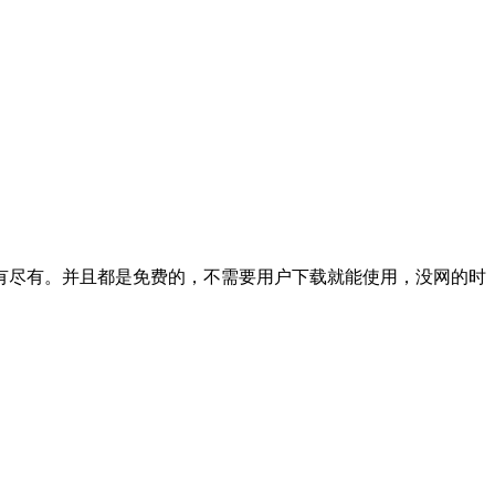
有尽有。并且都是免费的，不需要用户下载就能使用，没网的时