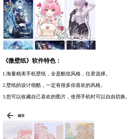
《微壁纸》软件特色：
1.海量精美手机壁纸，全是酷炫风格，任君选择。
2.壁纸的设计很酷，一定有很多你喜欢的风格。
3.您可以收藏自己喜欢的图片，使用手机时可以自由切换。