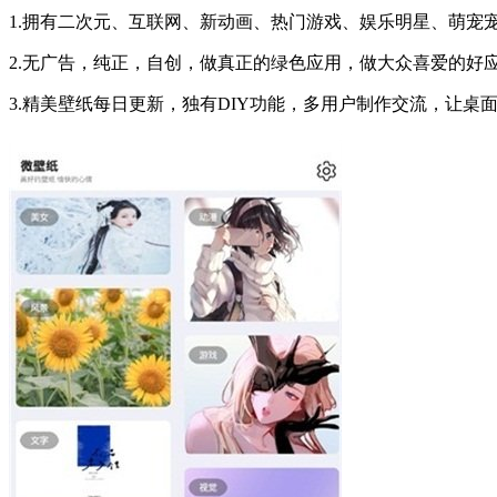
1.拥有二次元、互联网、新动画、热门游戏、娱乐明星、萌宠
2.无广告，纯正，自创，做真正的绿色应用，做大众喜爱的好
3.精美壁纸每日更新，独有DIY功能，多用户制作交流，让桌