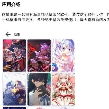
应用介绍
微壁纸是一款拥有海量精品壁纸的软件。通过这个软件，你可
手机壁纸自由更换。各种绝美壁纸免费使用，每天都有新的发