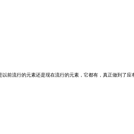
是以前流行的元素还是现在流行的元素，它都有，真正做到了应