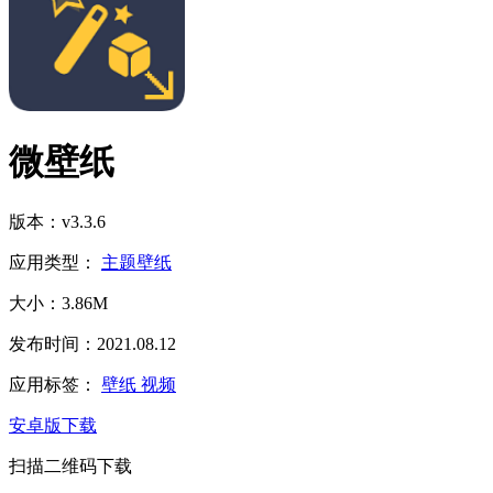
微壁纸
版本：v3.3.6
应用类型：
主题壁纸
大小：3.86M
发布时间：2021.08.12
应用标签：
壁纸
视频
安卓版下载
扫描二维码下载