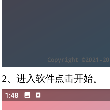
2、进入软件点击开始。