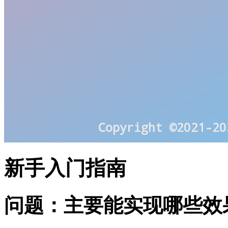
新手入门指南
问题：主要能实现哪些效