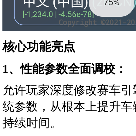
核心功能亮点
1、性能参数全面调校：
允许玩家深度修改赛车引
统参数，从根本上提升车
持续时间。