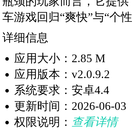
瓶颈的玩家而言，它提供
车游戏回归“爽快”与“个
详细信息
应用大小：2.85 M
应用版本：v2.0.9.2
系统要求：安卓4.4
更新时间：2026-06-03
权限说明：
查看详情