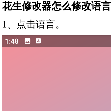
花生修改器怎么修改语言
1、点击语言。