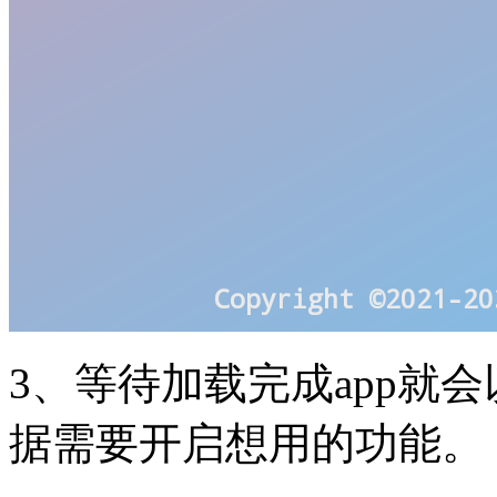
3、等待加载完成app就
据需要开启想用的功能。