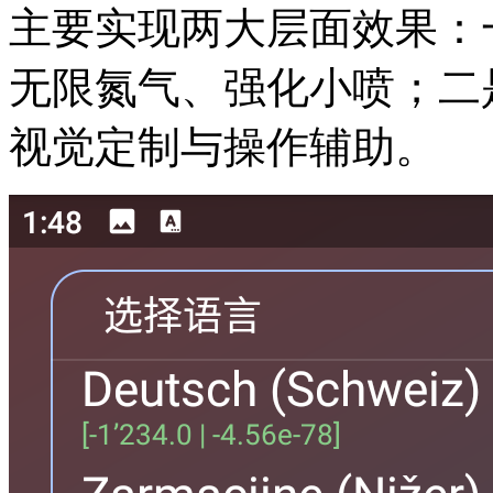
主要实现两大层面效果：
无限氮气、强化小喷；二
视觉定制与操作辅助。