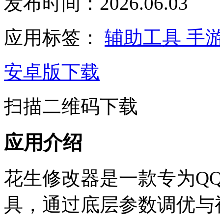
发布时间：2026.06.03
应用标签：
辅助工具
手
安卓版下载
扫描二维码下载
应用介绍
花生修改器是一款专为Q
具，通过底层参数调优与