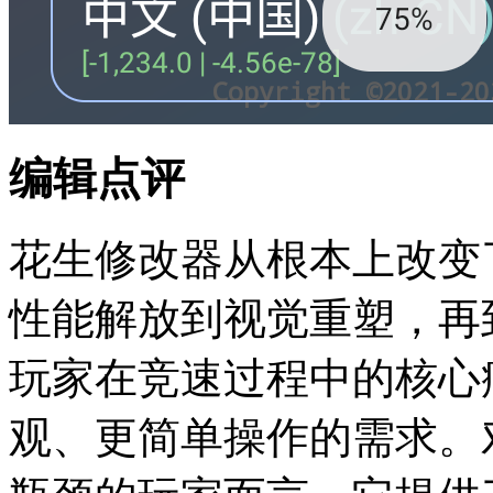
编辑点评
花生修改器从根本上改变
性能解放到视觉重塑，再
玩家在竞速过程中的核心
观、更简单操作的需求。