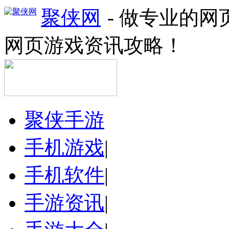
聚侠网
- 做专业的
网页游戏资讯攻略！
聚侠手游
手机游戏
|
手机软件
|
手游资讯
|