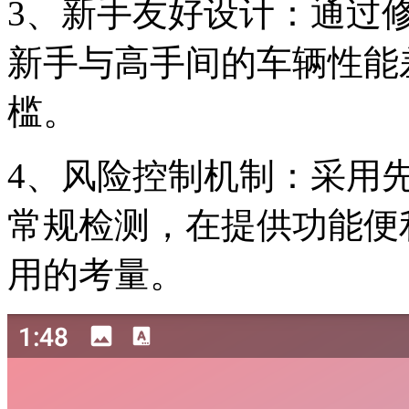
3、新手友好设计：通过
新手与高手间的车辆性能
槛。
4、风险控制机制：采用
常规检测，在提供功能便
用的考量。