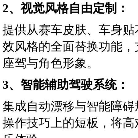
2、视觉风格自由定制：
提供从赛车皮肤、车身贴
效风格的全面替换功能，
座驾与角色形象。
3、智能辅助驾驶系统：
集成自动漂移与智能障碍
操作技巧上的短板，将高