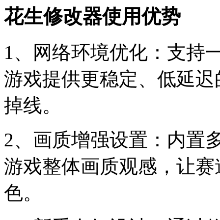
花生修改器使用优势
1、网络环境优化：支持一
游戏提供更稳定、低延迟
掉线。
2、画质增强设置：内置
游戏整体画质观感，让赛
色。