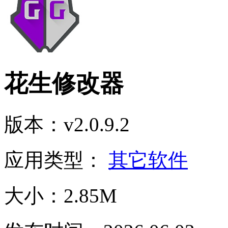
花生修改器
版本：v2.0.9.2
应用类型：
其它软件
大小：2.85M