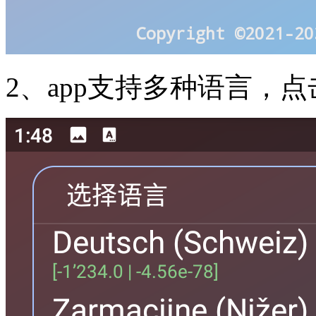
2、app支持多种语言，