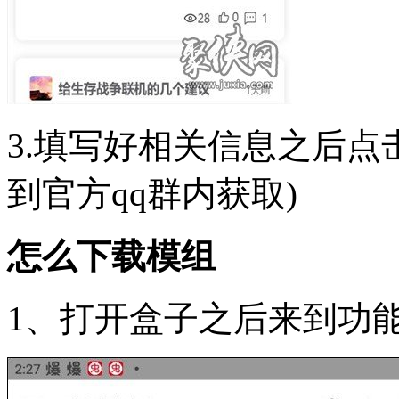
3.填写好相关信息之后点
到官方qq群内获取)
怎么下载模组
1、打开盒子之后来到功