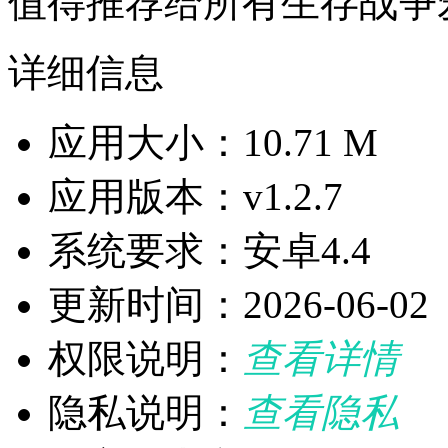
值得推荐给所有生存战争
详细信息
应用大小：10.71 M
应用版本：v1.2.7
系统要求：安卓4.4
更新时间：2026-06-02
权限说明：
查看详情
隐私说明：
查看隐私