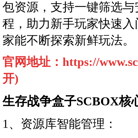
包资源，支持一键筛选与
程，助力新手玩家快速入
家能不断探索新鲜玩法。
官网地址：https://www.
开)
生存战争盒子SCBOX核
1、资源库智能管理：