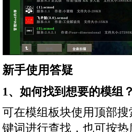
新手使用答疑
1、如何找到想要的模组
可在模组板块使用顶部搜
键词进行查找，也可按热