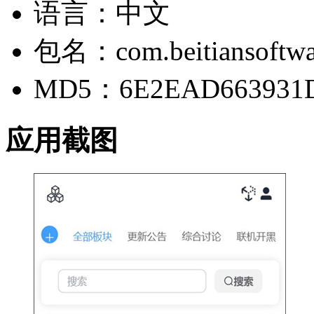
语言：中文
包名：com.beitiansoftwa
MD5：6E2EAD663931D
应用截图