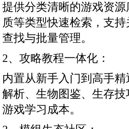
提供分类清晰的游戏资源
质等类型快速检索，支持
查找与批量管理。
2、攻略教程一体化：
内置从新手入门到高手精
解析、生物图鉴、生存技
游戏学习成本。