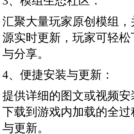
3、模组生态社区：
汇聚大量玩家原创模组，
源实时更新，玩家可轻松
与分享。
4、便捷安装与更新：
提供详细的图文或视频安
下载到游戏内加载的全过
与更新。