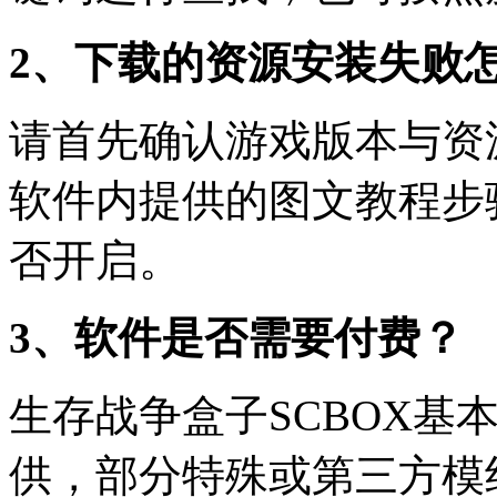
2、下载的资源安装失败
请首先确认游戏版本与资
软件内提供的图文教程步
否开启。
3、软件是否需要付费？
生存战争盒子SCBOX基
供，部分特殊或第三方模