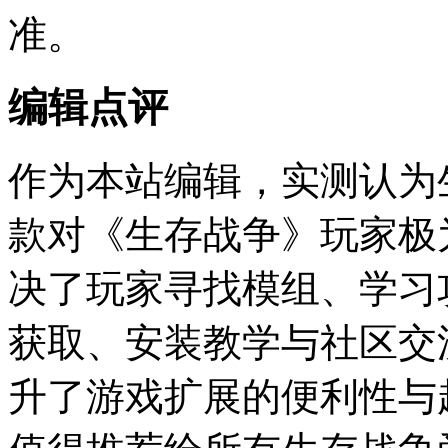
准。
编辑点评
作为本站编辑，实测认为生
款对《生存战争》玩家极
决了玩家寻找模组、学习
获取、安装教学与社区交
升了游戏扩展的便利性与