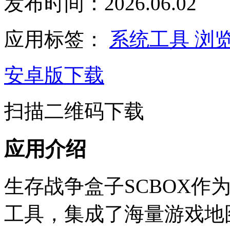
发布时间：2026.06.02
应用标签：
系统工具
浏
安卓版下载
扫描二维码下载
应用介绍
生存战争盒子SCBOX作
工具，集成了海量游戏地