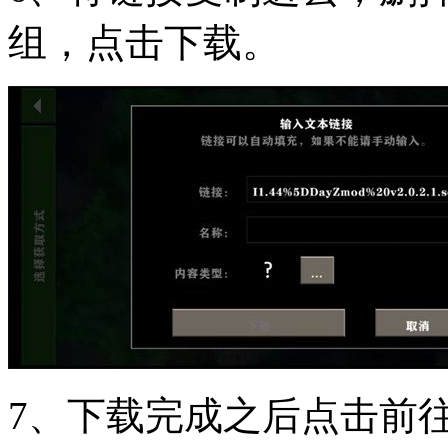
组，点击下载。
7、下载完成之后点击前