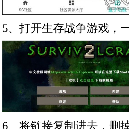
5、打开生存战争游戏，
6、将链接复制进去，删