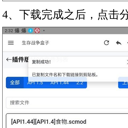
4、下载完成之后，点击