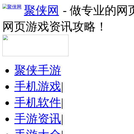
聚侠网
- 做专业的
网页游戏资讯攻略！
聚侠手游
手机游戏
|
手机软件
|
手游资讯
|