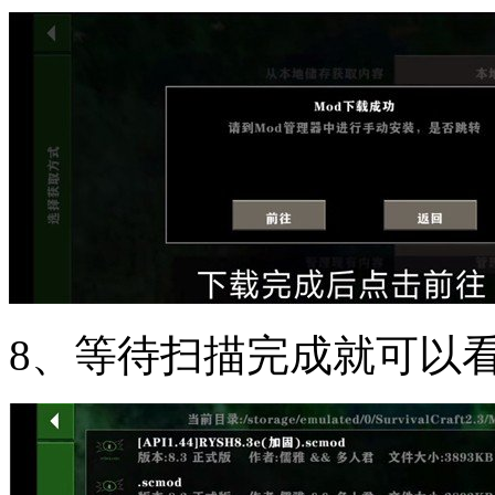
8、等待扫描完成就可以