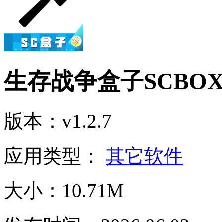
生存战争盒子SCBO
版本：v1.2.7
应用类型：
其它软件
大小：10.71M