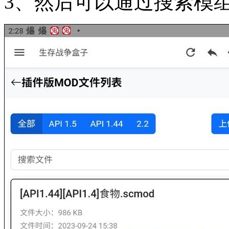
3、然后可以通过搜索模