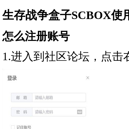
生存战争盒子SCBOX使
怎么注册账号
1.进入到社区论坛，点击