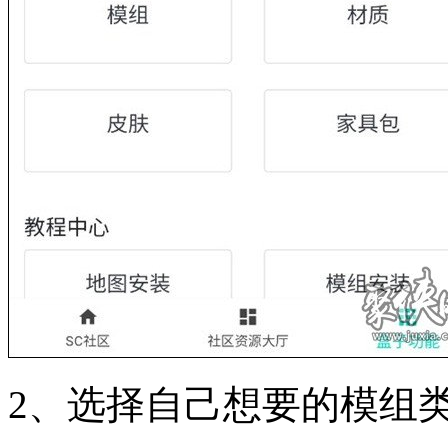
2、选择自己想要的模组