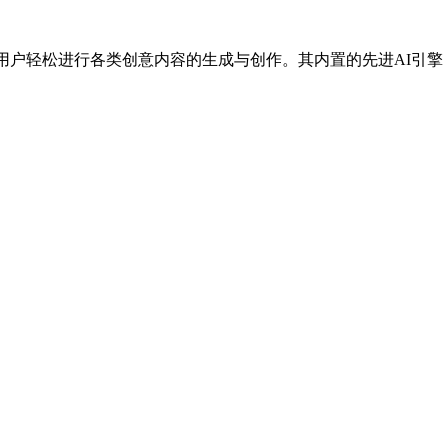
帮助用户轻松进行各类创意内容的生成与创作。其内置的先进AI