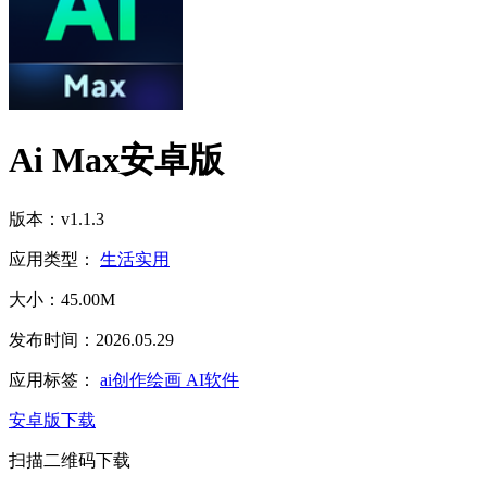
Ai Max安卓版
版本：v1.1.3
应用类型：
生活实用
大小：45.00M
发布时间：2026.05.29
应用标签：
ai创作绘画
AI软件
安卓版下载
扫描二维码下载