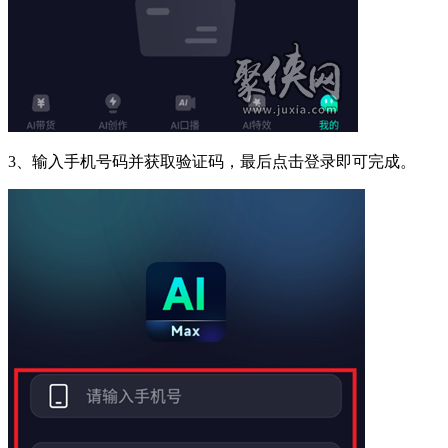
3、输入手机号码并获取验证码，最后点击登录即可完成。