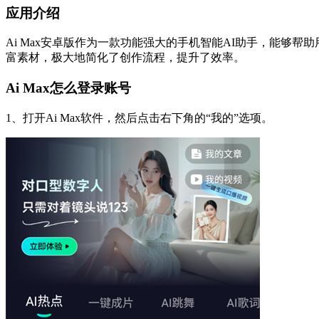
应用介绍
Ai Max安卓版作为一款功能强大的手机智能AI助手，能够
富素材，极大地简化了创作流程，提升了效率。
Ai Max怎么登录账号
1、打开Ai Max软件，然后点击右下角的“我的”选项。