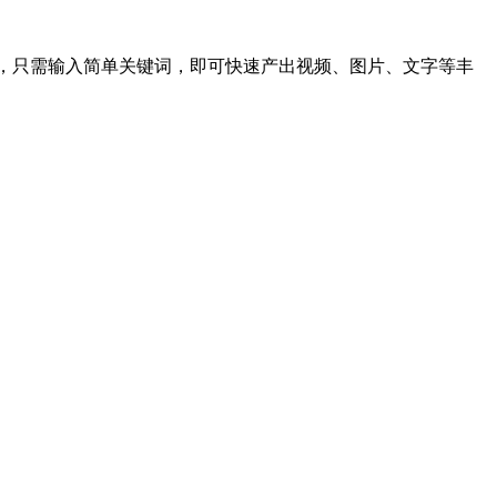
引擎，只需输入简单关键词，即可快速产出视频、图片、文字等丰