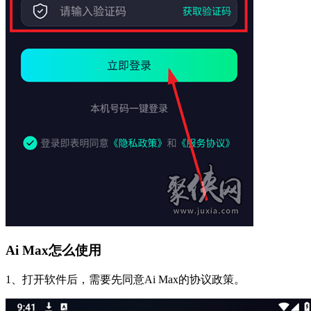
Ai Max怎么使用
1、打开软件后，需要先同意Ai Max的协议政策。