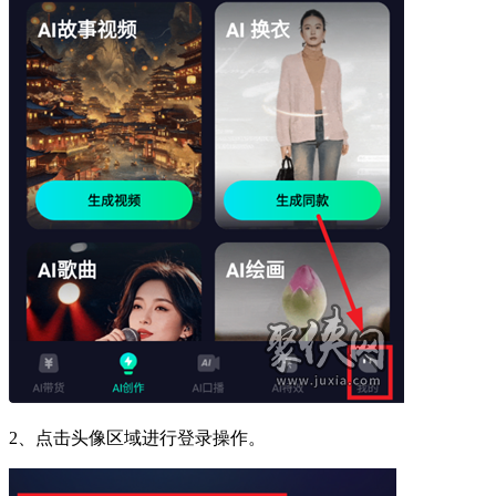
2、点击头像区域进行登录操作。