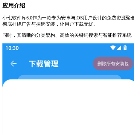
应用介绍
小七软件库6.0作为一款专为安卓与iOS用户设计的免费资
彻底杜绝广告与捆绑安装，让用户下载无忧。
同时，其清晰的分类架构、高效的关键词搜索与智能推荐系统