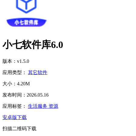
小七软件库6.0
版本：v1.5.0
应用类型：
其它软件
大小：4.20M
发布时间：2026.05.16
应用标签：
生活服务
资源
安卓版下载
扫描二维码下载