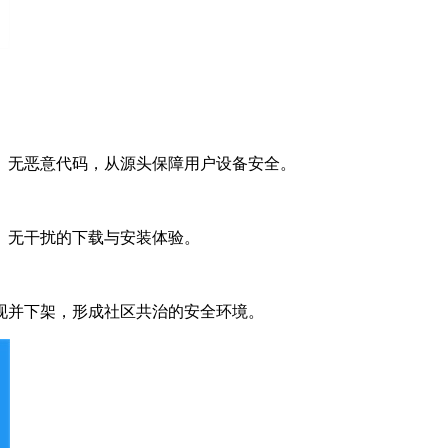
、无恶意代码，从源头保障用户设备安全。
、无干扰的下载与安装体验。
现并下架，形成社区共治的安全环境。