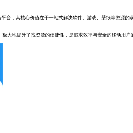
源聚合平台，其核心价值在于一站式解决软件、游戏、壁纸等资源
，极大地提升了找资源的便捷性，是追求效率与安全的移动用户