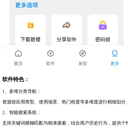
软件特色：
1、多维分类导航：
资源按应用类型、使用场景、热门程度等多维度进行精细划分
2、智能搜索系统：
支持关键词模糊匹配与精准搜索，结合用户历史行为，提供个