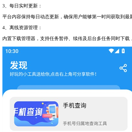
3、每日实时更新：
平台内容保持每日动态更新，确保用户能够第一时间获取到最
4、离线资源管理：
内置下载管理器，支持任务暂停、续传及后台多任务同时下载