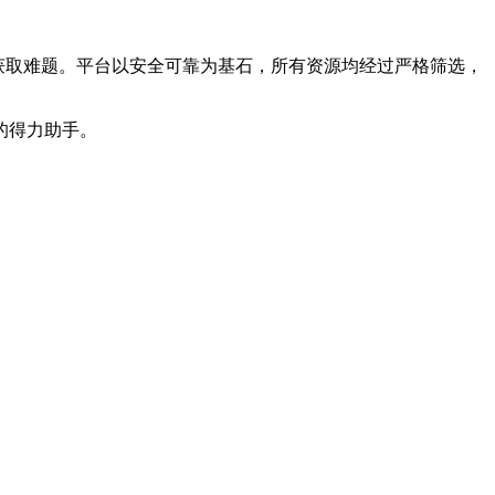
的获取难题。平台以安全可靠为基石，所有资源均经过严格筛选，
的得力助手。