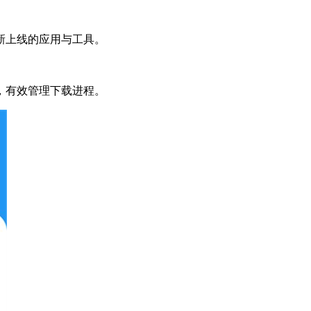
新上线的应用与工具。
，有效管理下载进程。