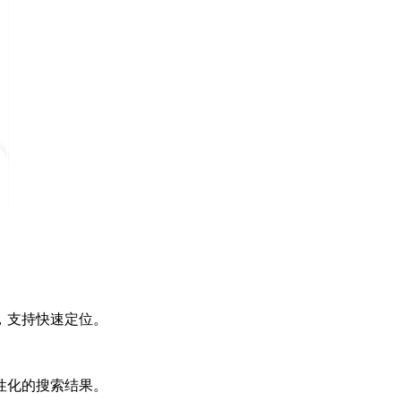
，支持快速定位。
性化的搜索结果。