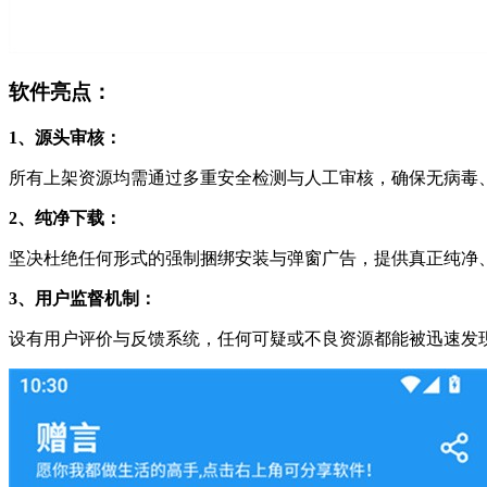
软件亮点：
1、源头审核：
所有上架资源均需通过多重安全检测与人工审核，确保无病毒
2、纯净下载：
坚决杜绝任何形式的强制捆绑安装与弹窗广告，提供真正纯净
3、用户监督机制：
设有用户评价与反馈系统，任何可疑或不良资源都能被迅速发