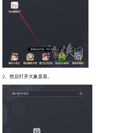
2、然后打开大象直装。