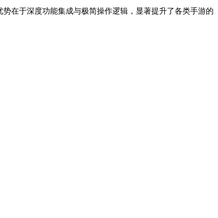
心优势在于深度功能集成与极简操作逻辑，显著提升了各类手游的