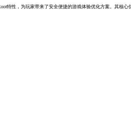
oot特性，为玩家带来了安全便捷的游戏体验优化方案。其核