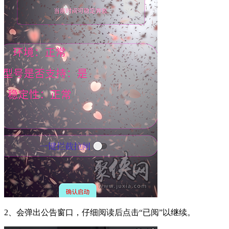
2、会弹出公告窗口，仔细阅读后点击“已阅”以继续。