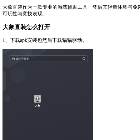
大象直装作为一款专业的游戏辅助工具，凭借其轻量体积与免R
可玩性与竞技表现。
大象直装怎么打开
1、下载apk安装包然后下载猫猫驱动。