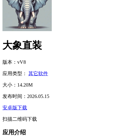
大象直装
版本：vV8
应用类型：
其它软件
大小：14.20M
发布时间：2026.05.15
安卓版下载
扫描二维码下载
应用介绍