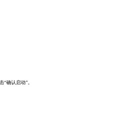
击“确认启动”。