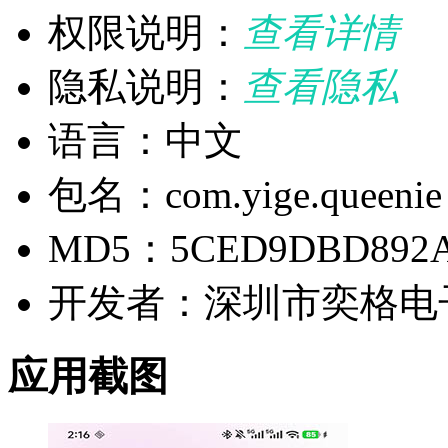
权限说明：
查看详情
隐私说明：
查看隐私
语言：中文
包名：com.yige.queenie
MD5：5CED9DBD892A
开发者：深圳市奕格电
应用截图