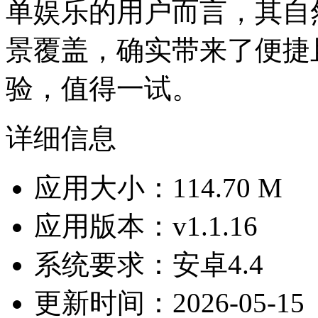
单娱乐的用户而言，其自
景覆盖，确实带来了便捷
验，值得一试。
详细信息
应用大小：114.70 M
应用版本：v1.1.16
系统要求：安卓4.4
更新时间：2026-05-15