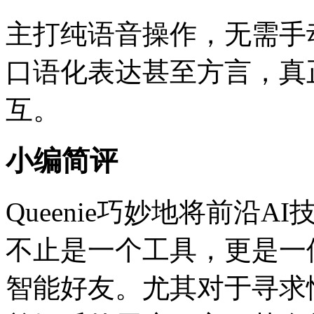
主打纯语音操作，无需手
口语化表达甚至方言，真
互。
小编简评
Queenie巧妙地将前沿
不止是一个工具，更是一
智能好友。尤其对于寻求