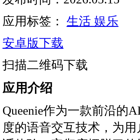
应用标签：
生活
娱乐
安卓版下载
扫描二维码下载
应用介绍
Queenie作为一款前沿
度的语音交互技术，为用