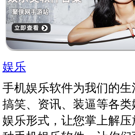
娱乐
手机娱乐软件为我们的生
搞笑、资讯、装逼等各类
娱乐形式，让您掌上解压