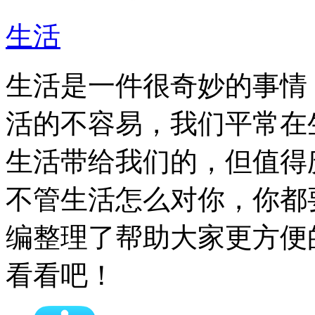
生活
生活是一件很奇妙的事情
活的不容易，我们平常在
生活带给我们的，但值得
不管生活怎么对你，你都
编整理了帮助大家更方便
看看吧！