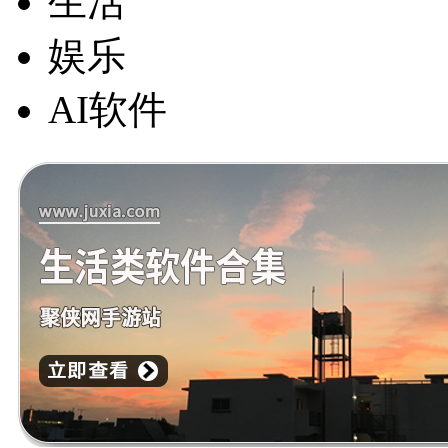
生活
娱乐
AI软件