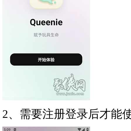
2、需要注册登录后才能