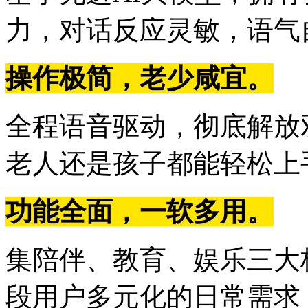
力，对话反应灵敏，语气
操作极简，老少咸宜。
全程语音驱动，彻底解放
老人还是孩子都能轻松上
功能全面，一软多用。
集陪伴、教育、娱乐三大
段用户多元化的日常需求