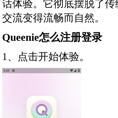
话体验。它彻底摆脱了传
交流变得流畅而自然。
Queenie怎么注册登录
1、点击开始体验。