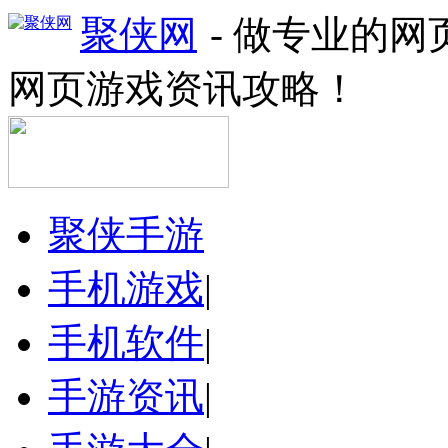
聚侠网
- 做专业的
网页游戏资讯攻略！
聚侠手游
手机游戏
|
手机软件
|
手游资讯
|