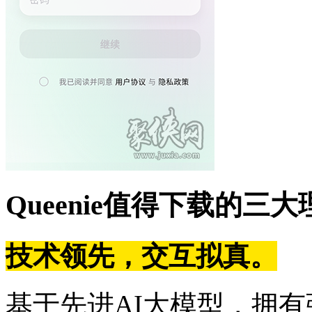
Queenie值得下载的三大
技术领先，交互拟真。
基于先进AI大模型，拥