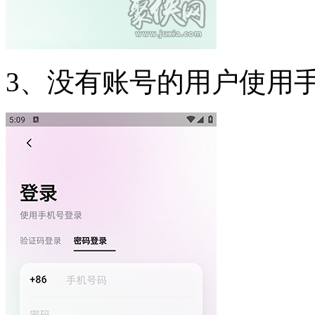
3、没有账号的用户使用