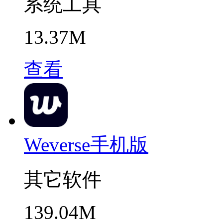
系统工具
13.37M
查看
Weverse手机版
其它软件
139.04M