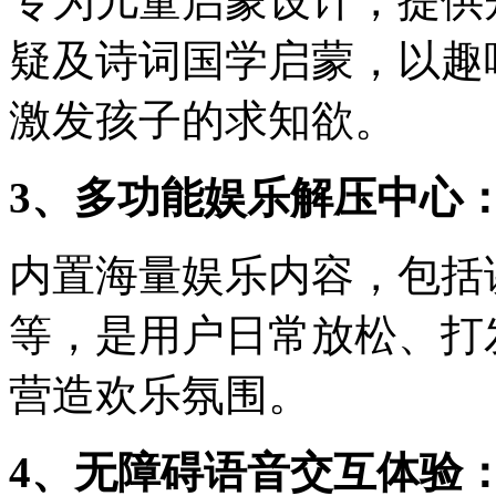
专为儿童启蒙设计，提供
疑及诗词国学启蒙，以趣
激发孩子的求知欲。
3、多功能娱乐解压中心
内置海量娱乐内容，包括
等，是用户日常放松、打
营造欢乐氛围。
4、无障碍语音交互体验