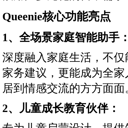
Queenie核心功能亮点
1、全场景家庭智能助手
深度融入家庭生活，不仅
家务建议，更能成为全家
居到情感交流的方方面面
2、儿童成长教育伙伴：