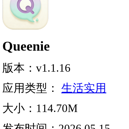
Queenie
版本：v1.1.16
应用类型：
生活实用
大小：114.70M
发布时间：2026.05.15