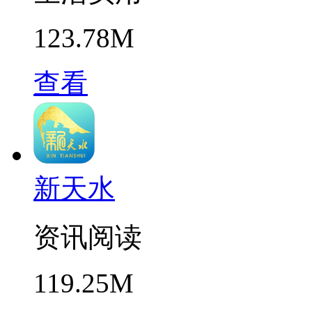
123.78M
查看
新天水
资讯阅读
119.25M