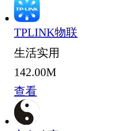
TPLINK物联
生活实用
142.00M
查看