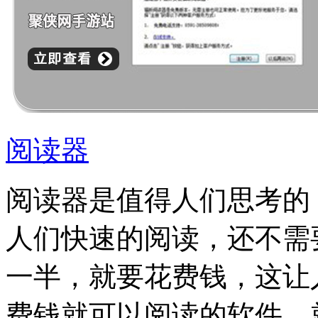
阅读器
阅读器是值得人们思考的
人们快速的阅读，还不需
一半，就要花费钱，这让
费钱就可以阅读的软件，