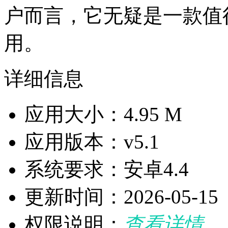
户而言，它无疑是一款值
用。
详细信息
应用大小：4.95 M
应用版本：v5.1
系统要求：安卓4.4
更新时间：2026-05-15
权限说明：
查看详情