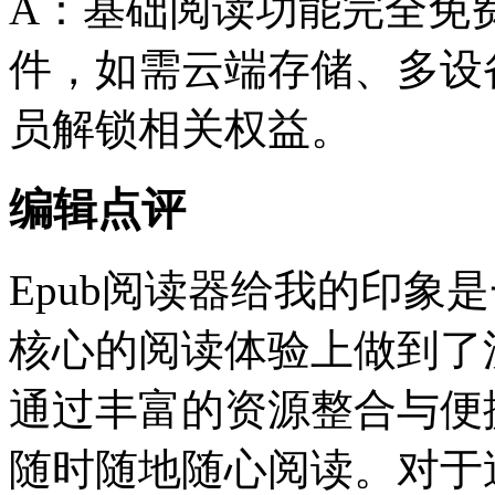
A：基础阅读功能完全免费
件，如需云端存储、多设
员解锁相关权益。
编辑点评
Epub阅读器给我的印象
核心的阅读体验上做到了
通过丰富的资源整合与便
随时随地随心阅读。对于