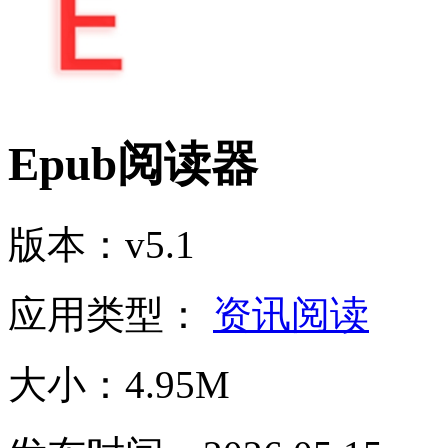
Epub阅读器
版本：v5.1
应用类型：
资讯阅读
大小：4.95M