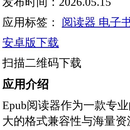
发布时间：2026.05.15
应用标签：
阅读器
电子
安卓版下载
扫描二维码下载
应用介绍
Epub阅读器作为一款专
大的格式兼容性与海量资