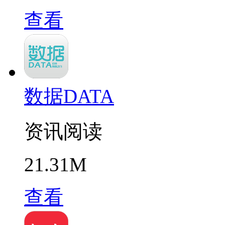
查看
数据DATA
资讯阅读
21.31M
查看