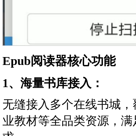
Epub阅读器核心功能
1、海量书库接入：
无缝接入多个在线书城，
业教材等全品类资源，满