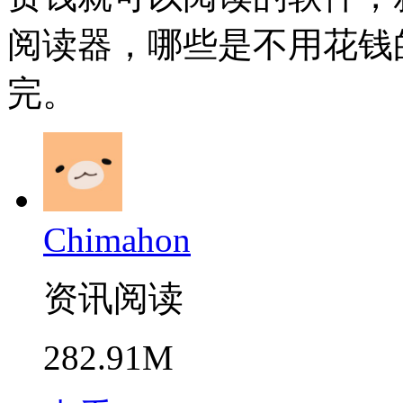
阅读器，哪些是不用花钱
完。
Chimahon
资讯阅读
282.91M