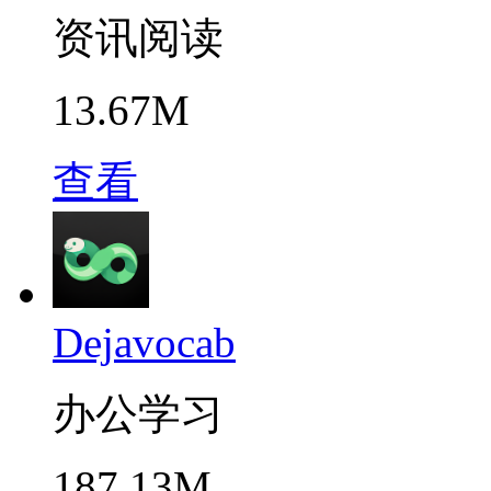
资讯阅读
13.67M
查看
Dejavocab
办公学习
187.13M