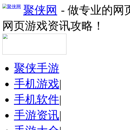
聚侠网
- 做专业的
网页游戏资讯攻略！
聚侠手游
手机游戏
|
手机软件
|
手游资讯
|