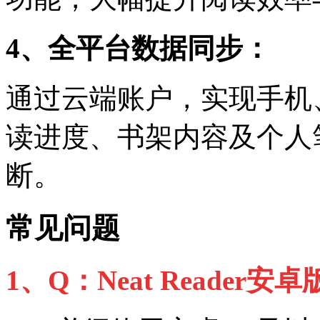
4、全平台数据同步：
通过云端账户，实现手机
读进度、书架内容及个人
断。
常见问题
1、Q：Neat Reader