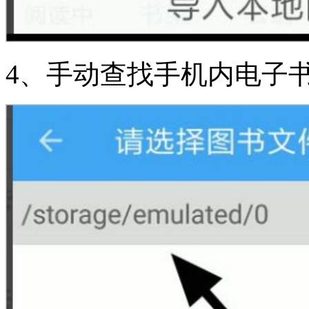
4、手动查找手机内电子