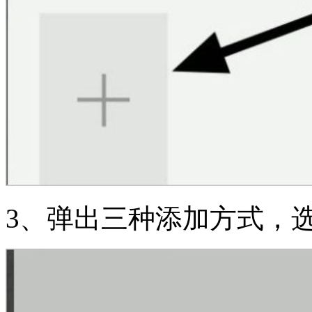
3、弹出三种添加方式，