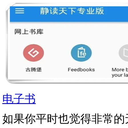
电子书
如果你平时也觉得非常的