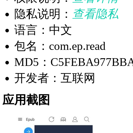
隐私说明：
查看隐私
语言：中文
包名：com.ep.read
MD5：C5FEBA977BBA5
开发者：互联网
应用截图