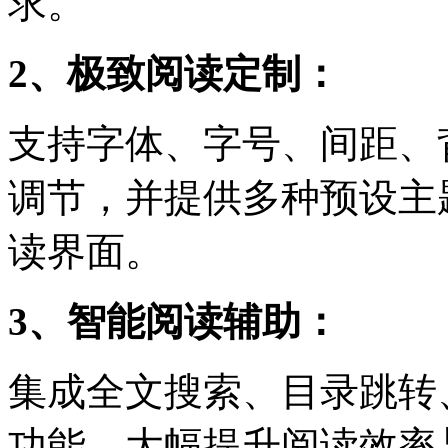
求。
2、极致阅读定制：
支持字体、字号、间距、
调节，并提供多种预设主
读界面。
3、智能阅读辅助：
集成全文搜索、目录跳转
功能，大幅提升阅读效率