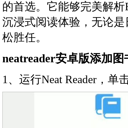
的首选。它能够完美解析E
沉浸式阅读体验，无论是
松胜任。
neatreader安卓版添加
1、运行Neat Reader，