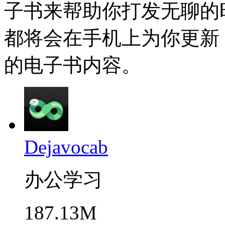
子书来帮助你打发无聊的
都将会在手机上为你更新
的电子书内容。
Dejavocab
办公学习
187.13M