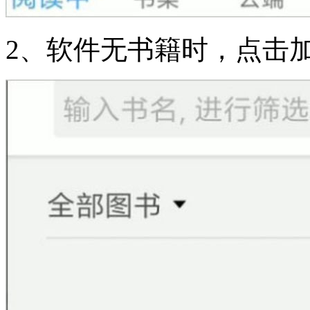
2、软件无书籍时，点击