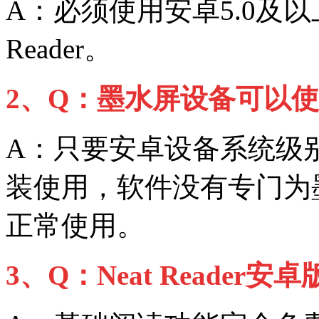
A：必须使用安卓5.0及以
Reader。
2、Q：墨水屏设备可以使用N
A：只要安卓设备系统级别
装使用，软件没有专门为
正常使用。
3、Q：Neat Reader