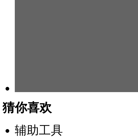
猜你喜欢
辅助工具