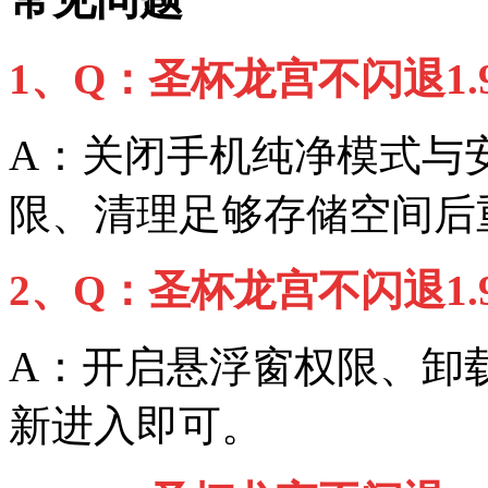
1、Q：圣杯龙宫不闪退1
A：关闭手机纯净模式与
限、清理足够存储空间后
2、Q：圣杯龙宫不闪退1
A：开启悬浮窗权限、卸
新进入即可。