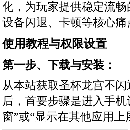
化，为玩家提供稳定流畅
设备闪退、卡顿等核心痛
使用教程与权限设置
第一步、下载与安装：
从本站获取圣杯龙宫不闪退
后，首要步骤是进入手机
窗”或“显示在其他应用上