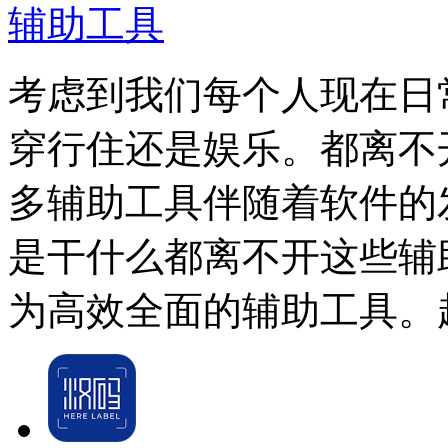
辅助工具
考虑到我们每个人现在日
穿行住还是娱乐。都离不
多辅助工具伴随着软件的
是干什么都离不开这些辅
为高效全面的辅助工具。