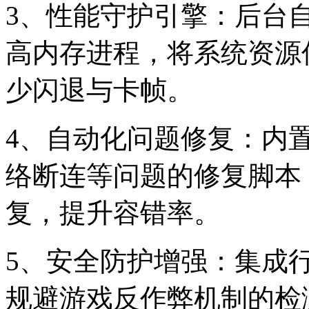
3、性能守护引擎：后台
高内存进程，将系统资源
少闪退与卡帧。
4、自动化问题修复：内
络断连等问题的修复脚本
复，提升容错率。
5、安全防护增强：集成
规避游戏反作弊机制的检