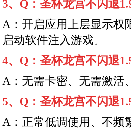
3、Q：圣杯龙宫不闪退1
A：开启应用上层显示权
启动软件注入游戏。
4、Q：圣杯龙宫不闪退1
A：无需卡密、无需激活
5、Q：圣杯龙宫不闪退1
A：正常低调使用、不频