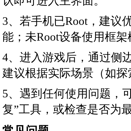
认即可进入主界面。
3、若手机已Root，建议
能；未Root设备使用框
4、进入游戏后，通过侧
建议根据实际场景（如探
5、遇到任何使用问题，
复”工具，或检查是否为
常见问题