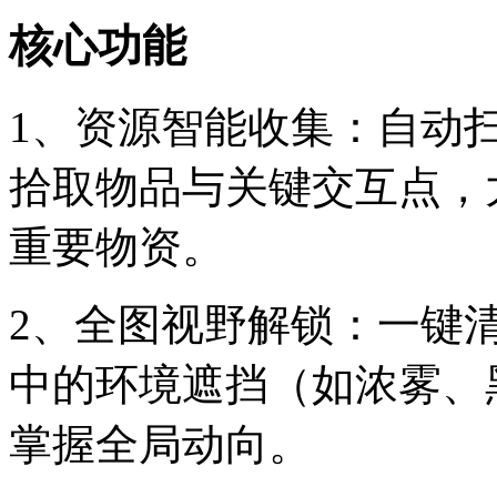
核心功能
1、资源智能收集：自动
拾取物品与关键交互点，
重要物资。
2、全图视野解锁：一键
中的环境遮挡（如浓雾、
掌握全局动向。