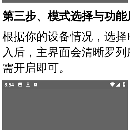
第三步、模式选择与功能
根据你的设备情况，选择R
入后，主界面会清晰罗列
需开启即可。