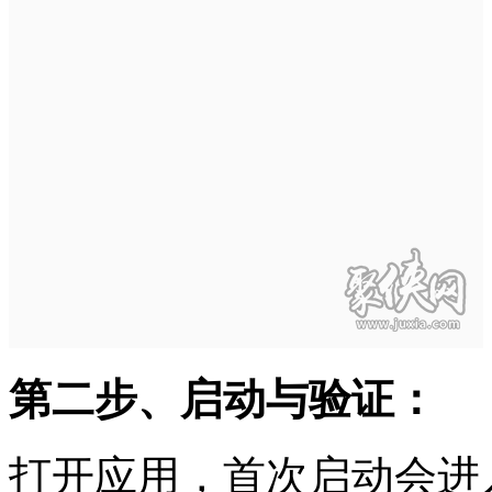
第二步、启动与验证：
打开应用，首次启动会进