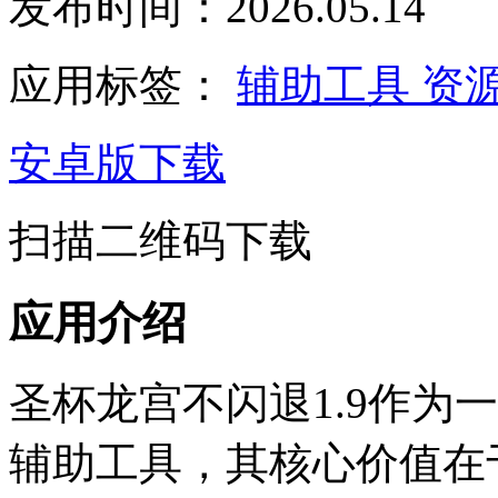
发布时间：2026.05.14
应用标签：
辅助工具
资
安卓版下载
扫描二维码下载
应用介绍
圣杯龙宫不闪退1.9作为
辅助工具，其核心价值在