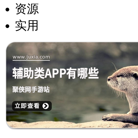
资源
实用