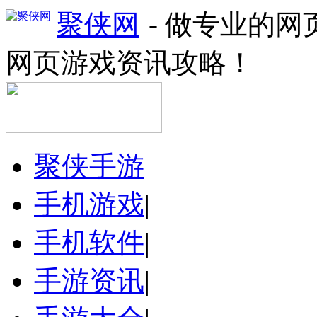
聚侠网
- 做专业的
网页游戏资讯攻略！
聚侠手游
手机游戏
|
手机软件
|
手游资讯
|