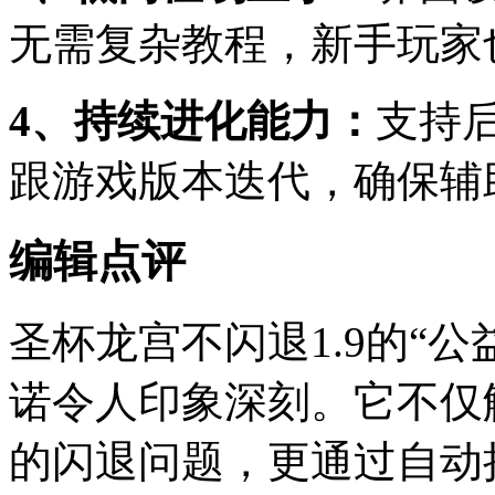
无需复杂教程，新手玩家
4、持续进化能力：
支持
跟游戏版本迭代，确保辅
编辑点评
圣杯龙宫不闪退1.9的“公
诺令人印象深刻。它不仅
的闪退问题，更通过自动