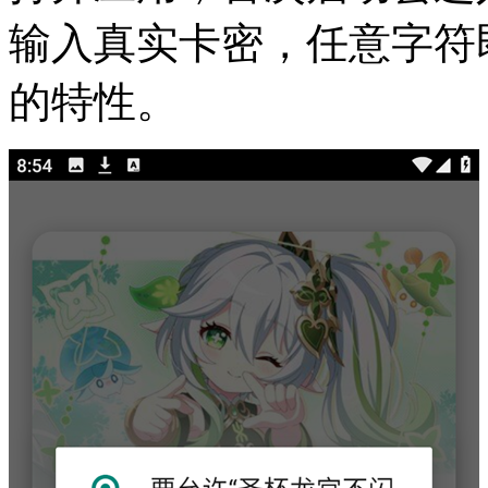
输入真实卡密，任意字符
的特性。