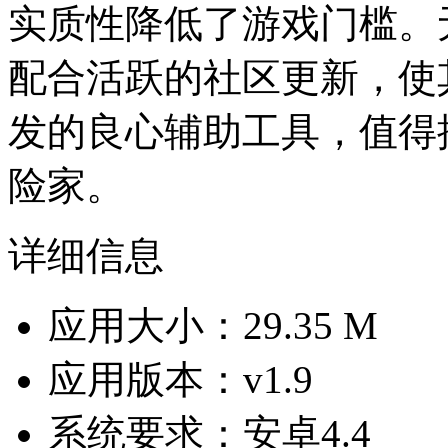
实质性降低了游戏门槛。
配合活跃的社区更新，使
发的良心辅助工具，值得
险家。
详细信息
应用大小：29.35 M
应用版本：v1.9
系统要求：安卓4.4