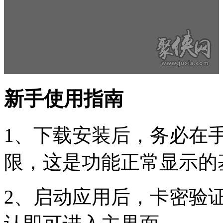
新手使用指南
1、下载安装后，务必在手
限，这是功能正常显示的
2、启动应用后，卡密验