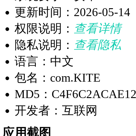
更新时间：2026-05-14
权限说明：
查看详情
隐私说明：
查看隐私
语言：中文
包名：com.KITE
MD5：C4F6C2ACAE123
开发者：互联网
应用截图