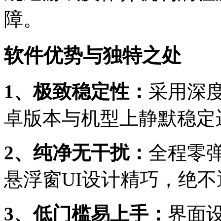
障。
软件优势与独特之处
1、极致稳定性：
采用深
卓版本与机型上静默稳定
2、纯净无干扰：
全程零
悬浮窗UI设计精巧，绝
3、低门槛易上手：
界面