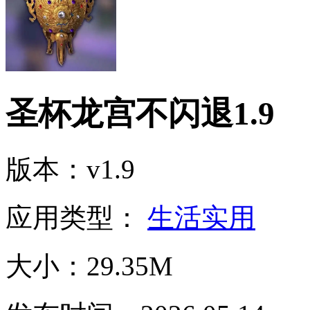
圣杯龙宫不闪退1.9
版本：v1.9
应用类型：
生活实用
大小：29.35M