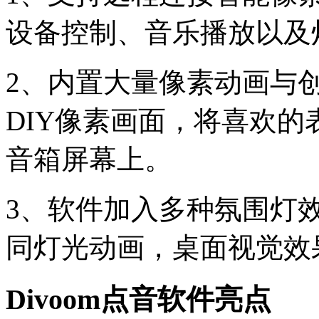
设备控制、音乐播放以及
2、内置大量像素动画与
DIY像素画面，将喜欢
音箱屏幕上。
3、软件加入多种氛围灯
同灯光动画，桌面视觉效
Divoom点音软件亮点