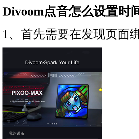
Divoom点音怎么设置时
1、首先需要在发现页面