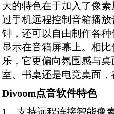
大的特色在于加入了像素
过手机远程控制音箱播放
钟，还可以自由制作各种
显示在音箱屏幕上。相比
乐，它更偏向氛围感与桌
室、书桌还是电竞桌面，
Divoom点音软件特色
1、支持远程连接智能像