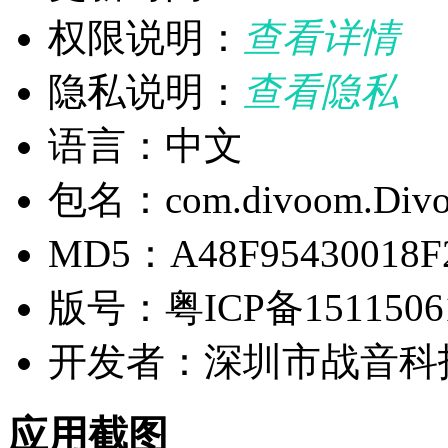
权限说明：
查看详情
隐私说明：
查看隐私
语言：中文
包名：com.divoom.Div
MD5：A48F95430018F
版号：粤ICP备1511506
开发者：深圳市战音科
应用截图