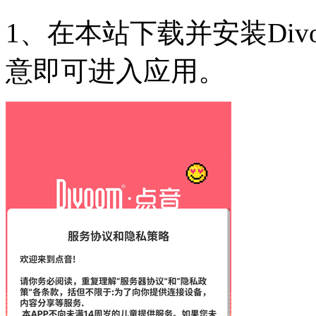
1、在本站下载并安装Di
意即可进入应用。