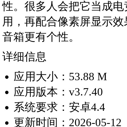
性。很多人会把它当成电
用，再配合像素屏显示效
音箱更有个性。
详细信息
应用大小：53.88 M
应用版本：v3.7.40
系统要求：安卓4.4
更新时间：2026-05-12