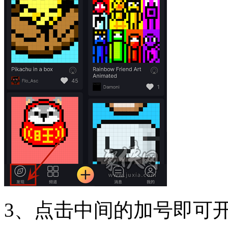
3、点击中间的加号即可