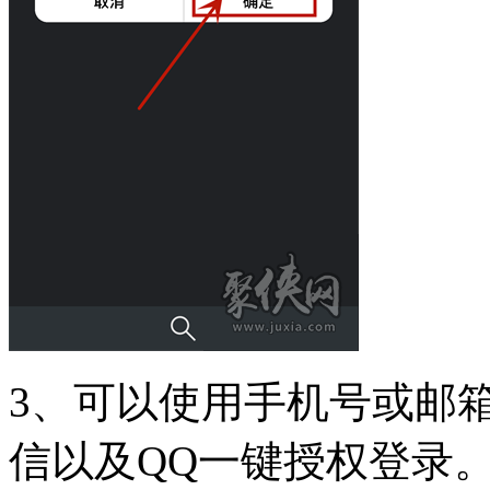
3、可以使用手机号或邮
信以及QQ一键授权登录