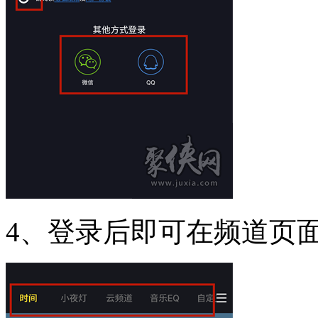
4、登录后即可在频道页