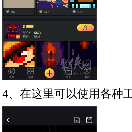
4、在这里可以使用各种