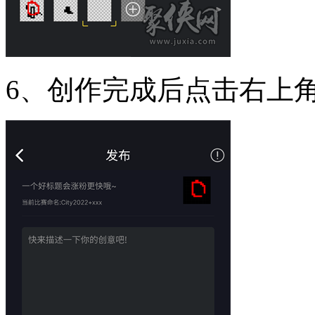
6、创作完成后点击右上