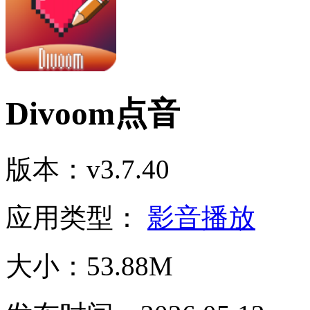
Divoom点音
版本：v3.7.40
应用类型：
影音播放
大小：53.88M