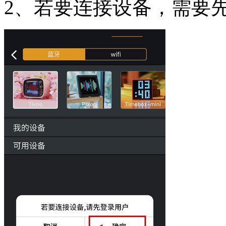
2、若要连接设备，需要