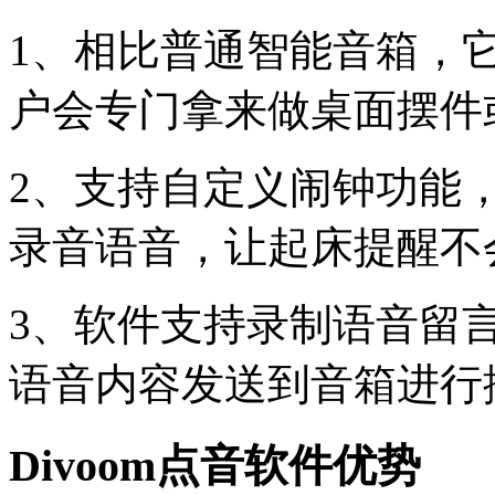
1、相比普通智能音箱，
户会专门拿来做桌面摆件
2、支持自定义闹钟功能
录音语音，让起床提醒不
3、软件支持录制语音留
语音内容发送到音箱进行
Divoom点音软件优势