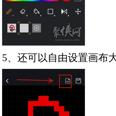
5、还可以自由设置画布