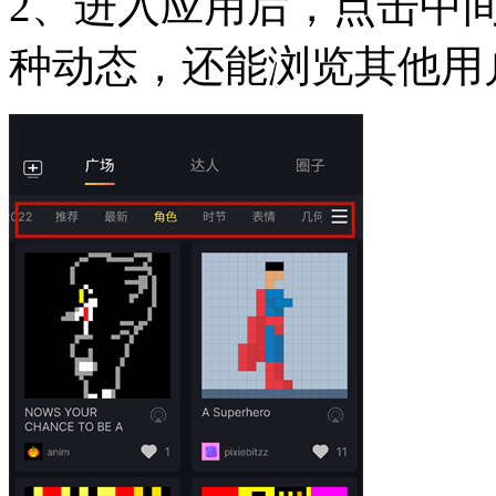
2、进入应用后，点击中
种动态，还能浏览其他用