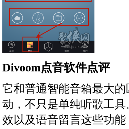
Divoom点音软件点评
它和普通智能音箱最大的
动，不只是单纯听歌工具
效以及语音留言这些功能