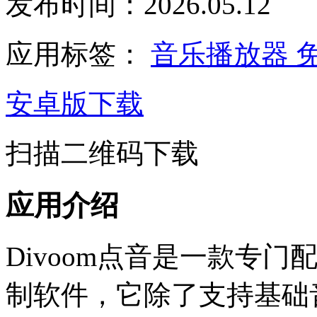
发布时间：2026.05.12
应用标签：
音乐播放器
安卓版下载
扫描二维码下载
应用介绍
Divoom点音是一款专
制软件，它除了支持基础