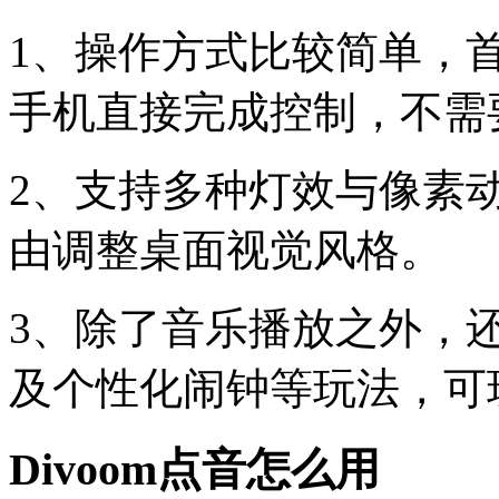
1、操作方式比较简单，
手机直接完成控制，不需
2、支持多种灯效与像素
由调整桌面视觉风格。
3、除了音乐播放之外，
及个性化闹钟等玩法，可
Divoom点音怎么用