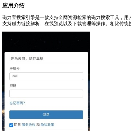
应用介绍
磁力宝搜索引擎是一款支持全网资源检索的磁力搜索工具，用
支持磁力链接解析、在线预览以及下载管理等操作。相比传统