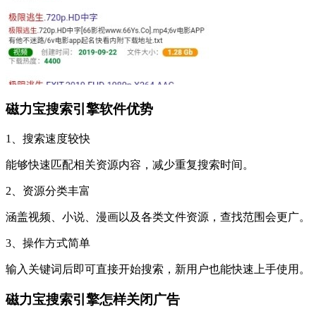
磁力宝搜索引擎软件优势
1、搜索速度较快
能够快速匹配相关资源内容，减少重复搜索时间。
2、资源分类丰富
涵盖视频、小说、漫画以及各类文件资源，查找范围会更广。
3、操作方式简单
输入关键词后即可直接开始搜索，新用户也能快速上手使用。
磁力宝搜索引擎怎样关闭广告