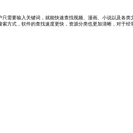
户只需要输入关键词，就能快速查找视频、漫画、小说以及各类
搜索方式，软件的查找速度更快，资源分类也更加清晰，对于经