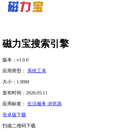
磁力宝搜索引擎
版本：v1.0.0
应用类型：
系统工具
大小：1.90M
发布时间：2026.05.11
应用标签：
生活服务
浏览器
安卓版下载
扫描二维码下载