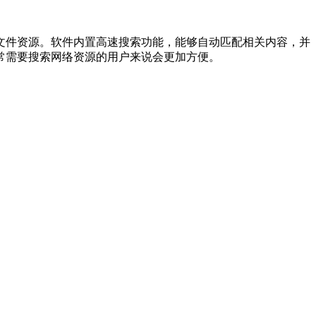
文件资源。软件内置高速搜索功能，能够自动匹配相关内容，并
常需要搜索网络资源的用户来说会更加方便。