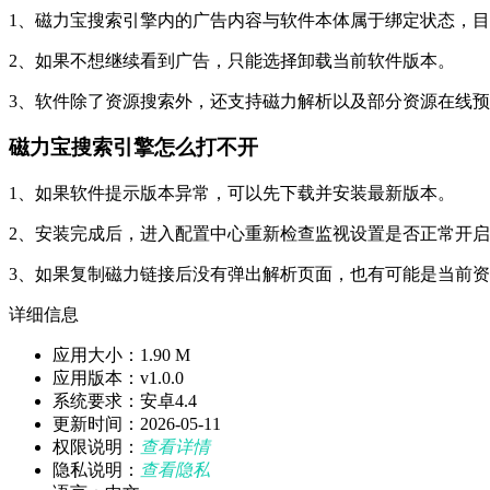
1、磁力宝搜索引擎内的广告内容与软件本体属于绑定状态，
2、如果不想继续看到广告，只能选择卸载当前软件版本。
3、软件除了资源搜索外，还支持磁力解析以及部分资源在线
磁力宝搜索引擎怎么打不开
1、如果软件提示版本异常，可以先下载并安装最新版本。
2、安装完成后，进入配置中心重新检查监视设置是否正常开
3、如果复制磁力链接后没有弹出解析页面，也有可能是当前
详细信息
应用大小：1.90 M
应用版本：v1.0.0
系统要求：安卓4.4
更新时间：2026-05-11
权限说明：
查看详情
隐私说明：
查看隐私