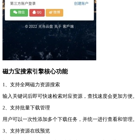
磁力宝搜索引擎核心功能
1、支持全网磁力资源搜索
输入关键词后即可快速检索对应资源，查找速度会更加方便。
2、支持批量下载管理
用户可以一次性添加多个下载任务，并统一进行查看和管理。
3、支持资源在线预览