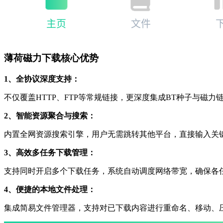
薄荷磁力下载核心优势
1、全协议深度支持：
不仅覆盖HTTP、FTP等常规链接，更深度集成BT种子与
2、智能资源聚合与搜索：
内置全网资源搜索引擎，用户无需跳转其他平台，直接输入关
3、高效多任务下载管理：
支持同时开启多个下载任务，系统自动调度网络带宽，确保各
4、便捷的本地文件处理：
集成简易文件管理器，支持对已下载内容进行重命名、移动、