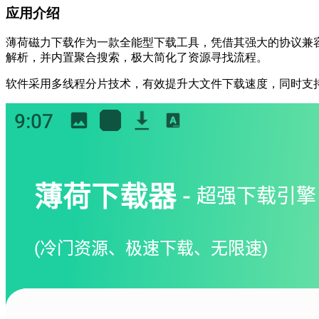
应用介绍
薄荷磁力下载作为一款全能型下载工具，凭借其强大的协议兼容
解析，并内置聚合搜索，极大简化了资源寻找流程。
软件采用多线程分片技术，有效提升大文件下载速度，同时支