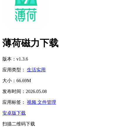
薄荷磁力下载
版本：v1.3.6
应用类型：
生活实用
大小：66.69M
发布时间：2026.05.08
应用标签：
视频
文件管理
安卓版下载
扫描二维码下载