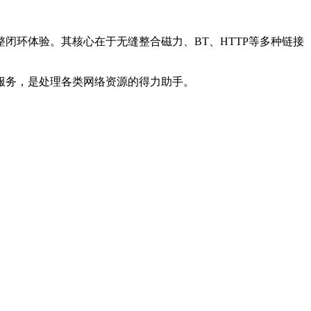
闭环体验。其核心在于无缝整合磁力、BT、HTTP等多种链接
服务，是处理各类网络资源的得力助手。