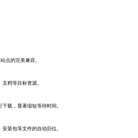
源站点的完美兼容。
、文档等目标资源。
行下载，显著缩短等待时间。
、安装包等文件的自动归位。