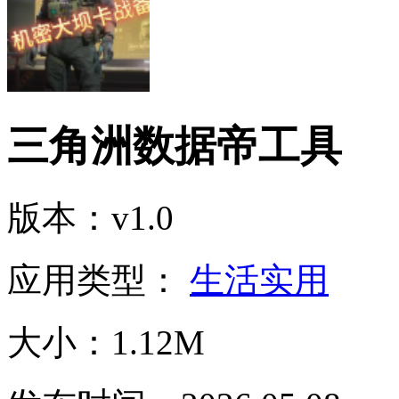
三角洲数据帝工具
版本：v1.0
应用类型：
生活实用
大小：1.12M