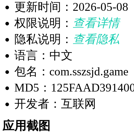
更新时间：2026-05-08
权限说明：
查看详情
隐私说明：
查看隐私
语言：中文
包名：com.sszsjd.game
MD5：125FAAD391400
开发者：互联网
应用截图