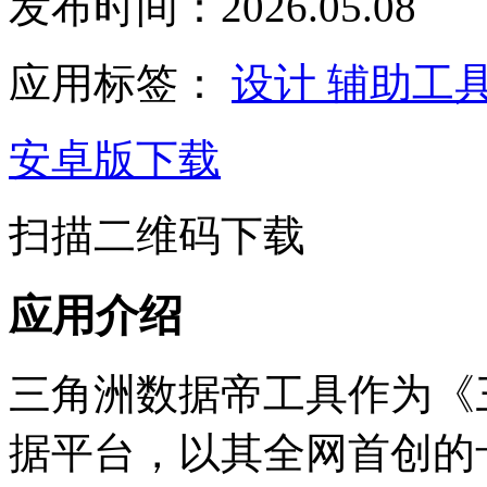
发布时间：2026.05.08
应用标签：
设计
辅助工
安卓版下载
扫描二维码下载
应用介绍
三角洲数据帝工具作为《
据平台，以其全网首创的