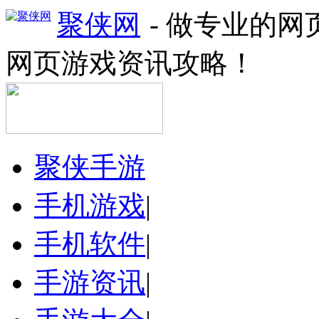
聚侠网
- 做专业的
网页游戏资讯攻略！
聚侠手游
手机游戏
|
手机软件
|
手游资讯
|