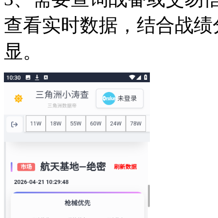
查看实时数据，结合战绩
显。