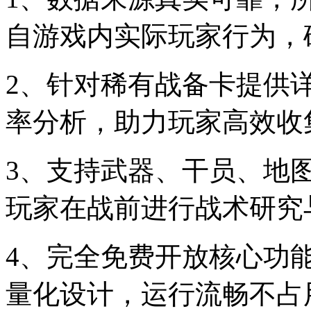
自游戏内实际玩家行为，
2、针对稀有战备卡提供
率分析，助力玩家高效收
3、支持武器、干员、地
玩家在战前进行战术研究
4、完全免费开放核心功
量化设计，运行流畅不占