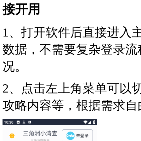
接开用
1、打开软件后直接进入
数据，不需要复杂登录流
况。
2、点击左上角菜单可以
攻略内容等，根据需求自