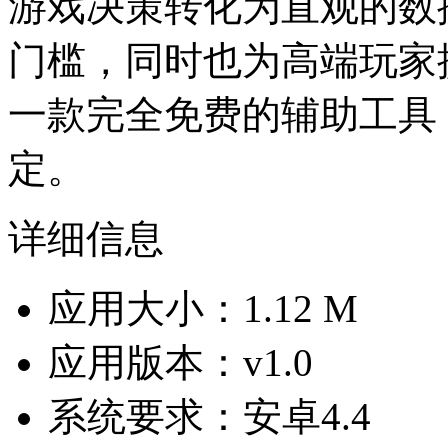
游戏决策转化为直观的数
门槛，同时也为高端玩家
一款完全免费的辅助工具
定。
详细信息
应用大小：1.12 M
应用版本：v1.0
系统要求：安卓4.4