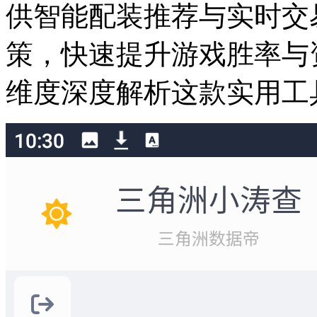
供智能配装推荐与实时交
策，快速提升游戏胜率与
维度深度解析这款实用工