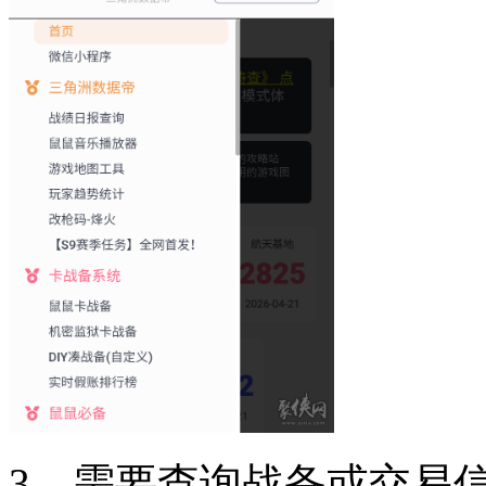
3、需要查询战备或交易