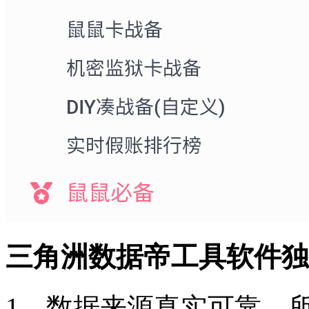
三角洲数据帝工具软件独
1、数据来源真实可靠，