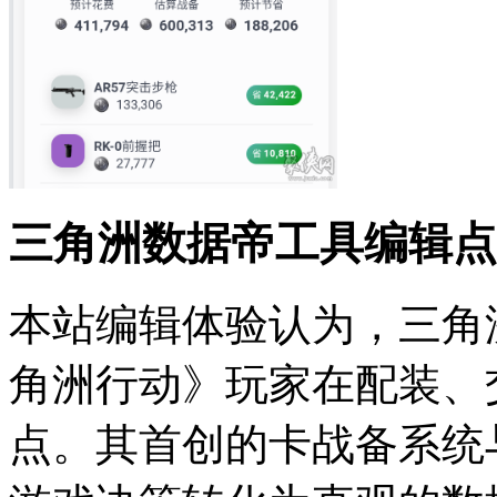
三角洲数据帝工具编辑点
本站编辑体验认为，三角
角洲行动》玩家在配装、
点。其首创的卡战备系统