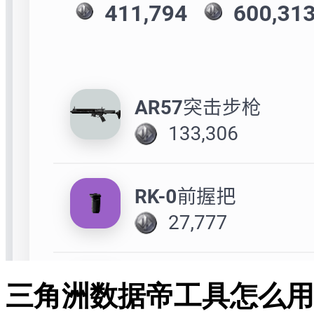
三角洲数据帝工具怎么用