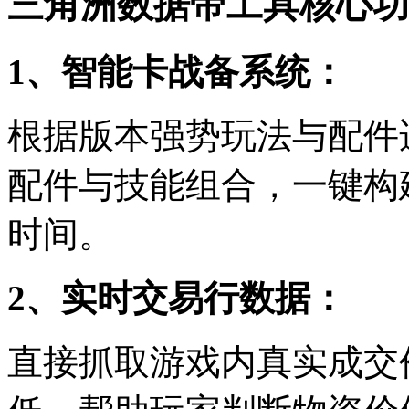
三角洲数据帝工具核心功
1、智能卡战备系统：
根据版本强势玩法与配件
配件与技能组合，一键构
时间。
2、实时交易行数据：
直接抓取游戏内真实成交