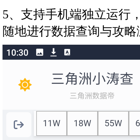
5、支持手机端独立运行
随地进行数据查询与攻略