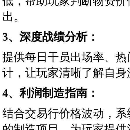
低，帮助玩家判断物资价
出。
3、深度战绩分析：
提供每日干员出场率、热
计，让玩家清晰了解自身
4、利润制造指南：
结合交易行价格波动，系
的制造项目，为玩家提供