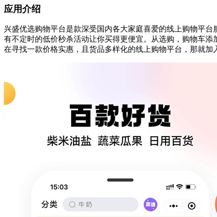
应用介绍
兴盛优选购物平台是款深受国内各大家庭喜爱的线上购物平台
有不定时的低价秒杀活动让你买得更便宜。从选购，购物车添
在寻找一款价格实惠，且货品多样化的线上购物平台，那就加