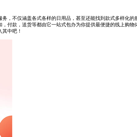
服务，不仅涵盖各式各样的日用品，甚至还能找到款式多样化的
加，付款，送货等都由它一站式包办为你提供最便捷的线上购物
入其中吧！