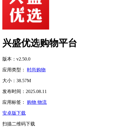
兴盛优选购物平台
版本：v2.50.0
应用类型：
时尚购物
大小：38.57M
发布时间：2025.08.11
应用标签：
购物
物流
安卓版下载
扫描二维码下载