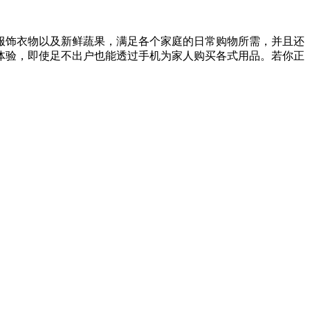
服饰衣物以及新鲜蔬果，满足各个家庭的日常购物所需，并且还
体验，即使足不出户也能透过手机为家人购买各式用品。若你正