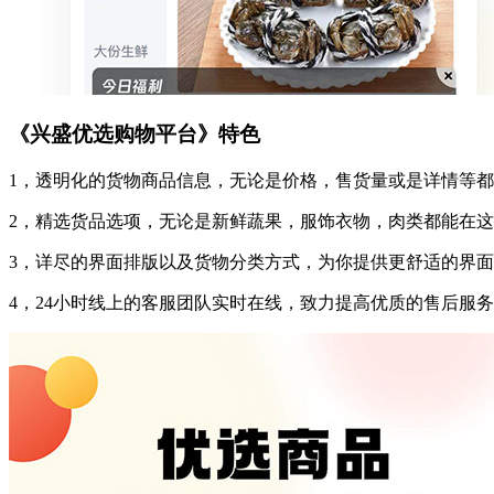
《兴盛优选购物平台》特色
1，透明化的货物商品信息，无论是价格，售货量或是详情等
2，精选货品选项，无论是新鲜蔬果，服饰衣物，肉类都能在
3，详尽的界面排版以及货物分类方式，为你提供更舒适的界
4，24小时线上的客服团队实时在线，致力提高优质的售后服