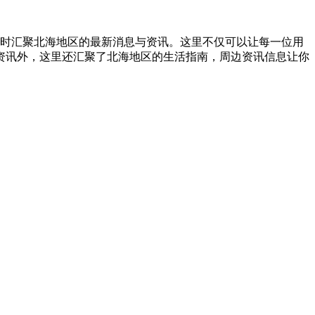
实时汇聚北海地区的最新消息与资讯。这里不仅可以让每一位用
资讯外，这里还汇聚了北海地区的生活指南，周边资讯信息让你