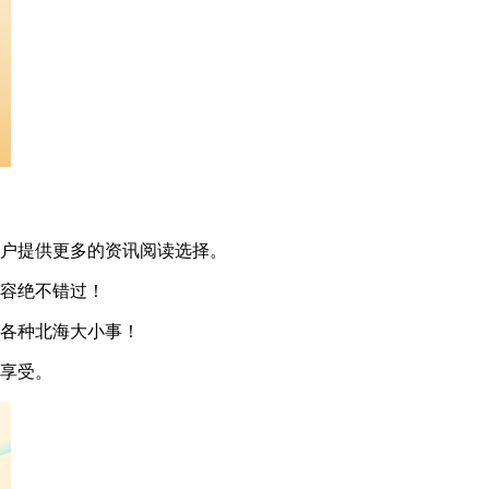
用户提供更多的资讯阅读选择。
内容绝不错过！
现各种北海大小事！
里享受。