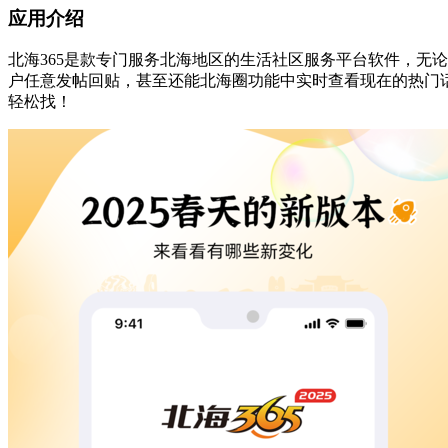
应用介绍
北海365是款专门服务北海地区的生活社区服务平台软件，无
户任意发帖回贴，甚至还能北海圈功能中实时查看现在的热门
轻松找！