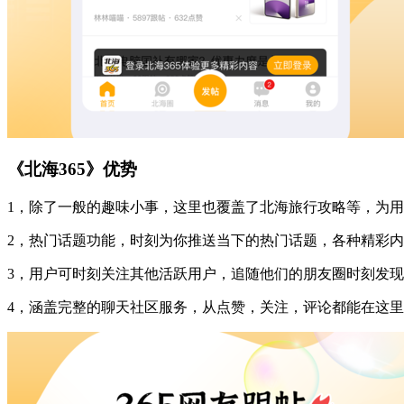
《北海365》优势
1，除了一般的趣味小事，这里也覆盖了北海旅行攻略等，为
2，热门话题功能，时刻为你推送当下的热门话题，各种精彩
3，用户可时刻关注其他活跃用户，追随他们的朋友圈时刻发
4，涵盖完整的聊天社区服务，从点赞，关注，评论都能在这