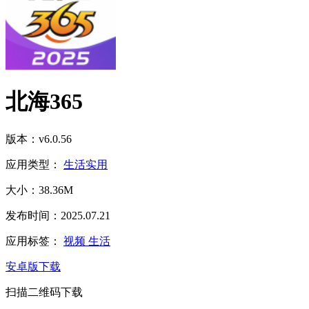
北海365
版本：v6.0.56
应用类型：
生活实用
大小：38.36M
发布时间：2025.07.21
应用标签：
视频
生活
安卓版下载
扫描二维码下载