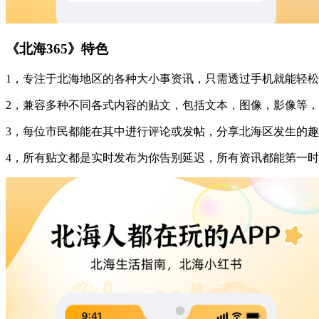
《北海365》特色
1，专注于北海地区的各种大小事资讯，只需透过手机就能轻
2，兼容多种不同各式内容的贴文，包括文本，图像，影像等
3，每位市民都能在其中进行评论或发帖，分享北海区发生的
4，所有贴文都是实时发布为你告别延迟，所有资讯都能第一