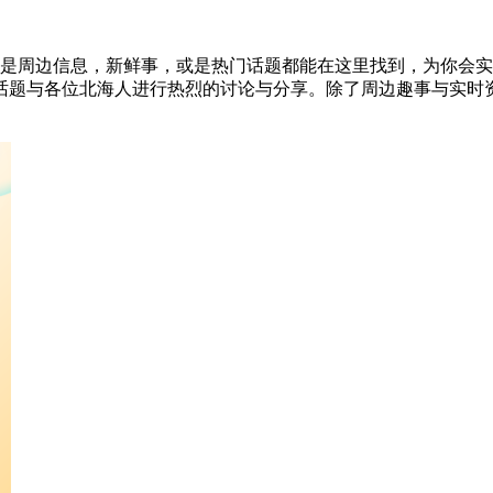
论是周边信息，新鲜事，或是热门话题都能在这里找到，为你会
话题与各位北海人进行热烈的讨论与分享。除了周边趣事与实时