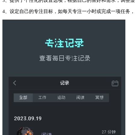
3、提供了个性化的设置选项，根据自己的喜好和需求，调整
4、设定自己的专注目标，如每天专注一小时或完成一项任务