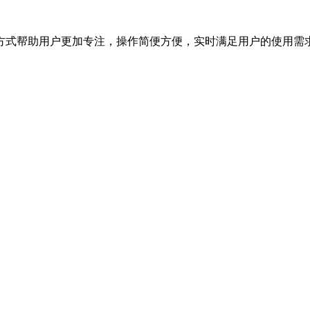
方式帮助用户更加专注，操作简便方便，实时满足用户的使用需
。