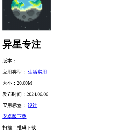
异星专注
版本：
应用类型：
生活实用
大小：20.00M
发布时间：2024.06.06
应用标签：
设计
安卓版下载
扫描二维码下载