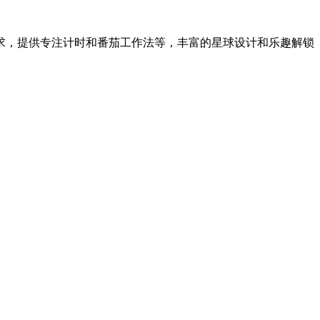
求，提供专注计时和番茄工作法等，丰富的星球设计和乐趣解锁