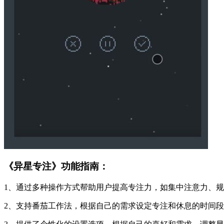
《异星专注》功能指南：
1、通过多种操作方式帮助用户提高专注力，如集中注意力、
2、支持番茄工作法，根据自己的需求设定专注和休息的时间