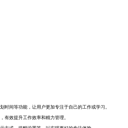
规划时间等功能，让用户更加专注于自己的工作或学习。
段，有效提升工作效率和精力管理。