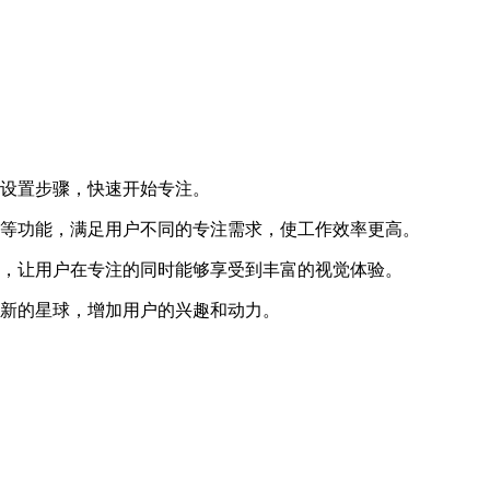
的设置步骤，快速开始专注。
法等功能，满足用户不同的专注需求，使工作效率更高。
格，让用户在专注的同时能够享受到丰富的视觉体验。
锁新的星球，增加用户的兴趣和动力。