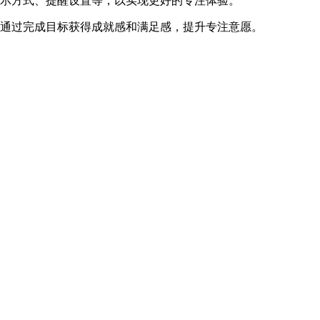
显示方式、提醒设置等，以实现更好的专注体验。
，通过完成目标获得成就感和满足感，提升专注意愿。