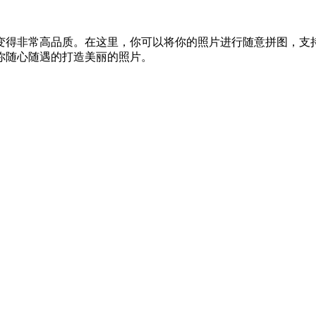
变得非常高品质。在这里，你可以将你的照片进行随意拼图，支
你随心随遇的打造美丽的照片。