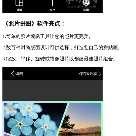
《照片拼图》软件亮点：
1.简单的照片编辑工具让您的照片更完美。
2.数百种时尚版面设计可供选择，打造您自己的拼贴画。
3.缩放、平移、旋转或镜像照片以创建最佳照片组合。