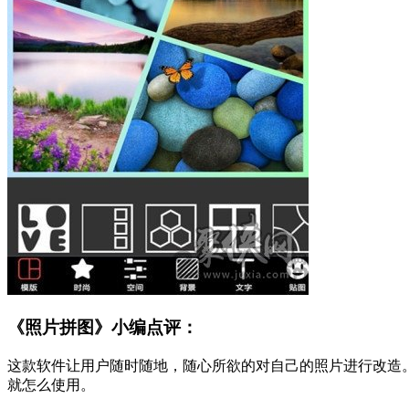
《照片拼图》小编点评：
这款软件让用户随时随地，随心所欲的对自己的照片进行改造
就怎么使用。