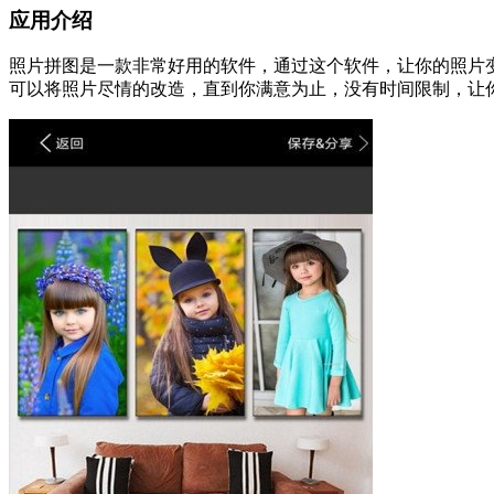
应用介绍
照片拼图是一款非常好用的软件，通过这个软件，让你的照片
可以将照片尽情的改造，直到你满意为止，没有时间限制，让