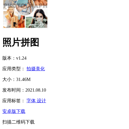
照片拼图
版本：v1.24
应用类型：
拍摄美化
大小：31.46M
发布时间：2021.08.10
应用标签：
字体
设计
安卓版下载
扫描二维码下载