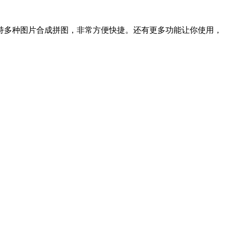
持多种图片合成拼图，非常方便快捷。还有更多功能让你使用，