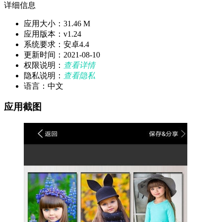
详细信息
应用大小：31.46 M
应用版本：v1.24
系统要求：安卓4.4
更新时间：2021-08-10
权限说明：
查看详情
隐私说明：
查看隐私
语言：中文
应用截图