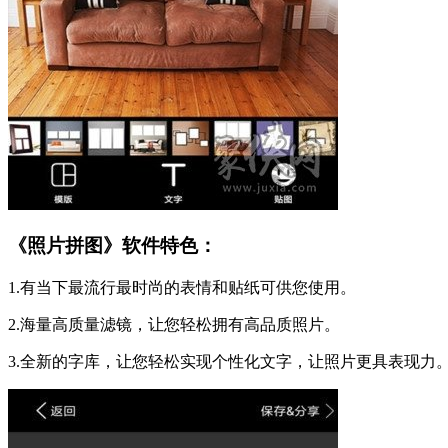
《照片拼图》软件特色：
1.有当下最流行最时尚的表情和贴纸可供您使用。
2.海量高质量滤镜，让您轻松拥有高品质照片。
3.全新的字库，让您轻松实现个性化文字，让照片更具表现力