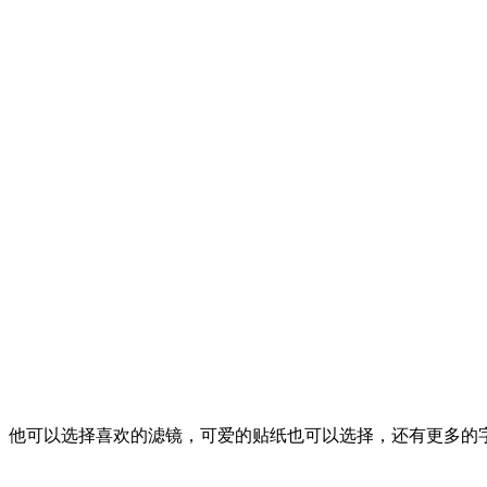
。他可以选择喜欢的滤镜，可爱的贴纸也可以选择，还有更多的