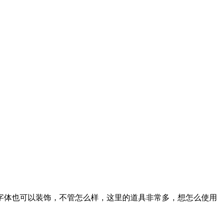
字体也可以装饰，不管怎么样，这里的道具非常多，想怎么使用