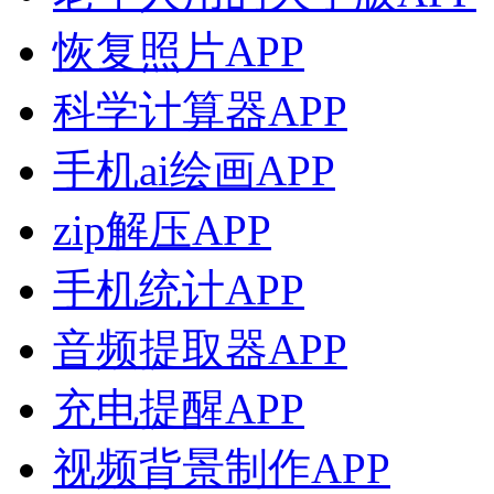
恢复照片APP
科学计算器APP
手机ai绘画APP
zip解压APP
手机统计APP
音频提取器APP
充电提醒APP
视频背景制作APP