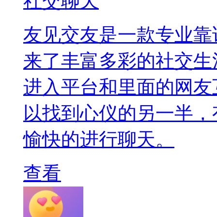
社交聊天
友见交友是一款专业靠
来了丰富多彩的社交生
进入平台和里面的网友
以找到心仪的另一半，
愉快的进行聊天。
查看