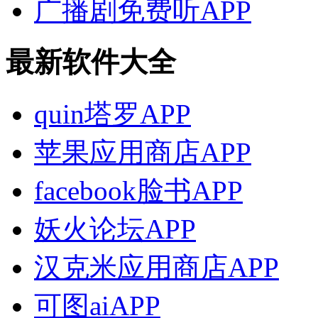
广播剧免费听APP
最新软件大全
quin塔罗APP
苹果应用商店APP
facebook脸书APP
妖火论坛APP
汉克米应用商店APP
可图aiAPP