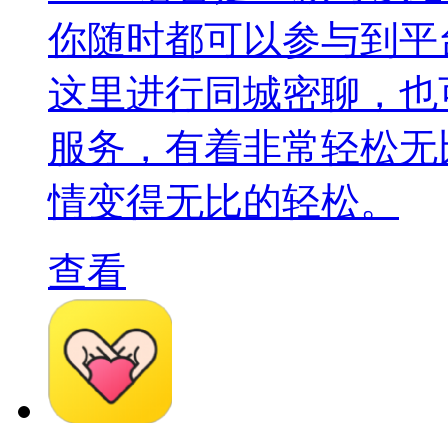
你随时都可以参与到平
这里进行同城密聊，也
服务，有着非常轻松无
情变得无比的轻松。
查看