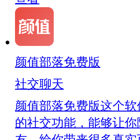
颜值部落免费版
社交聊天
颜值部落免费版这个软
的社交功能，能够让你
友，给你带来很多真实