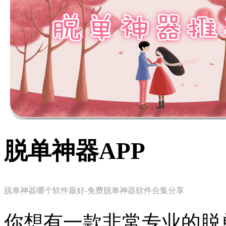
脱单神器APP
脱单神器哪个软件最好-免费脱单神器软件合集分享
你想有一款非常专业的脱