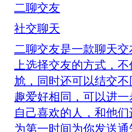
二聊交友
社交聊天
二聊交友是一款聊天交
上选择交友的方式，不
尬，同时还可以结交不
趣爱好相同，可以进一
自己喜欢的人，和他们
为第一时间为你发送通