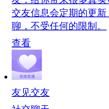
交友信息会定期的更新
聊，不受任何的限制。
查看
友见交友