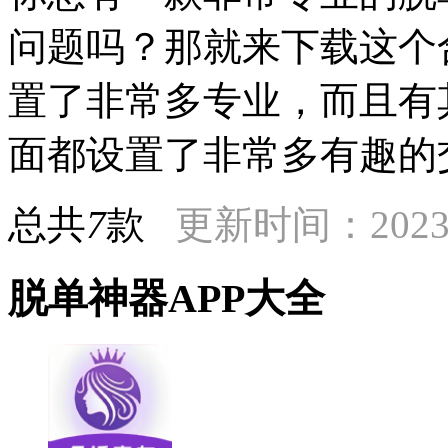
问题吗？那就来下载这个
置了非常多专业，而且有
面都设置了非常多有趣的
总共
7
款
更新时间：2023-
脱单神器APP大全