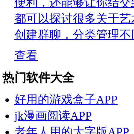
便利，还能够让你结交
都可以探讨很多关于艺
创建群聊，分类管理不
查看
热门软件大全
好用的游戏盒子APP
jk漫画阅读APP
老年人用的大字版APP