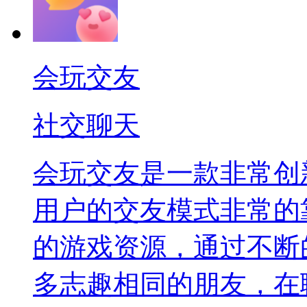
会玩交友
社交聊天
会玩交友是一款非常创
用户的交友模式非常的
的游戏资源，通过不断
多志趣相同的朋友，在