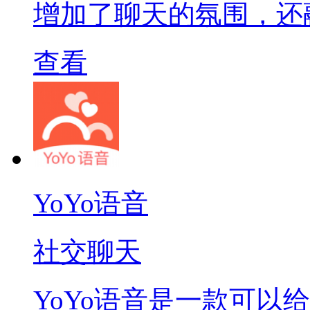
增加了聊天的氛围，还
查看
YoYo语音
社交聊天
YoYo语音是一款可以