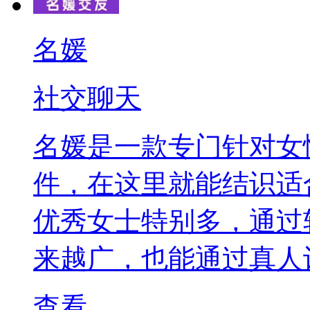
名媛
社交聊天
名媛是一款专门针对女
件，在这里就能结识适
优秀女士特别多，通过
来越广，也能通过真人
查看