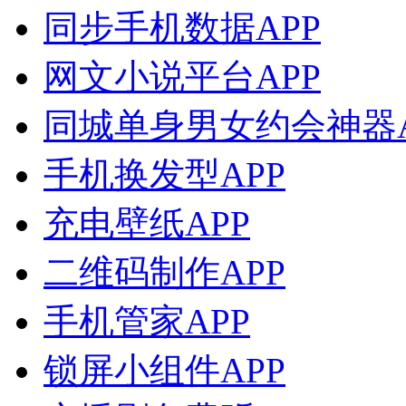
同步手机数据APP
网文小说平台APP
同城单身男女约会神器A
手机换发型APP
充电壁纸APP
二维码制作APP
手机管家APP
锁屏小组件APP