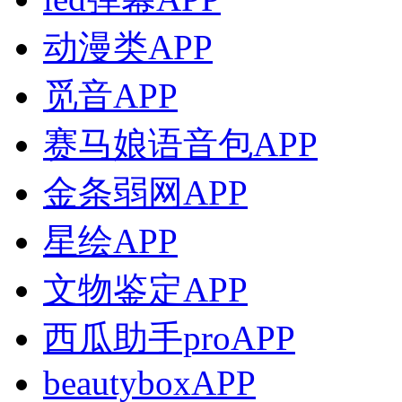
动漫类APP
觅音APP
赛马娘语音包APP
金条弱网APP
星绘APP
文物鉴定APP
西瓜助手proAPP
beautyboxAPP