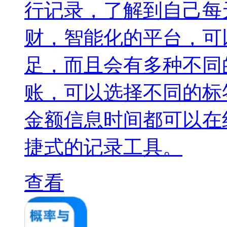
行记录，了解到自己每
财，智能化的平台，可
足，而且会有多种不同
账，可以选择不同的标
金额信息时间都可以在
捷式的记录工具。
查看