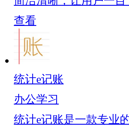
简洁清晰，让用户一目
查看
统计e记账
办公学习
统计e记账是一款专业