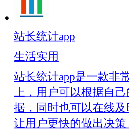
站长统计app
生活实用
站长统计app是一款
上，用户可以根据自己
据，同时也可以在线及
让用户更快的做出决策