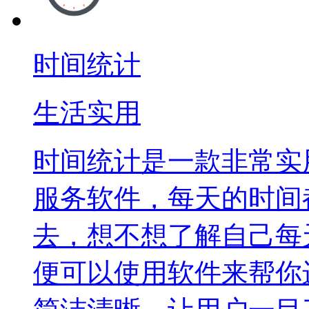
时间统计
生活实用
时间统计是一款非常实
服务软件，每天的时间
去，想不想了解自己每
便可以使用软件来帮你