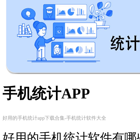
手机统计APP
好用的手机统计app下载合集-手机统计软件大全
好用的手机统计软件有哪