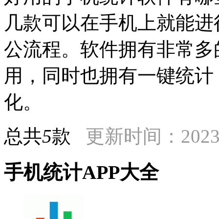
几款可以在手机上就能进
公流程。软件拥有非常多
用，同时也拥有一键统计
化。
总共
5
款
更新时间：2023-
手机统计APP大全