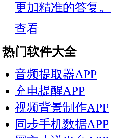
更加精准的答复。
查看
热门软件大全
音频提取器APP
充电提醒APP
视频背景制作APP
同步手机数据APP