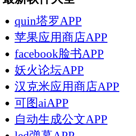
quin塔罗APP
苹果应用商店APP
facebook脸书APP
妖火论坛APP
汉克米应用商店APP
可图aiAPP
自动生成公文APP
led弹幕APP