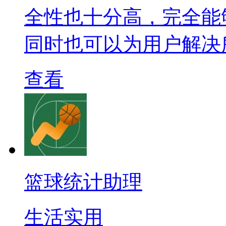
全性也十分高，完全能
同时也可以为用户解决
查看
篮球统计助理
生活实用