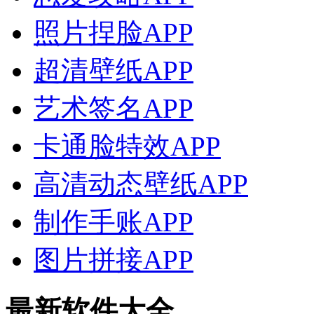
照片捏脸APP
超清壁纸APP
艺术签名APP
卡通脸特效APP
高清动态壁纸APP
制作手账APP
图片拼接APP
最新软件大全