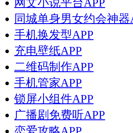
网文小说平台APP
同城单身男女约会神器A
手机换发型APP
充电壁纸APP
二维码制作APP
手机管家APP
锁屏小组件APP
广播剧免费听APP
恋爱攻略APP