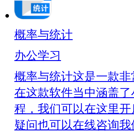
概率与统计
办公学习
概率与统计这是一款非
在这款软件当中涵盖了
程，我们可以在这里开
疑问也可以在线咨询我