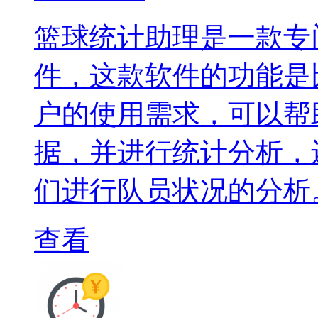
篮球统计助理是一款专
件，这款软件的功能是
户的使用需求，可以帮
据，并进行统计分析，
们进行队员状况的分析
查看