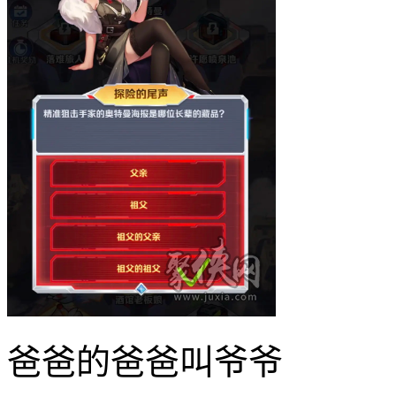
爸爸的爸爸叫爷爷