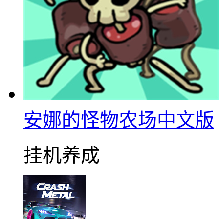
安娜的怪物农场中文版
挂机养成