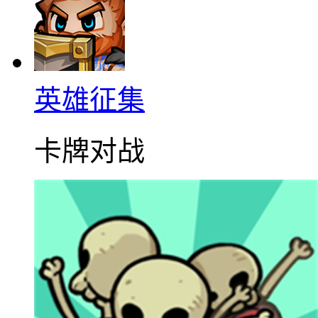
英雄征集
卡牌对战