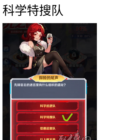
科学特搜队