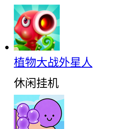
植物大战外星人
休闲挂机