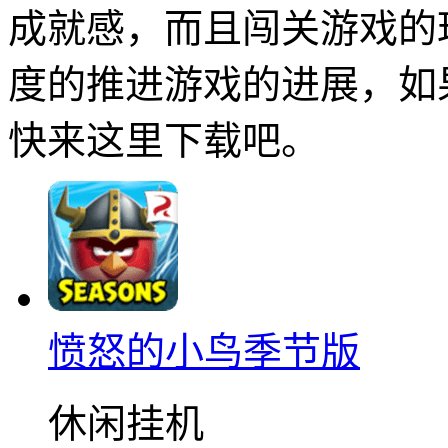
成就感，而且闯关游戏的
度的推进游戏的进展，如
快来这里下载吧。
愤怒的小鸟季节版
休闲挂机