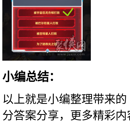
小编总结：
以上就是小编整理带来的
分答案分享，更多精彩内