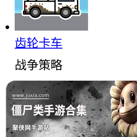
齿轮卡车
战争策略