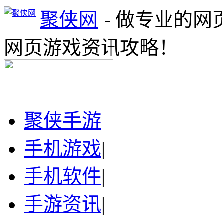
聚侠网
- 做专业的
网页游戏资讯攻略！
聚侠手游
手机游戏
|
手机软件
|
手游资讯
|