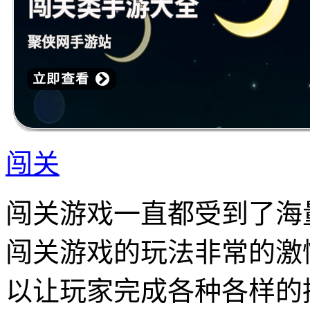
闯关
闯关游戏一直都受到了海
闯关游戏的玩法非常的激
以让玩家完成各种各样的