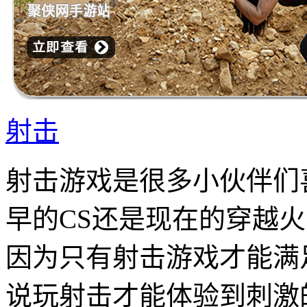
射击
射击游戏是很多小伙伴们
早的CS还是现在的穿越
因为只有射击游戏才能满
说玩射击才能体验到刺激