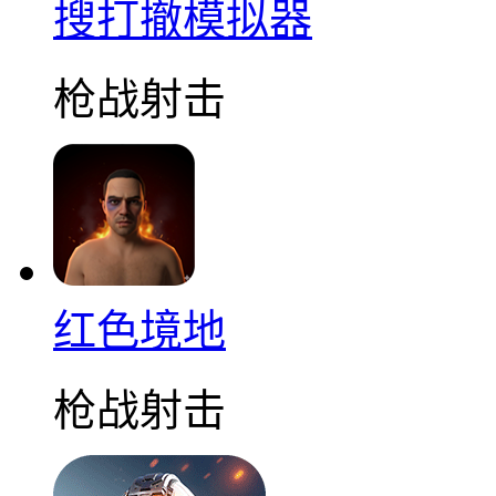
搜打撤模拟器
枪战射击
红色境地
枪战射击