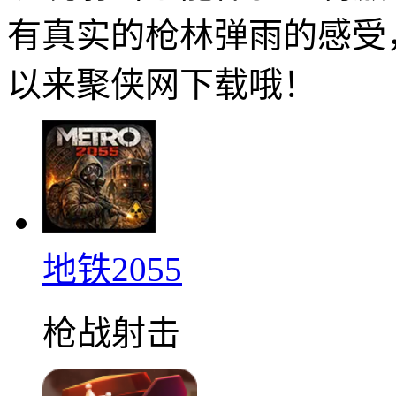
有真实的枪林弹雨的感受
以来聚侠网下载哦！
地铁2055
枪战射击