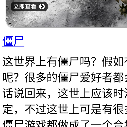
僵尸
这世界上有僵尸吗？假如
呢？很多的僵尸爱好者都
话说回来，这世上应该时
定，不过这世上可是有很
僵尸游戏都做成了一个合