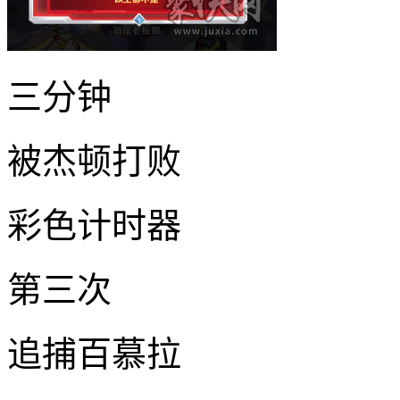
三分钟
被杰顿打败
彩色计时器
第三次
追捕百慕拉