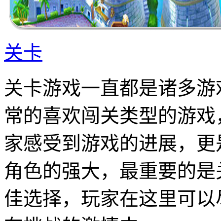
关卡
关卡游戏一直都是诸多游
常的喜欢闯关类型的游戏
家感受到游戏的进展，更
角色的强大，最重要的是
佳选择，玩家在这里可以