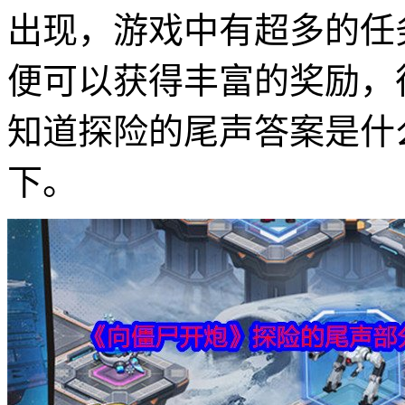
出现，游戏中有超多的任
便可以获得丰富的奖励，
知道探险的尾声答案是什
下。