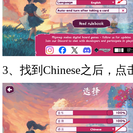
3、找到Chinese之后