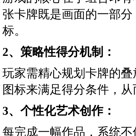
张卡牌既是画面的一部分
标。
2、策略性得分机制：
玩家需精心规划卡牌的叠
图标来满足得分条件，从
3、个性化艺术创作：
每完成一幅作品，系统不