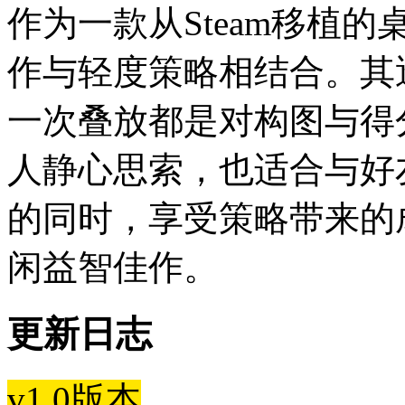
作为一款从Steam移植
作与轻度策略相结合。其
一次叠放都是对构图与得
人静心思索，也适合与好
的同时，享受策略带来的
闲益智佳作。
更新日志
v1.0版本