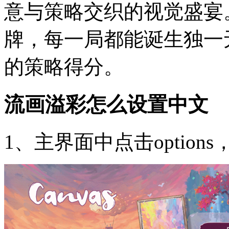
意与策略交织的视觉盛宴
牌，每一局都能诞生独一
的策略得分。
流画溢彩怎么设置中文
1、主界面中点击optio