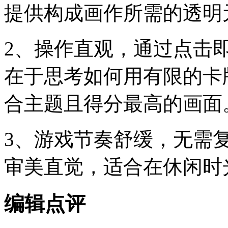
提供构成画作所需的透明
2、操作直观，通过点击
在于思考如何用有限的卡
合主题且得分最高的画面
3、游戏节奏舒缓，无需
审美直觉，适合在休闲时
编辑点评