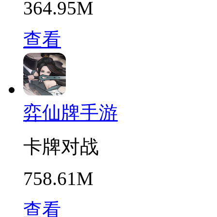
364.95M
查看
弈仙牌手游
卡牌对战
758.61M
查看