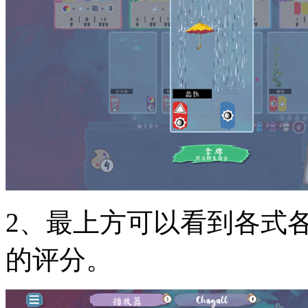
2、最上方可以看到各式
的评分。