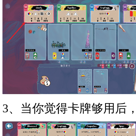
3、当你觉得卡牌够用后