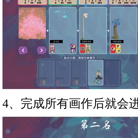
4、完成所有画作后就会