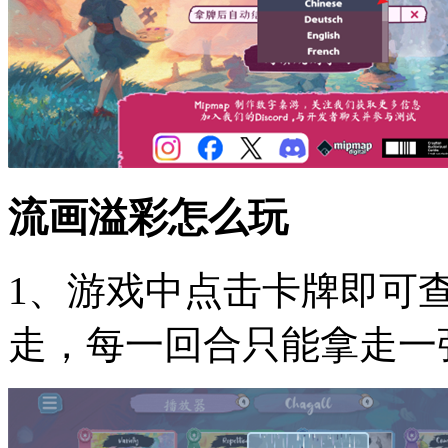
流画溢彩怎么玩
1、游戏中点击卡牌即可
走，每一回合只能拿走一