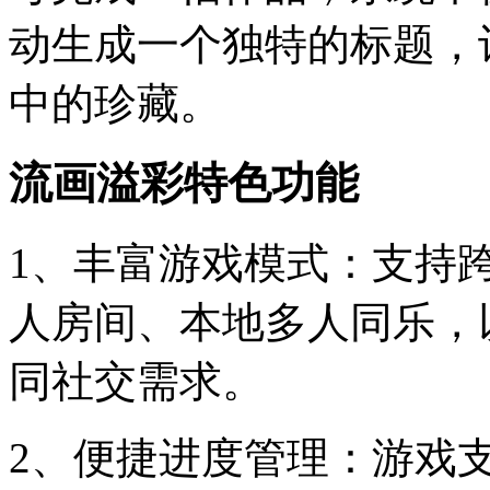
动生成一个独特的标题，
中的珍藏。
流画溢彩特色功能
1、丰富游戏模式：支持
人房间、本地多人同乐，
同社交需求。
2、便捷进度管理：游戏