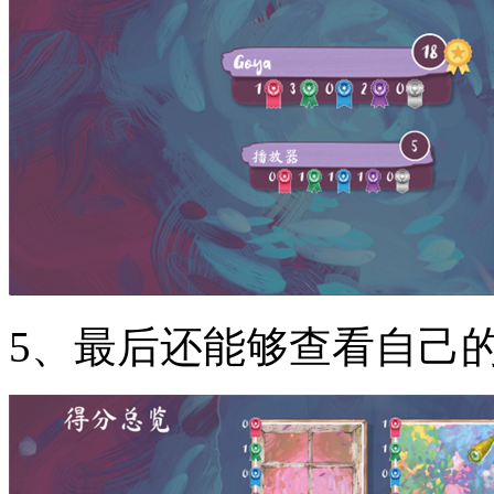
5、最后还能够查看自己