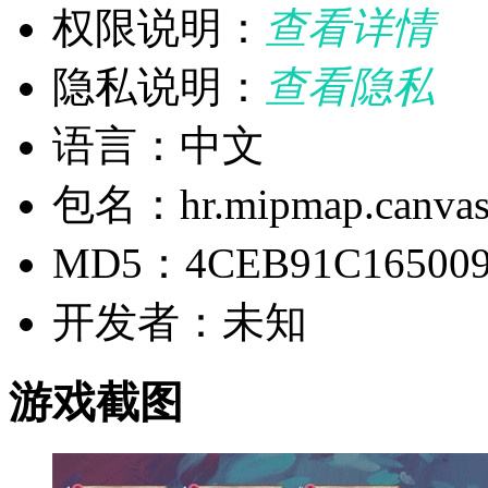
权限说明：
查看详情
隐私说明：
查看隐私
语言：中文
包名：hr.mipmap.canva
MD5：4CEB91C165009
开发者：未知
游戏截图