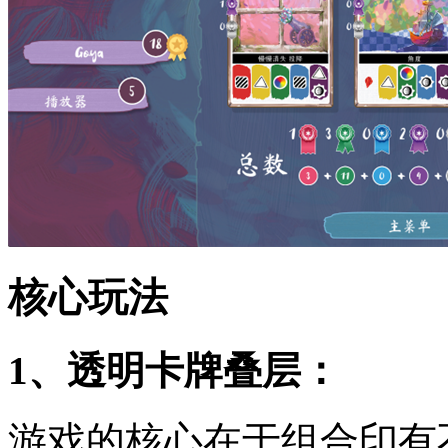
核心玩法
1、透明卡牌叠层：
游戏的核心在于组合印有