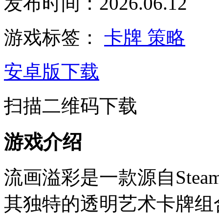
发布时间：2026.06.12
游戏标签：
卡牌
策略
安卓版下载
扫描二维码下载
游戏介绍
流画溢彩是一款源自Ste
其独特的透明艺术卡牌组