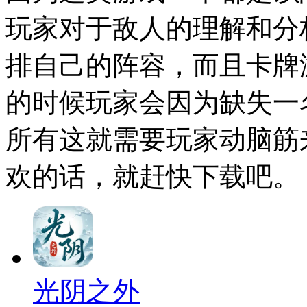
玩家对于敌人的理解和分
排自己的阵容，而且卡牌
的时候玩家会因为缺失一
所有这就需要玩家动脑筋
欢的话，就赶快下载吧。
光阴之外