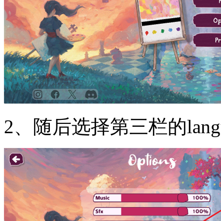
2、随后选择第三栏的lan