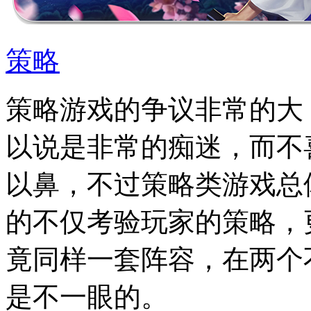
策略
策略游戏的争议非常的大
以说是非常的痴迷，而不
以鼻，不过策略类游戏总
的不仅考验玩家的策略，
竟同样一套阵容，在两个
是不一眼的。