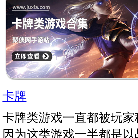
卡牌
卡牌类游戏一直都被玩家
因为这类游戏一半都是以