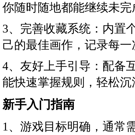
你随时随地都能继续未完
3、完善收藏系统：内置
己的最佳画作，记录每一
4、友好上手引导：配备
能快速掌握规则，轻松沉
新手入门指南
1、游戏目标明确，通常