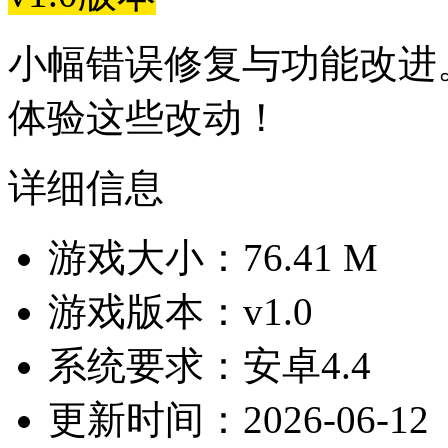
小幅错误修复与功能改进
体验这些改动！
详细信息
游戏大小：76.41 M
游戏版本：v1.0
系统要求：安卓4.4
更新时间：2026-06-12