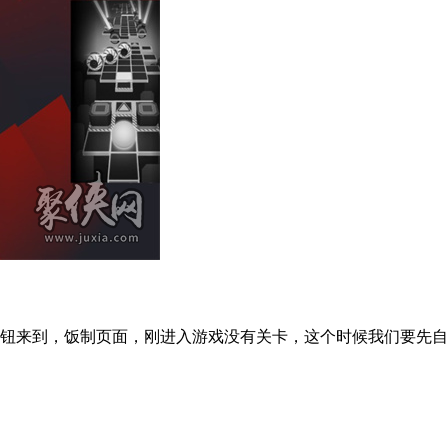
按钮来到，饭制页面，刚进入游戏没有关卡，这个时候我们要先