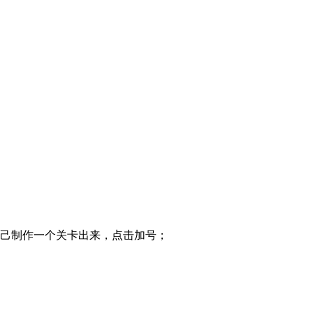
自己制作一个关卡出来，点击加号；