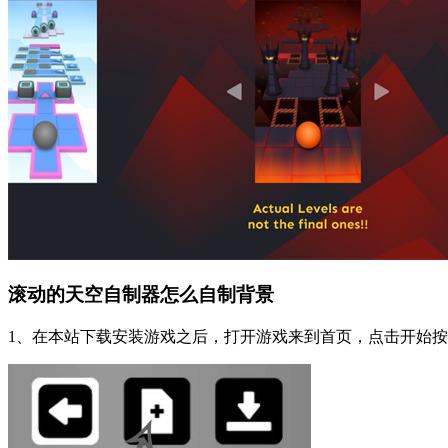
滚动的天空自制器怎么自制背景
1、在本站下载安装游戏之后，打开游戏来到首页，点击开始