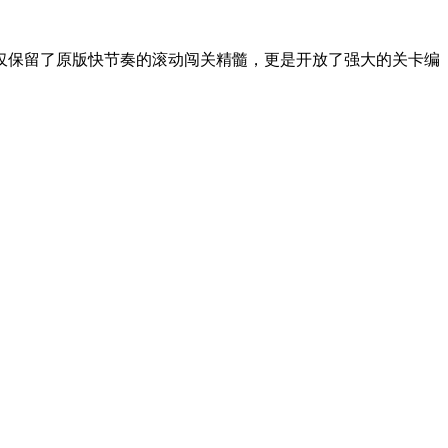
仅保留了原版快节奏的滚动闯关精髓，更是开放了强大的关卡编