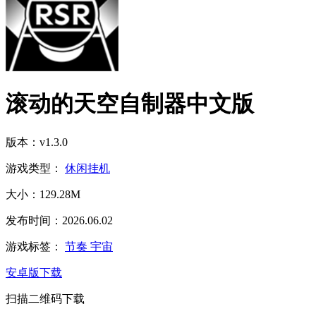
滚动的天空自制器中文版
版本：v1.3.0
游戏类型：
休闲挂机
大小：129.28M
发布时间：2026.06.02
游戏标签：
节奏
宇宙
安卓版下载
扫描二维码下载