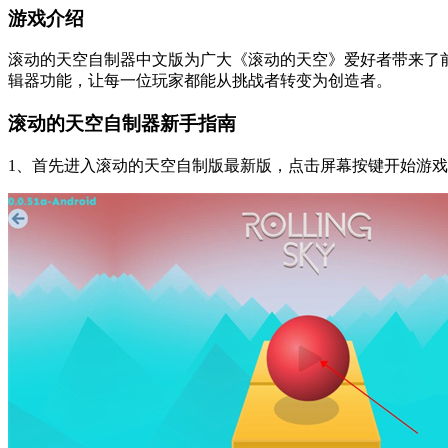
游戏介绍
滚动的天空自制器中文版为广大《滚动的天空》爱好者带来了
辑器功能，让每一位玩家都能从挑战者转变为创造者。
滚动的天空自制器新手指南
1、首先进入滚动的天空自制版最新版，点击屏幕按键开始游