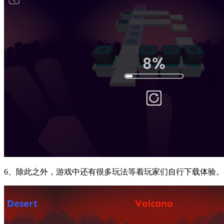
6、除此之外，游戏中还有很多玩法等着玩家们自行下载体验。