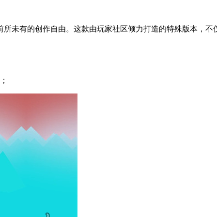
前所未有的创作自由。这款由玩家社区倾力打造的特殊版本，不
戏；