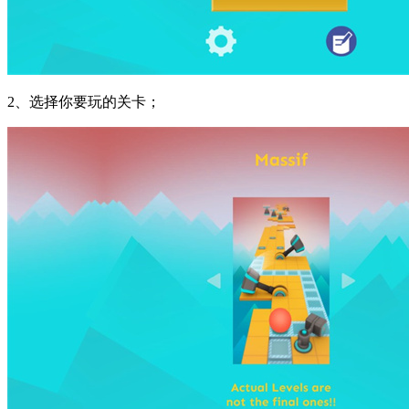
2、选择你要玩的关卡；