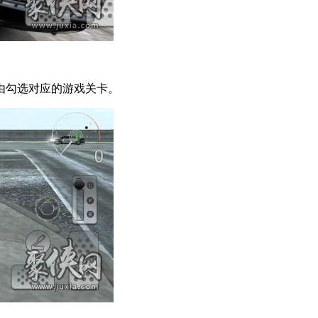
由勾选对应的游戏关卡。