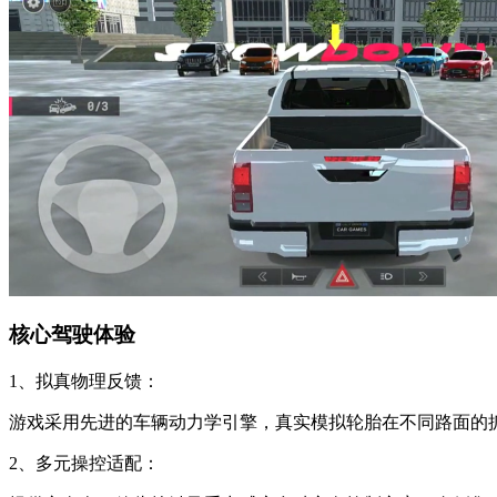
核心驾驶体验
1、拟真物理反馈：
游戏采用先进的车辆动力学引擎，真实模拟轮胎在不同路面的
2、多元操控适配：