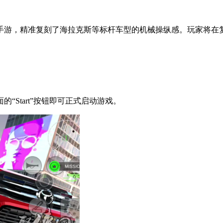
手游，精准复刻了海拉克斯等标杆车型的机械操纵感。玩家将在
Start”按钮即可正式启动游戏。