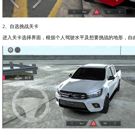
2、自选挑战关卡
进入关卡选择界面，根据个人驾驶水平及想要挑战的地形，自