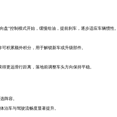
向盘”控制模式开始，缓慢给油，提前刹车，逐步适应车辆惯性
作可积累额外积分，用于解锁新车或升级部件。
获得更远滑行距离，落地前调整车头方向保持平稳。
可选阵容。
整体泊车与驾驶流畅度显著提升。