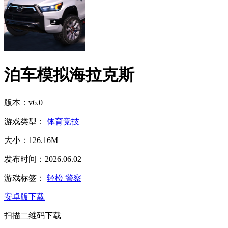
泊车模拟海拉克斯
版本：v6.0
游戏类型：
体育竞技
大小：126.16M
发布时间：2026.06.02
游戏标签：
轻松
警察
安卓版下载
扫描二维码下载