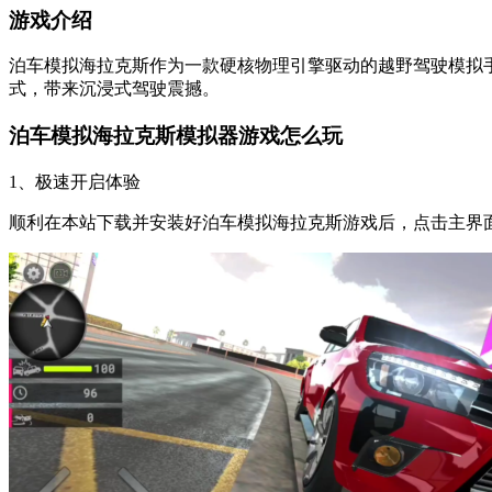
游戏介绍
泊车模拟海拉克斯作为一款硬核物理引擎驱动的越野驾驶模拟
式，带来沉浸式驾驶震撼。
泊车模拟海拉克斯模拟器游戏怎么玩
1、极速开启体验
顺利在本站下载并安装好泊车模拟海拉克斯游戏后，点击主界面的“