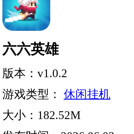
六六英雄
版本：v1.0.2
游戏类型：
休闲挂机
大小：182.52M