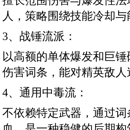
擅长范围伤害与爆发性法
人，策略围绕技能冷却与
3、战锤流派：
以高额的单体爆发和巨锤
伤害词条，能对精英敌人
4、通用中毒流：
不依赖特定武器，通过词
血，是一种稳健的后期构