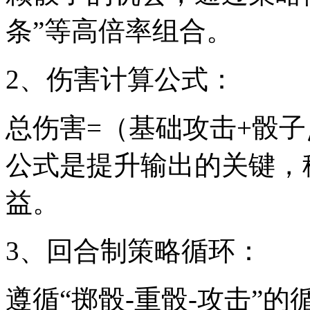
条”等高倍率组合。
2、伤害计算公式：
总伤害=（基础攻击+骰
公式是提升输出的关键，
益。
3、回合制策略循环：
遵循“掷骰-重骰-攻击”