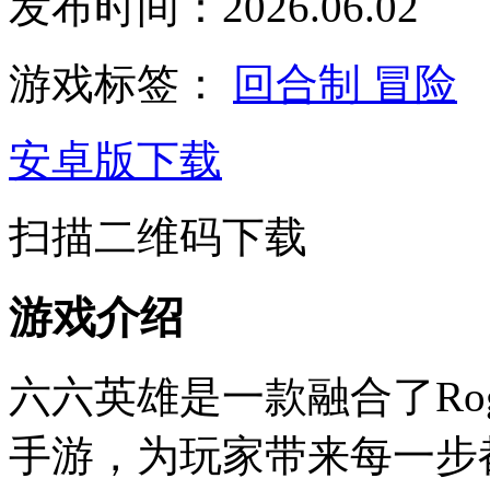
发布时间：2026.06.02
游戏标签：
回合制
冒险
安卓版下载
扫描二维码下载
游戏介绍
六六英雄是一款融合了Rog
手游，为玩家带来每一步