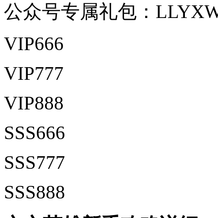
公众号专属礼包：LLYXW
VIP666
VIP777
VIP888
SSS666
SSS777
SSS888