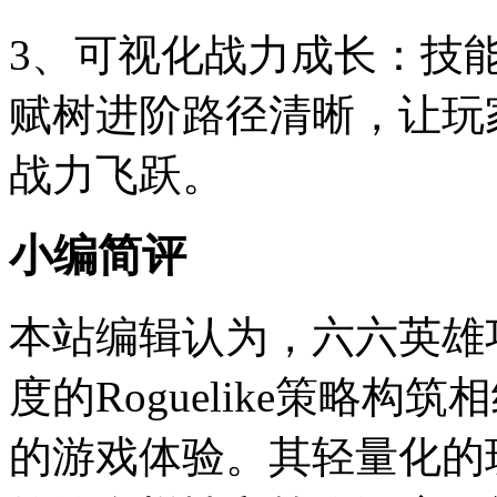
3、可视化战力成长：技
赋树进阶路径清晰，让玩
战力飞跃。
小编简评
本站编辑认为，六六英雄
度的Roguelike策略
的游戏体验。其轻量化的