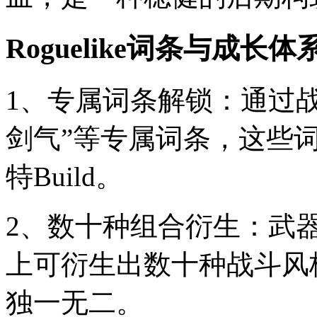
Roguelike词条与成长体
1、专属词条解锁：通过
剑气”等专属词条，这些
特Build。
2、数十种组合衍生：武
上可衍生出数十种战斗风
独一无二。