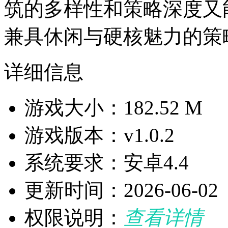
筑的多样性和策略深度又
兼具休闲与硬核魅力的策
详细信息
游戏大小：182.52 M
游戏版本：v1.0.2
系统要求：安卓4.4
更新时间：2026-06-02
权限说明：
查看详情