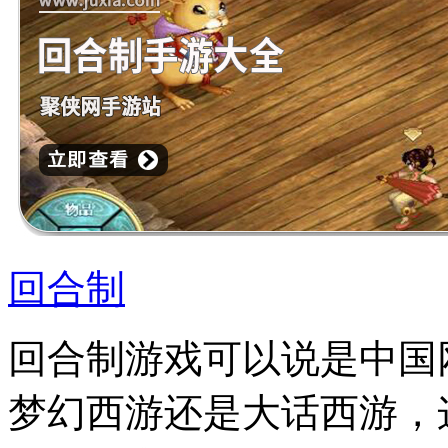
回合制
回合制游戏可以说是中国
梦幻西游还是大话西游，