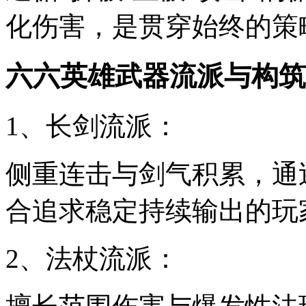
化伤害，是贯穿始终的策
六六英雄武器流派与构筑
1、长剑流派：
侧重连击与剑气积累，通
合追求稳定持续输出的玩
2、法杖流派：