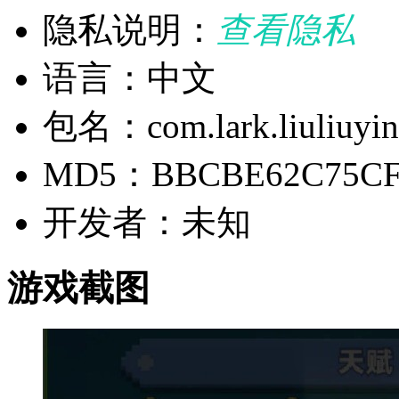
隐私说明：
查看隐私
语言：中文
包名：com.lark.liuliuyin
MD5：BBCBE62C75CFE
开发者：未知
游戏截图