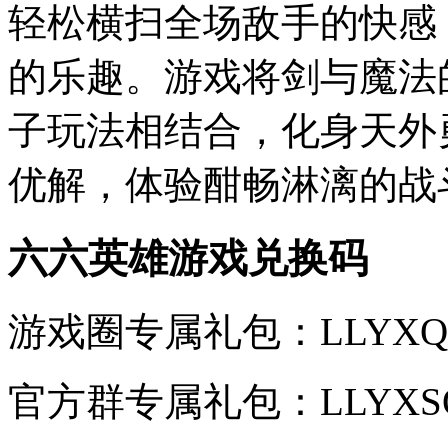
轻松横扫全场敌手的快感
的乐趣。游戏将剑与魔法
子玩法相结合，化身天外
优解，体验酣畅淋漓的战
六六英雄游戏兑换码
游戏圈专属礼包：LLYXQU
官方群专属礼包：LLYXSQ