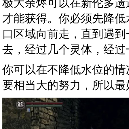
极大余烬可以在新伦多遗
才能获得。你必须先降低
口区域向前走，直到遇到
去，经过几个灵体，经过
你可以在不降低水位的情
要相当大的努力，所以最