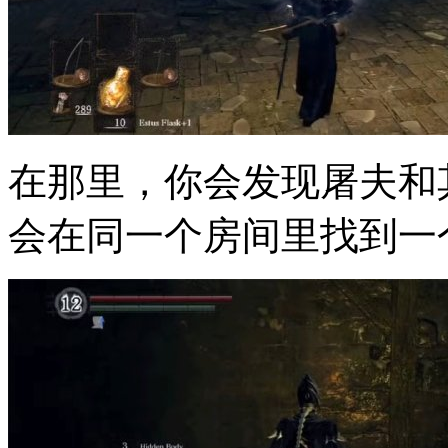
在那里，你会发现屠夫和
会在同一个房间里找到一