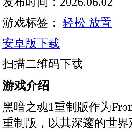
发布时间：2026.06.02
游戏标签：
轻松
放置
安卓版下载
扫描二维码下载
游戏介绍
黑暗之魂1重制版作为From
重制版，以其深邃的世界