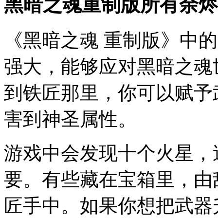
黑暗之魂重制版所有余烬
《黑暗之魂 重制版》中
强大，能够应对黑暗之魂
到铁匠那里，你可以赋予
害到神圣属性。
游戏中会发现十个火星，
要。有些藏在宝箱里，由
匠手中。如果你想把武器