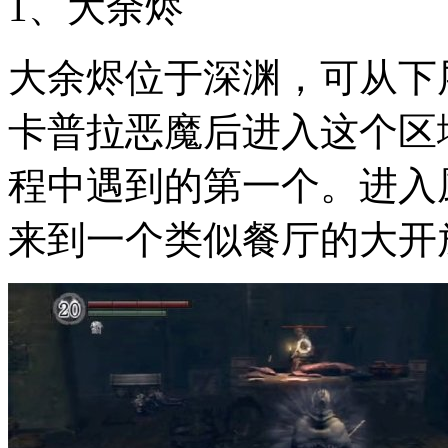
1、大余烬
大余烬位于深渊，可从下
卡普拉恶魔后进入这个区
程中遇到的第一个。进入
来到一个类似餐厅的大开