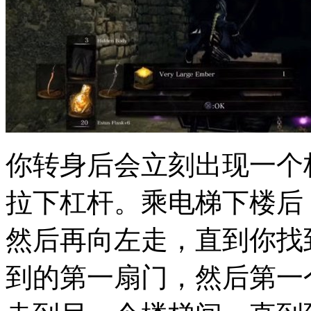
你转身后会立刻出现一个
拉下杠杆。乘电梯下楼后
然后再向左走，直到你找
到的第一扇门，然后第一