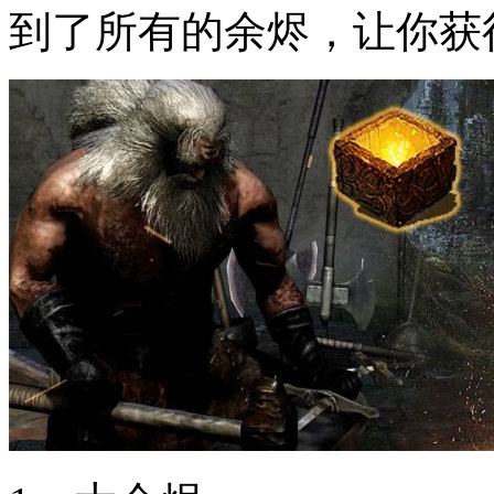
到了所有的余烬，让你获