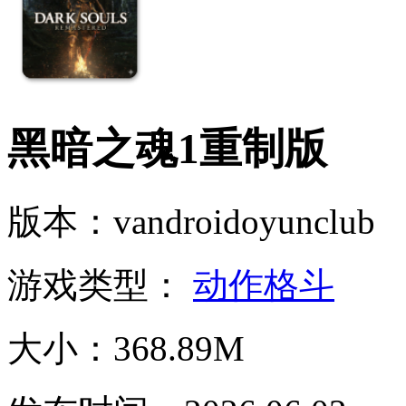
黑暗之魂1重制版
版本：vandroidoyunclub
游戏类型：
动作格斗
大小：368.89M