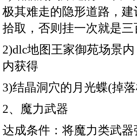
极其难走的隐形道路，建
拾取，否则挂一次就是三
2)dlc地图王家御苑场
内获得
3)结晶洞穴的月光蝶(掉
2、魔力武器
达成条件：将魔力类武器