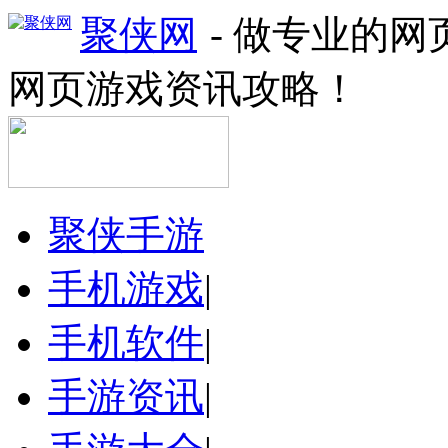
聚侠网
- 做专业的
网页游戏资讯攻略！
聚侠手游
手机游戏
|
手机软件
|
手游资讯
|