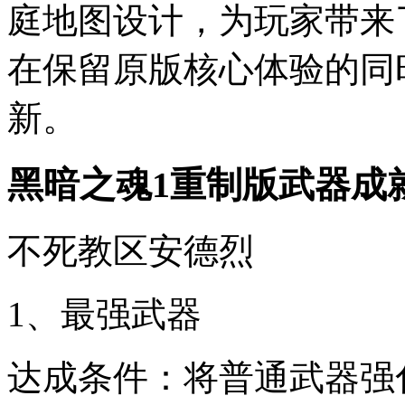
庭地图设计，为玩家带来
在保留原版核心体验的同
新。
黑暗之魂1重制版武器成
不死教区安德烈
1、最强武器
达成条件：将普通武器强化