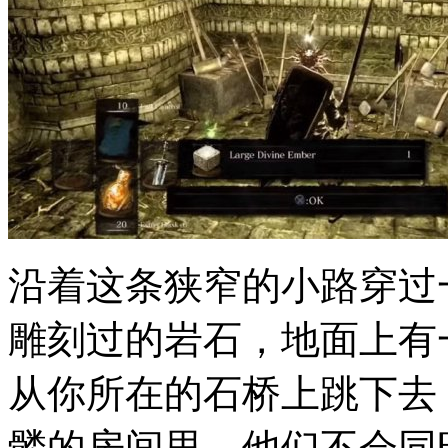
沿着这条狭窄的小路穿过
雕刻过的岩石，地面上有
从你所在的石桥上跳下去
髅的房间里。他们不会同