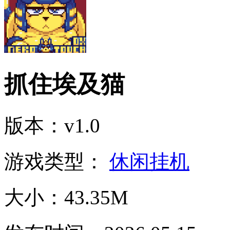
抓住埃及猫
版本：v1.0
游戏类型：
休闲挂机
大小：43.35M