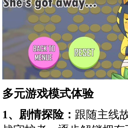
多元游戏模式体验
1、剧情探险：
跟随主线