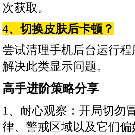
次获取。
4、切换皮肤后卡顿？
尝试清理手机后台运行程
解决此类显示问题。
高手进阶策略分享
1、耐心观察：开局切勿
律、警戒区域以及它们偏