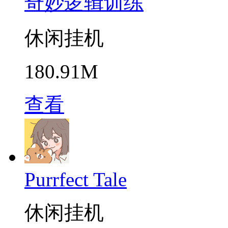
奇妙逻辑训练
休闲挂机
180.91M
查看
Purrfect Tale
休闲挂机