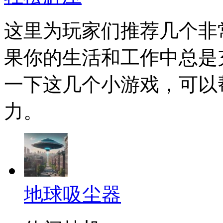
这里为玩家们推荐几个非
果你的生活和工作中总是
一下这几个小游戏，可以
力。
地球吸尘器