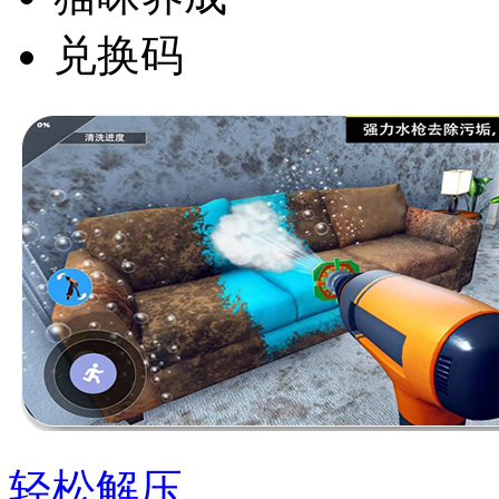
兑换码
轻松解压