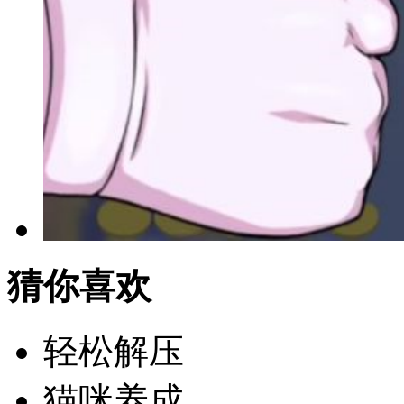
猜你喜欢
轻松解压
猫咪养成