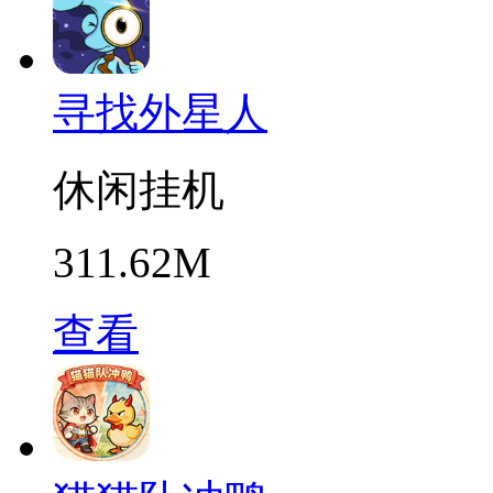
寻找外星人
休闲挂机
311.62M
查看