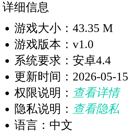
详细信息
游戏大小：43.35 M
游戏版本：v1.0
系统要求：安卓4.4
更新时间：2026-05-15
权限说明：
查看详情
隐私说明：
查看隐私
语言：中文