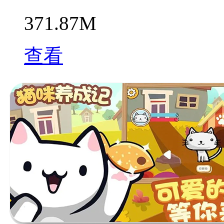
371.87M
查看