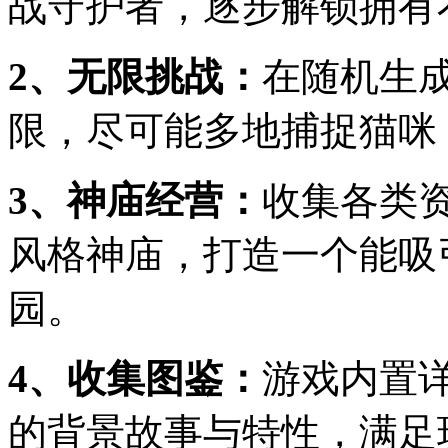
战守护者，逐步解锁拥有
2、无限挑战：
在随机生
限，尽可能多地捕捉猫咪
3、神庙经营：
收集各类
风格神庙，打造一个能吸
园。
4、收集图鉴：
游戏内置
的背景故事与特性，满足