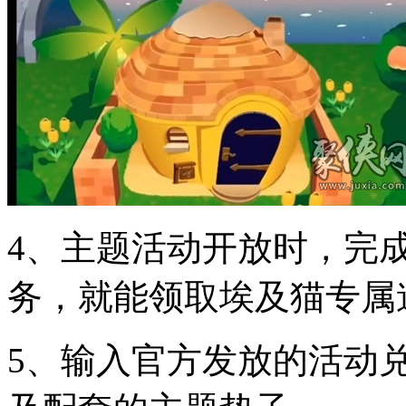
4、主题活动开放时，完
务，就能领取埃及猫专属
5、输入官方发放的活动