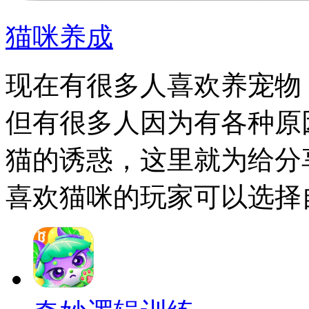
猫咪养成
现在有很多人喜欢养宠物
但有很多人因为有各种原
猫的诱惑，这里就为给分
喜欢猫咪的玩家可以选择