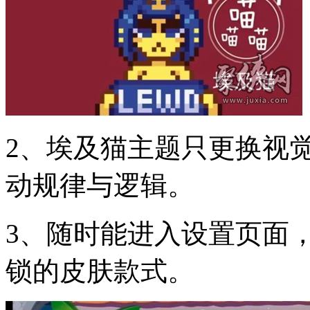
2、埃及猫主题只更换视
动规律与逻辑。
3、随时能进入设置页面
锁的皮肤款式。