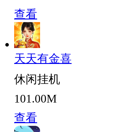
查看
天天有金喜
休闲挂机
101.00M
查看