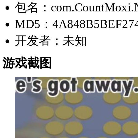
包名：com.CountMoxi.N
MD5：4A848B5BEF274
开发者：未知
游戏截图