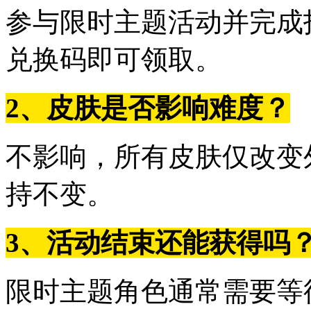
参与限时主题活动并完成
兑换码即可领取。
2、皮肤是否影响难度？
不影响，所有皮肤仅改变
持不变。
3、活动结束还能获得吗
限时主题角色通常需要等