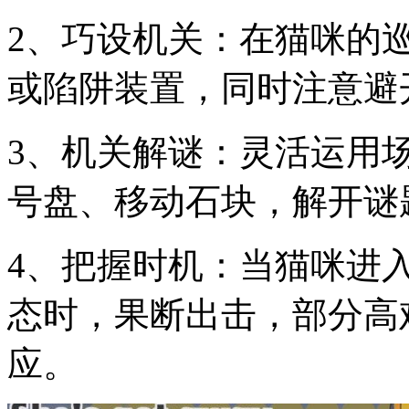
2、巧设机关：在猫咪的
或陷阱装置，同时注意避
3、机关解谜：灵活运用
号盘、移动石块，解开谜
4、把握时机：当猫咪进
态时，果断出击，部分高
应。