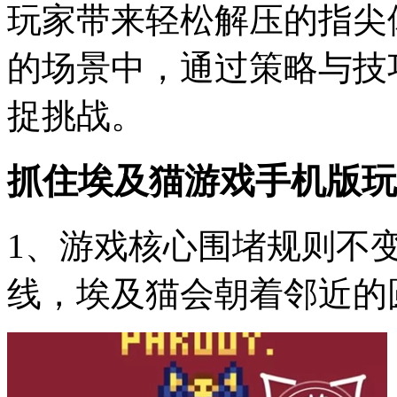
玩家带来轻松解压的指尖
的场景中，通过策略与技
捉挑战。
抓住埃及猫游戏手机版玩
1、游戏核心围堵规则不
线，埃及猫会朝着邻近的