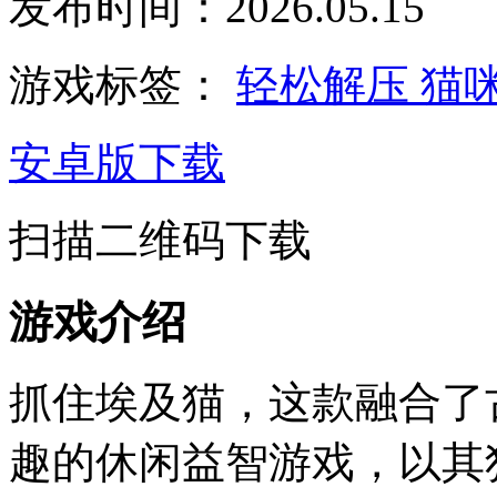
发布时间：2026.05.15
游戏标签：
轻松解压
猫
安卓版下载
扫描二维码下载
游戏介绍
抓住埃及猫，这款融合了
趣的休闲益智游戏，以其