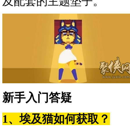
及配套的主题垫子。
新手入门答疑
1、埃及猫如何获取？