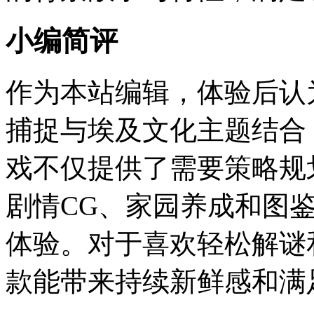
小编简评
作为本站编辑，体验后认
捕捉与埃及文化主题结合
戏不仅提供了需要策略规
剧情CG、家园养成和图
体验。对于喜欢轻松解谜
款能带来持续新鲜感和满