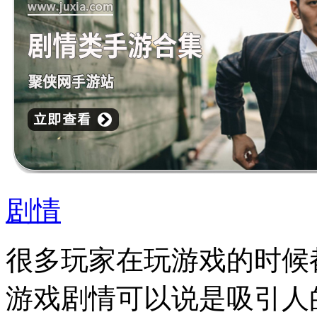
剧情
很多玩家在玩游戏的时候
游戏剧情可以说是吸引人