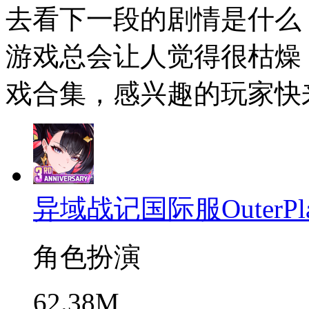
去看下一段的剧情是什么
游戏总会让人觉得很枯燥
戏合集，感兴趣的玩家快
异域战记国际服OuterPla
角色扮演
62.38M