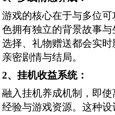
游戏的核心在于与多位可
色拥有独立的背景故事与
选择、礼物赠送都会实时
亲密剧情与结局。
2、挂机收益系统：
融入挂机养成机制，即使
经验与游戏资源。这种设