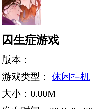
囚生症游戏
版本：
游戏类型：
休闲挂机
大小：0.00M