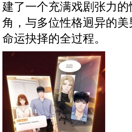
建了一个充满戏剧张力的
角，与多位性格迥异的美
命运抉择的全过程。