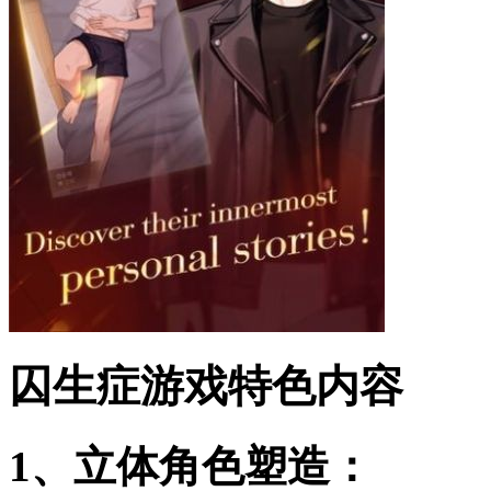
囚生症游戏特色内容
1、立体角色塑造：