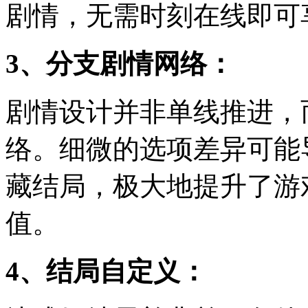
剧情，无需时刻在线即可
3、分支剧情网络：
剧情设计并非单线推进，
络。细微的选项差异可能
藏结局，极大地提升了游
值。
4、结局自定义：