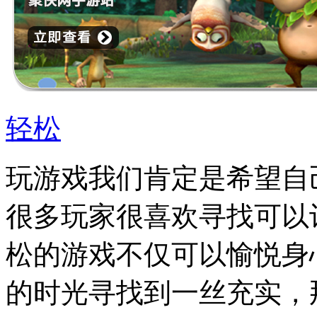
轻松
玩游戏我们肯定是希望自
很多玩家很喜欢寻找可以
松的游戏不仅可以愉悦身
的时光寻找到一丝充实，