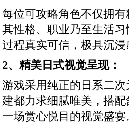
每位可攻略角色不仅拥有
其性格、职业乃至生活习
过程真实可信，极具沉浸
2、精美日式视觉呈现：
游戏采用纯正的日系二次
建都力求细腻唯美，搭配
一场赏心悦目的视觉盛宴