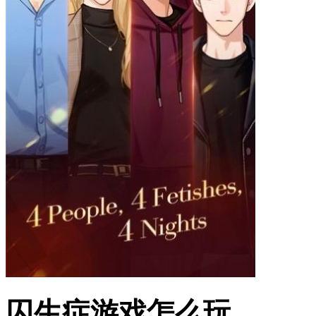
囚生症游戏怎么玩