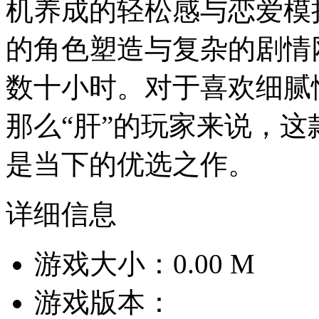
机养成的轻松感与恋爱模
的角色塑造与复杂的剧情
数十小时。对于喜欢细腻
那么“肝”的玩家来说，
是当下的优选之作。
详细信息
游戏大小：0.00 M
游戏版本：