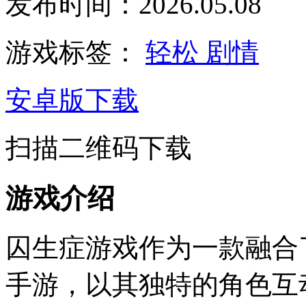
发布时间：2026.05.08
游戏标签：
轻松
剧情
安卓版下载
扫描二维码下载
游戏介绍
囚生症游戏作为一款融合
手游，以其独特的角色互