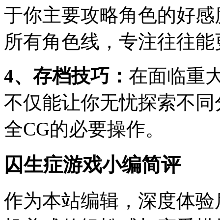
于你主要攻略角色的好感
所有角色线，专注往往能
4、存档技巧：
在面临重
不仅能让你无忧探索不同
全CG的必要操作。
囚生症游戏小编简评
作为本站编辑，深度体验