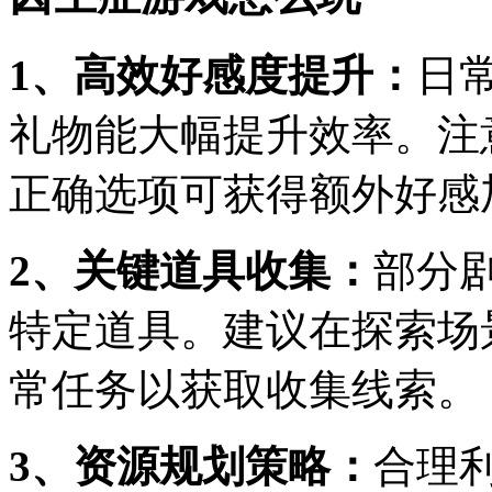
1、高效好感度提升：
日
礼物能大幅提升效率。注
正确选项可获得额外好感
2、关键道具收集：
部分
特定道具。建议在探索场
常任务以获取收集线索。
3、资源规划策略：
合理