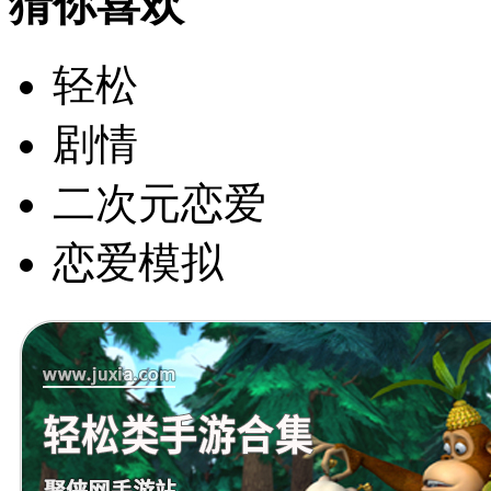
猜你喜欢
轻松
剧情
二次元恋爱
恋爱模拟