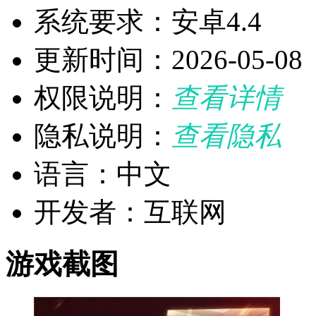
系统要求：安卓4.4
更新时间：2026-05-08
权限说明：
查看详情
隐私说明：
查看隐私
语言：中文
开发者：互联网
游戏截图