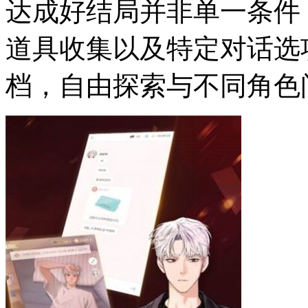
达成好结局并非单一条件
道具收集以及特定对话选
档，自由探索与不同角色