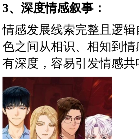
3、深度情感叙事：
情感发展线索完整且逻辑
色之间从相识、相知到情
有深度，容易引发情感共