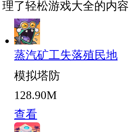
理了轻松游戏大全的内容
蒸汽矿工失落殖民地
模拟塔防
128.90M
查看