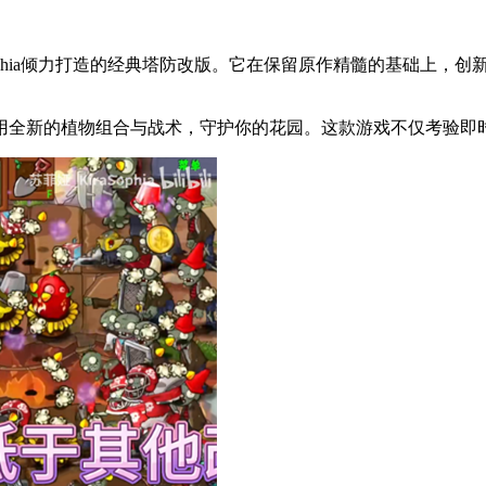
aSophia倾力打造的经典塔防改版。它在保留原作精髓的基础上
用全新的植物组合与战术，守护你的花园。这款游戏不仅考验即