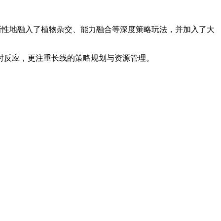
，创新性地融入了植物杂交、能力融合等深度策略玩法，并加入了大
时反应，更注重长线的策略规划与资源管理。