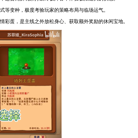
式等变种，极度考验玩家的策略布局与临场运气。
情彩蛋，是主线之外放松身心、获取额外奖励的休闲宝地。