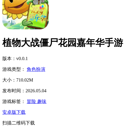
植物大战僵尸花园嘉年华手游
版本：v0.0.1
游戏类型：
角色扮演
大小：710.02M
发布时间：2026.05.04
游戏标签：
冒险
趣味
安卓版下载
扫描二维码下载