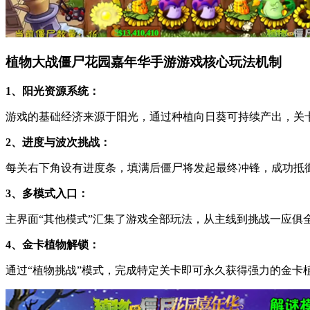
植物大战僵尸花园嘉年华手游游戏核心玩法机制
1、阳光资源系统：
游戏的基础经济来源于阳光，通过种植向日葵可持续产出，关
2、进度与波次挑战：
每关右下角设有进度条，填满后僵尸将发起最终冲锋，成功抵
3、多模式入口：
主界面“其他模式”汇集了游戏全部玩法，从主线到挑战一应俱
4、金卡植物解锁：
通过“植物挑战”模式，完成特定关卡即可永久获得强力的金卡