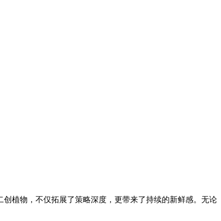
二创植物，不仅拓展了策略深度，更带来了持续的新鲜感。无论