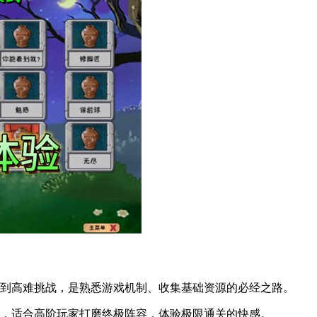
到高难挑战，是熟悉游戏机制、收集基础资源的必经之路。
，适合高阶玩家打磨终极阵容，体验极限通关的快感。