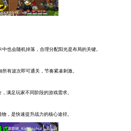
卡中也会随机掉落，合理分配阳光是布局的关键。
御所有波次即可通关，节奏紧凑刺激。
全，满足玩家不同阶段的游戏需求。
植物，是快速提升战力的核心途径。