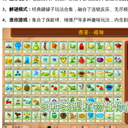
3、解谜模式：
经典砸罐子玩法合集，融合了连锁反应、无尽模
4、迷你游戏：
集合了保龄球、锤僵尸等多种趣味玩法，内含剧