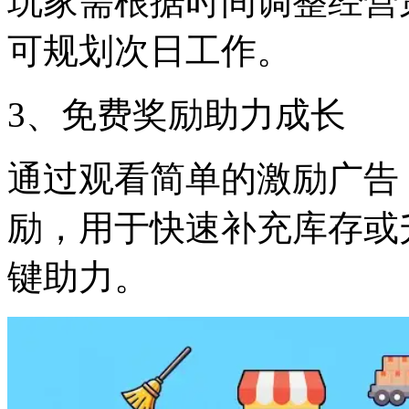
玩家需根据时间调整经营
可规划次日工作。
3、免费奖励助力成长
通过观看简单的激励广告
励，用于快速补充库存或
键助力。