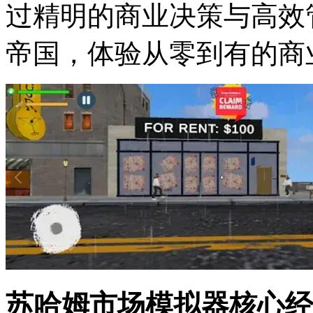
过精明的商业决策与高效
帝国，体验从零到有的商
苏哈姆市场模拟器核心经