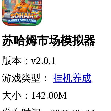
苏哈姆市场模拟器
版本：v2.0.1
游戏类型：
挂机养成
大小：142.00M