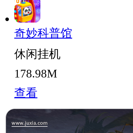
奇妙科普馆
休闲挂机
178.98M
查看