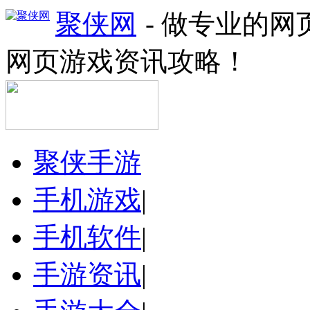
聚侠网
- 做专业的
网页游戏资讯攻略！
聚侠手游
手机游戏
|
手机软件
|
手游资讯
|