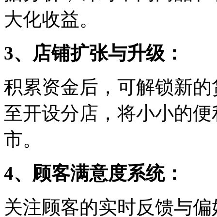
大化收益。
3、店铺扩张与升级：
积累资金后，可解锁新的
至开设分店，将小小的便
市。
4、顾客满意度系统：
关注顾客的实时反馈与偏