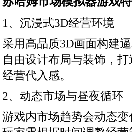
苏哈姆市场模拟器游戏特
1、沉浸式3D经营环境
采用高品质3D画面构建
自由设计布局与装饰，打
经营代入感。
2、动态市场与昼夜循环
游戏内市场趋势会动态变