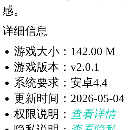
感。
详细信息
游戏大小：142.00 M
游戏版本：v2.0.1
系统要求：安卓4.4
更新时间：2026-05-04
权限说明：
查看详情
隐私说明：
查看隐私