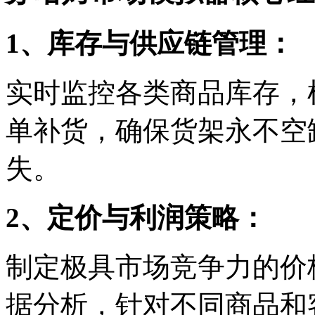
1、库存与供应链管理：
实时监控各类商品库存，
单补货，确保货架永不空
失。
2、定价与利润策略：
制定极具市场竞争力的价
据分析，针对不同商品和