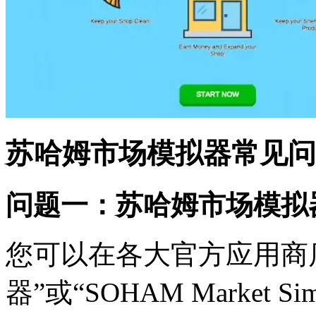
苏哈姆市场模拟器常见问
问题一：苏哈姆市场模拟
您可以在各大官方应用商
器”或“SOHAM Market 