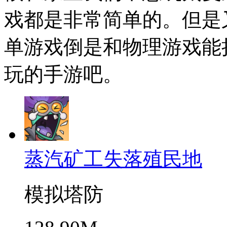
戏都是非常简单的。但是
单游戏倒是和物理游戏能
玩的手游吧。
蒸汽矿工失落殖民地
模拟塔防