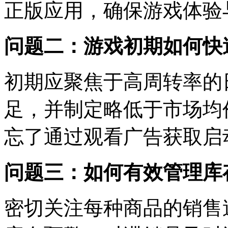
正版应用，确保游戏体验
问题二：游戏初期如何快
初期应聚焦于高周转率的
足，并制定略低于市场均
忘了通过观看广告获取启
问题三：如何有效管理库
密切关注每种商品的销售