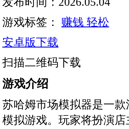
发布时间：2026.05.04
游戏标签：
赚钱
轻松
安卓版下载
扫描二维码下载
游戏介绍
苏哈姆市场模拟器是一款
模拟游戏。玩家将扮演店