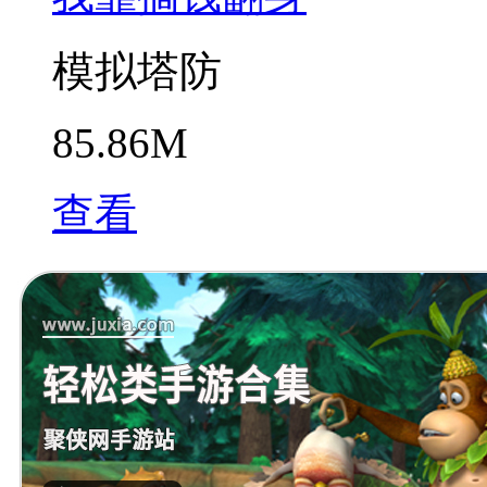
模拟塔防
85.86M
查看