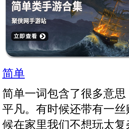
简单
简单一词包含了很多意思
平凡。有时候还带有一丝
候在家里我们不想玩太复