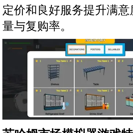
定价和良好服务提升满意
量与复购率。