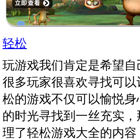
轻松
玩游戏我们肯定是希望自
很多玩家很喜欢寻找可以
松的游戏不仅可以愉悦身
的时光寻找到一丝充实，
理了轻松游戏大全的内容