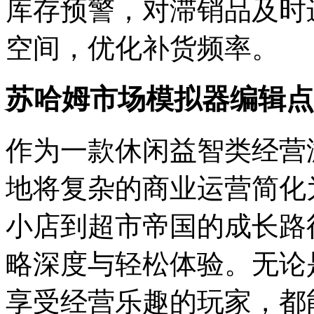
库存预警，对滞销品及时
空间，优化补货频率。
苏哈姆市场模拟器编辑点
作为一款休闲益智类经营
地将复杂的商业运营简化
小店到超市帝国的成长路
略深度与轻松体验。无论
享受经营乐趣的玩家，都