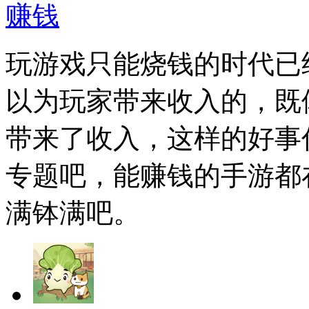
赚钱
玩游戏只能烧钱的时代已
以为玩家带来收入的，既
带来了收入，这样的好事
专题吧，能赚钱的手游都
满钵满吧。