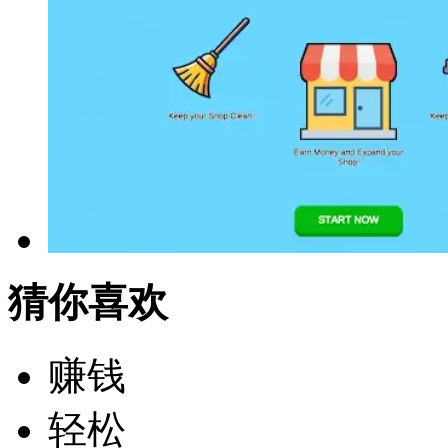
猜你喜欢
赚钱
轻松