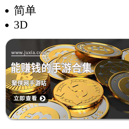
简单
3D