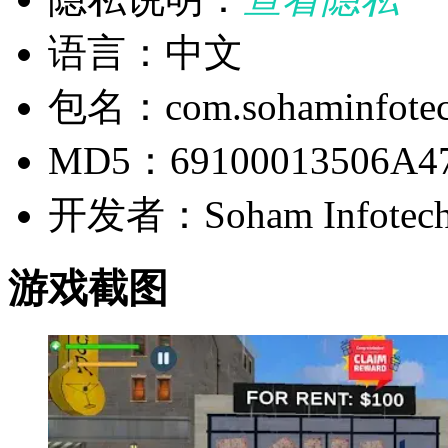
语言：中文
包名：com.sohaminfotec
MD5：69100013506A4
开发者：Soham Infotec
游戏截图