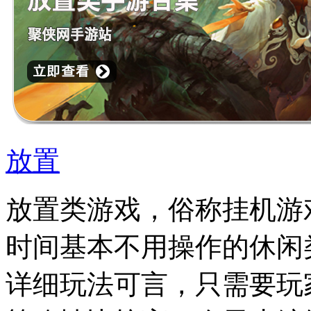
放置
放置类游戏，俗称挂机游
时间基本不用操作的休闲
详细玩法可言，只需要玩