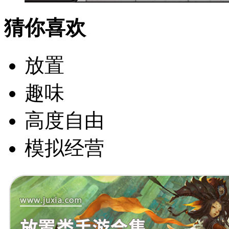
猜你喜欢
放置
趣味
高度自由
模拟经营