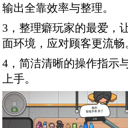
输出全靠效率与整理。
3，整理癖玩家的最爱，
面环境，应对顾客更流畅
4，简洁清晰的操作指示
上手。