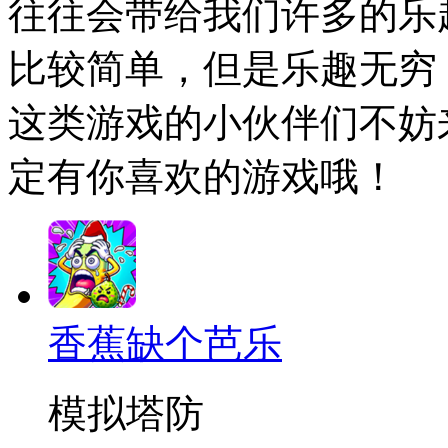
往往会带给我们许多的乐
比较简单，但是乐趣无穷
这类游戏的小伙伴们不妨
定有你喜欢的游戏哦！
香蕉缺个芭乐
模拟塔防