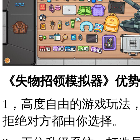
《失物招领模拟器》优势
1，高度自由的游戏玩法
拒绝对方都由你选择。