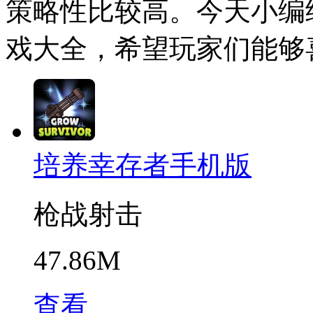
策略性比较高。今天小编
戏大全，希望玩家们能够
培养幸存者手机版
枪战射击
47.86M
查看