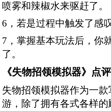
喷雾和辣椒水来驱赶了。
6，若是过程中触发了感
7，掌握基本玩法后，你
了。
《失物招领模拟器》点评
失物招领模拟器作为一款
游，除了拥有各式各样的