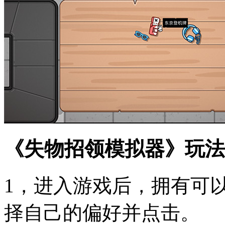
《失物招领模拟器》玩法
1，进入游戏后，拥有可
择自己的偏好并点击。