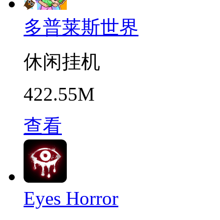
多普莱斯世界
休闲挂机
422.55M
查看
Eyes Horror