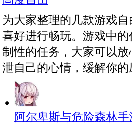
为大家整理的几款游戏自
喜好进行畅玩。游戏中的
制性的任务，大家可以放
泄自己的心情，缓解你的
阿尔卑斯与危险森林手