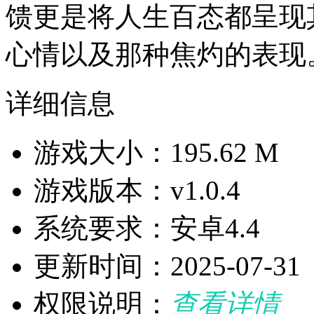
馈更是将人生百态都呈现
心情以及那种焦灼的表现
详细信息
游戏大小：195.62 M
游戏版本：v1.0.4
系统要求：安卓4.4
更新时间：2025-07-31
权限说明：
查看详情