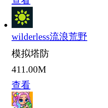
查看
wilderless流浪荒野
模拟塔防
411.00M
查看