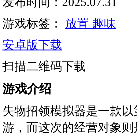
发布时间：2025.07.31
游戏标签：
放置
趣味
安卓版下载
扫描二维码下载
游戏介绍
失物招领模拟器是一款以
游，而这次的经营对象则