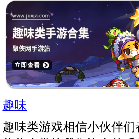
趣味
趣味类游戏相信小伙伴们