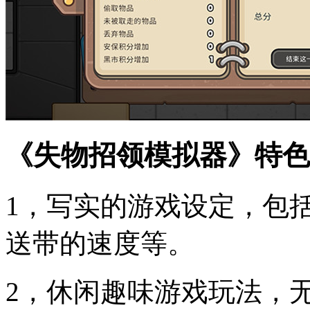
《失物招领模拟器》特色
1，写实的游戏设定，包
送带的速度等。
2，休闲趣味游戏玩法，