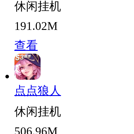
休闲挂机
191.02M
查看
点点狼人
休闲挂机
506.96M