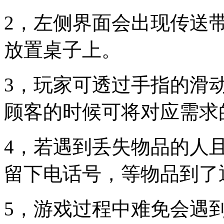
2，左侧界面会出现传送
放置桌子上。
3，玩家可透过手指的滑
顾客的时候可将对应需求
4，若遇到丢失物品的人
留下电话号，等物品到了
5，游戏过程中难免会遇