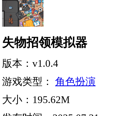
失物招领模拟器
版本：v1.0.4
游戏类型：
角色扮演
大小：195.62M