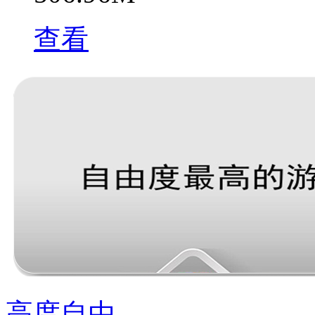
查看
高度自由