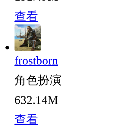
查看
frostborn
角色扮演
632.14M
查看