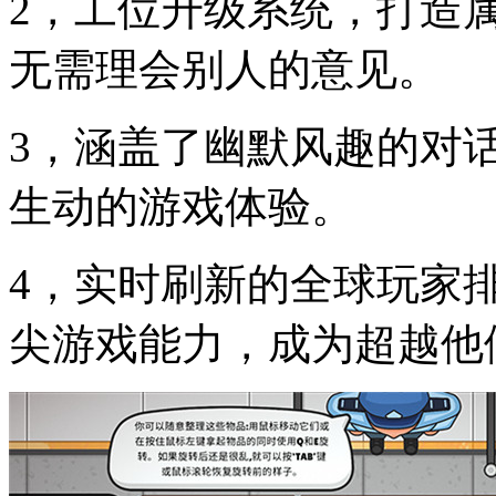
2，工位升级系统，打造
无需理会别人的意见。
3，涵盖了幽默风趣的对
生动的游戏体验。
4，实时刷新的全球玩家
尖游戏能力，成为超越他