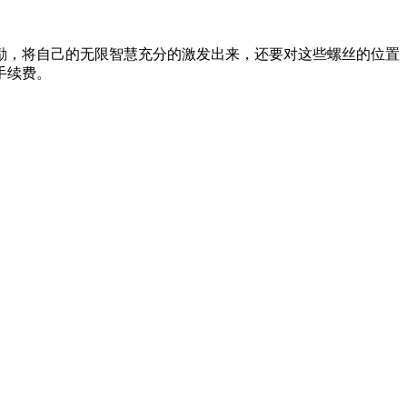
励，将自己的无限智慧充分的激发出来，还要对这些螺丝的位置
手续费。