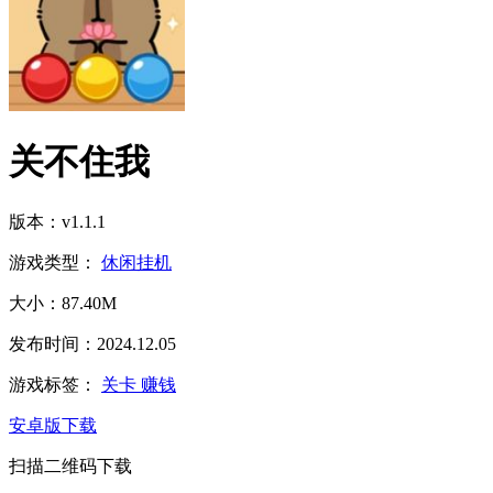
关不住我
版本：v1.1.1
游戏类型：
休闲挂机
大小：87.40M
发布时间：2024.12.05
游戏标签：
关卡
赚钱
安卓版下载
扫描二维码下载