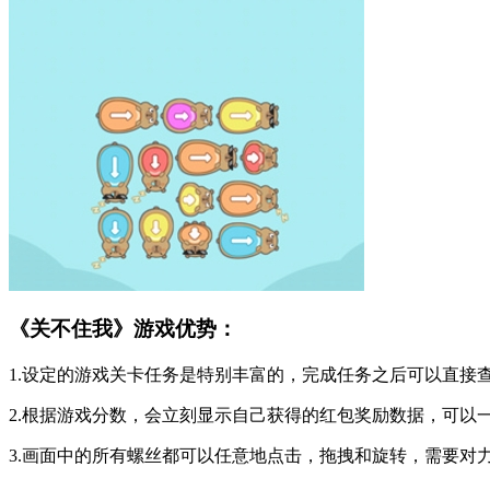
《关不住我》游戏优势：
1.设定的游戏关卡任务是特别丰富的，完成任务之后可以直接
2.根据游戏分数，会立刻显示自己获得的红包奖励数据，可以
3.画面中的所有螺丝都可以任意地点击，拖拽和旋转，需要对