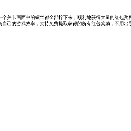
一个关卡画面中的螺丝都全部拧下来，顺利地获得大量的红包奖
高自己的游戏效率，支持免费提取获得的所有红包奖励，不用出