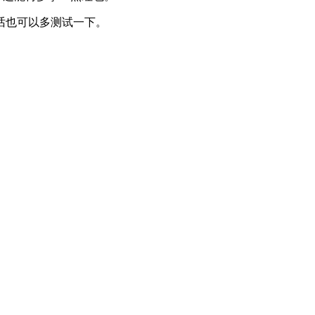
话也可以多测试一下。