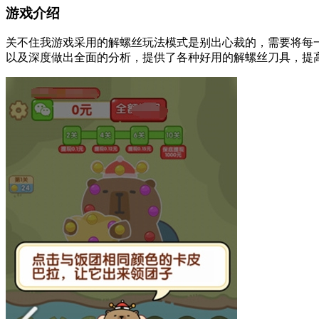
游戏介绍
关不住我游戏采用的解螺丝玩法模式是别出心裁的，需要将每
以及深度做出全面的分析，提供了各种好用的解螺丝刀具，提