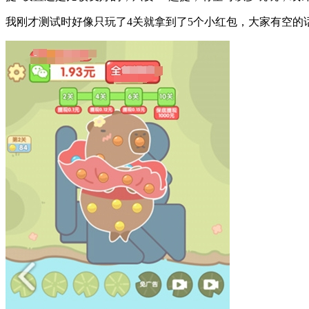
我刚才测试时好像只玩了4关就拿到了5个小红包，大家有空的