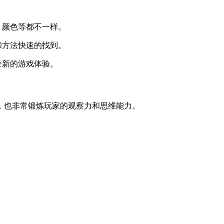
，颜色等都不一样。
和方法快速的找到。
全新的游戏体验。
，也非常锻炼玩家的观察力和思维能力。