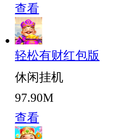
查看
轻松有财红包版
休闲挂机
97.90M
查看