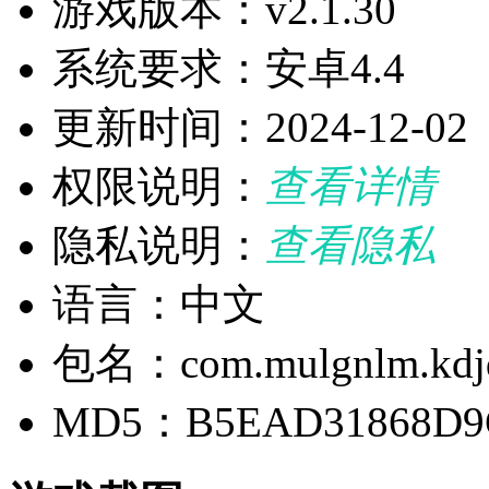
游戏版本：v2.1.30
系统要求：安卓4.4
更新时间：2024-12-02
权限说明：
查看详情
隐私说明：
查看隐私
语言：中文
包名：com.mulgnlm.kdjd
MD5：B5EAD31868D9