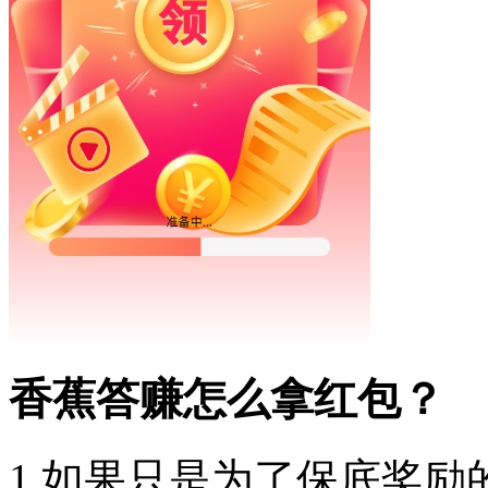
香蕉答赚怎么拿红包？
1.如果只是为了保底奖