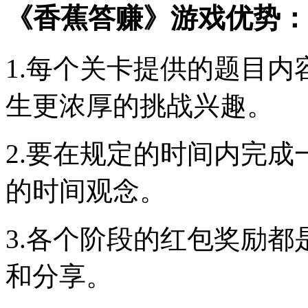
《香蕉答赚》游戏优势：
1.每个关卡提供的题目
生更浓厚的挑战兴趣。
2.要在规定的时间内完
的时间观念。
3.各个阶段的红包奖励
和分享。