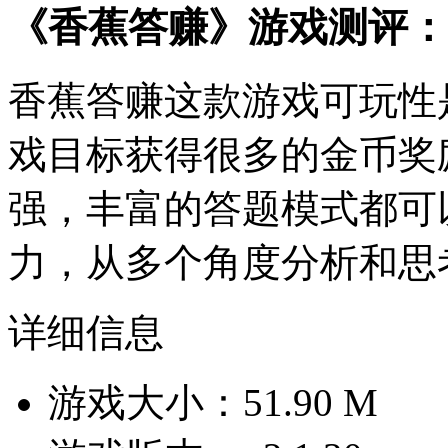
《香蕉答赚》游戏测评：
香蕉答赚这款游戏可玩性
戏目标获得很多的金币奖
强，丰富的答题模式都可
力，从多个角度分析和思
详细信息
游戏大小：51.90 M