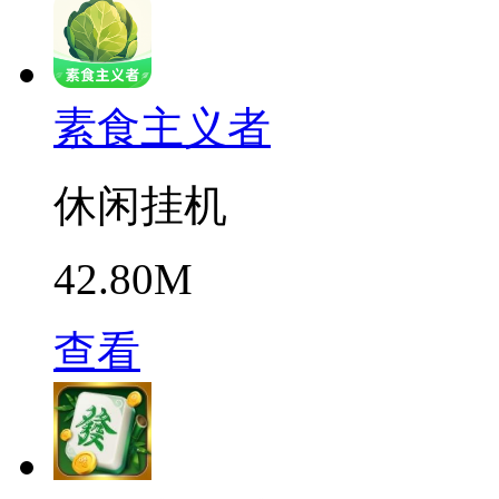
素食主义者
休闲挂机
42.80M
查看