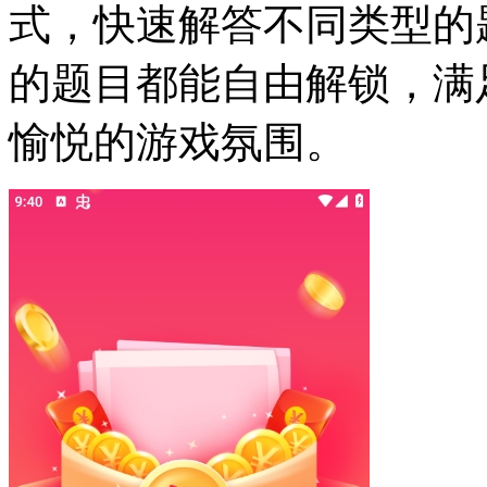
式，快速解答不同类型的
的题目都能自由解锁，满
愉悦的游戏氛围。