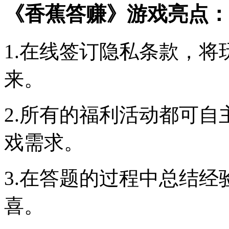
《香蕉答赚》游戏亮点：
1.在线签订隐私条款，
来。
2.所有的福利活动都可
戏需求。
3.在答题的过程中总结
喜。