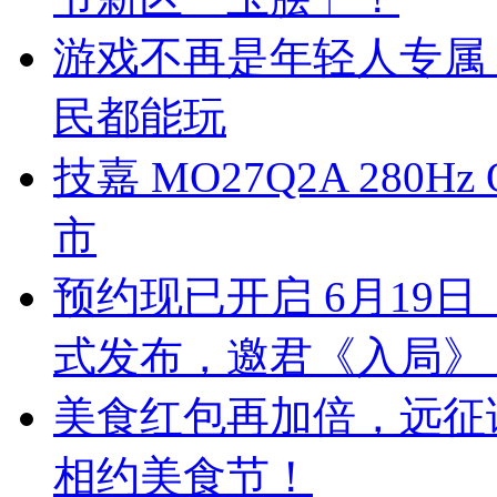
游戏不再是年轻人专属
民都能玩
技嘉 MO27Q2A 280
市
预约现已开启 6月19
式发布，邀君《入局》
美食红包再加倍，远征
相约美食节！