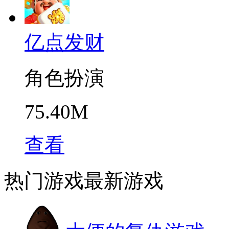
亿点发财
角色扮演
75.40M
查看
热门游戏
最新游戏