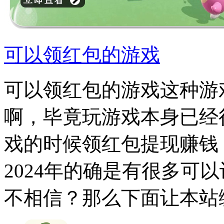
可以领红包的游戏
可以领红包的游戏这种游
啊，毕竟玩游戏本身已经
戏的时候领红包提现赚钱
2024年的确是有很多可
不相信？那么下面让本站