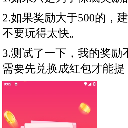
2.如果奖励大于500的
不要玩得太快。
3.测试了一下，我的奖励
需要先兑换成红包才能提