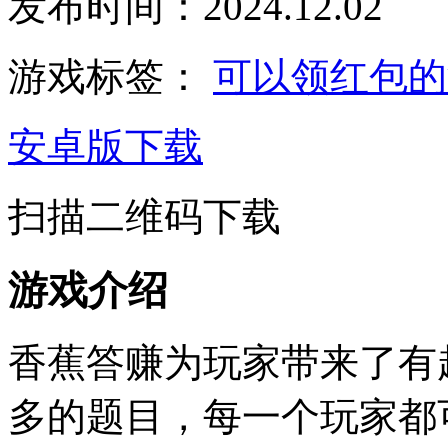
发布时间：2024.12.02
游戏标签：
可以领红包的
安卓版下载
扫描二维码下载
游戏介绍
香蕉答赚为玩家带来了有
多的题目，每一个玩家都