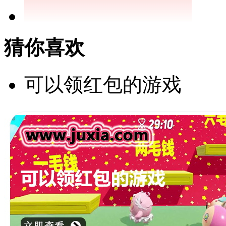
猜你喜欢
可以领红包的游戏