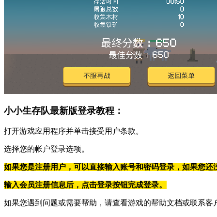
小小生存队最新版登录教程：
打开游戏应用程序并单击接受用户条款。
选择您的帐户登录选项。
如果您是注册用户，可以直接输入账号和密码登录，如果您还
输入会员注册信息后，点击登录按钮完成登录。
如果您遇到问题或需要帮助，请查看游戏的帮助文档或联系客