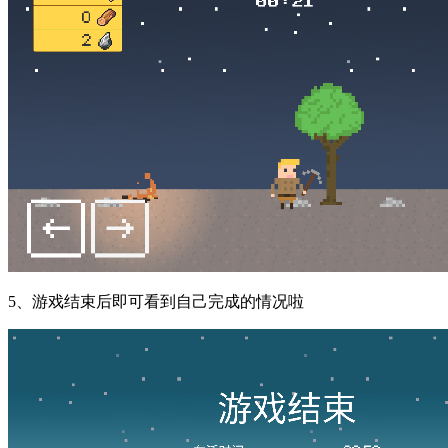
5、游戏结束后即可看到自己完成的情况啦