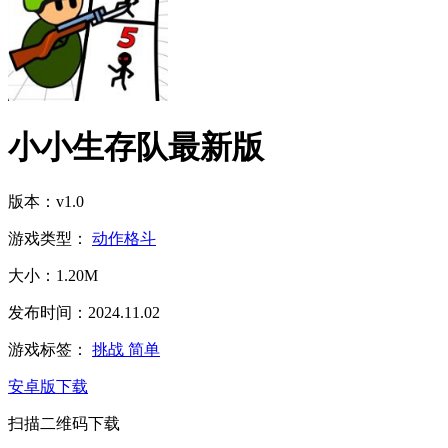
小小生存队最新版
版本：v1.0
游戏类型：
动作格斗
大小：1.20M
发布时间：2024.11.02
游戏标签：
挑战
简单
安卓版下载
扫描二维码下载