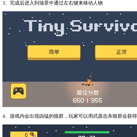
3、完成后进入到场景中通过左右键来移动人物
4、游戏内会出现凶猛的狼群，玩家可以用武器击杀狼群会获