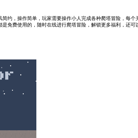
风简约，操作简单，玩家需要操作小人完成各种爬塔冒险，每个
都是免费使用的，随时在线进行爬塔冒险，解锁更多福利，还可