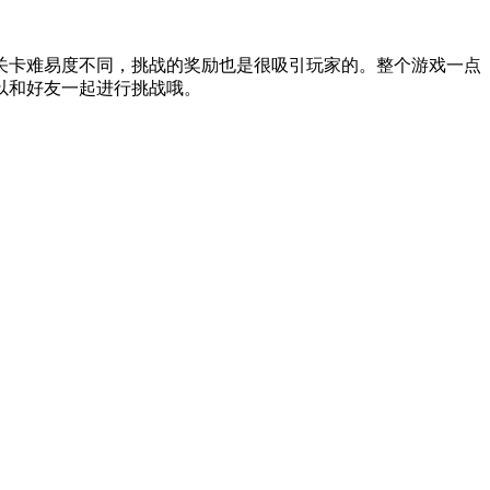
关卡难易度不同，挑战的奖励也是很吸引玩家的。整个游戏一点
以和好友一起进行挑战哦。