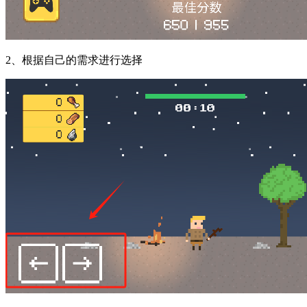
2、根据自己的需求进行选择