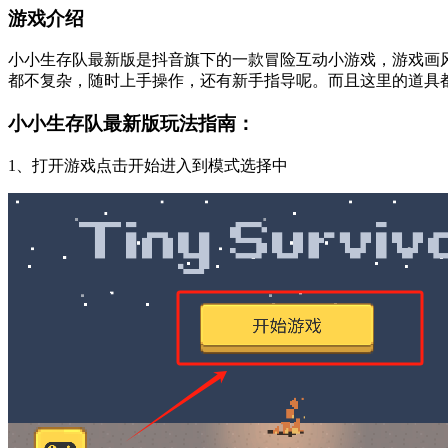
游戏介绍
小小生存队最新版是抖音旗下的一款冒险互动小游戏，游戏画
都不复杂，随时上手操作，还有新手指导呢。而且这里的道具
小小生存队最新版玩法指南：
1、打开游戏点击开始进入到模式选择中