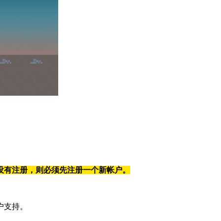
没有注册，则必须先注册一个新帐户。
户支持。