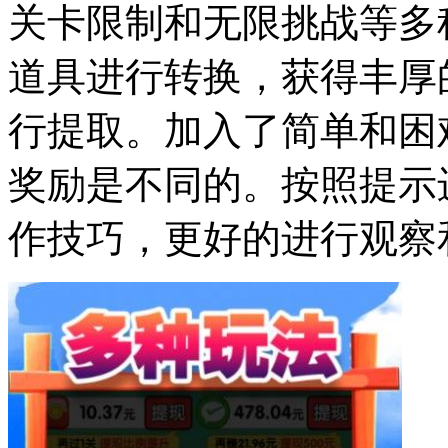
关卡限制和无限挑战等多
道具进行转换，获得丰厚
行提取。加入了简单和困
奖励是不同的。按照提示
作技巧，更好的进行观察