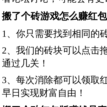
搬了个砖游戏怎么赚红包
1、你只需要找到相同的
2、我们的砖块可以点击
通过几关！
3、每次消除都可以领取
早日实现财富自由！