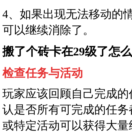
4、如果出现无法移动的
可以继续消除了。
搬了个砖卡在29级了怎
检查任务与活动
玩家应该回顾自己完成的
认是否所有可完成的任务
或特定活动可以获得大量