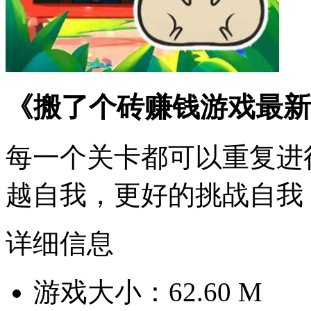
《搬了个砖赚钱游戏最新
每一个关卡都可以重复进
越自我，更好的挑战自我
详细信息
游戏大小：62.60 M