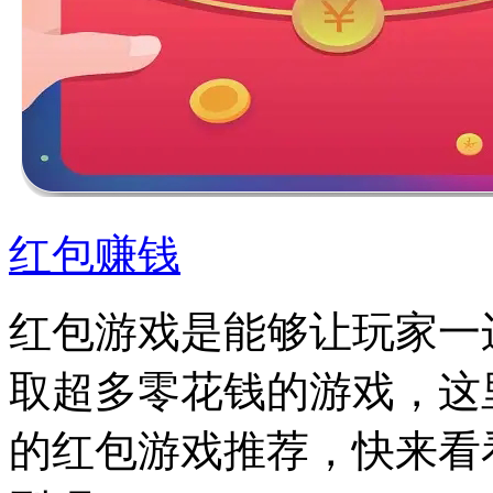
红包赚钱
红包游戏是能够让玩家一
取超多零花钱的游戏，这
的红包游戏推荐，快来看