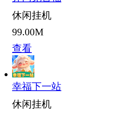
休闲挂机
99.00M
查看
幸福下一站
休闲挂机