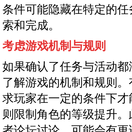
条件可能隐藏在特定的任
索和完成。
考虑游戏机制与规则
如果确认了任务与活动都
了解游戏的机制和规则。
求玩家在一定的条件下才
则限制角色的等级提升。
者论坛讨论，可能会有更