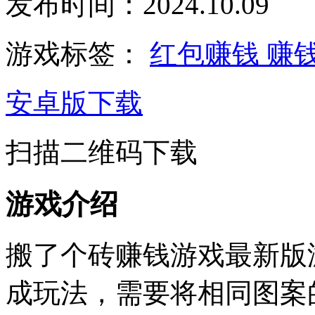
发布时间：2024.10.09
游戏标签：
红包赚钱
赚
安卓版下载
扫描二维码下载
游戏介绍
搬了个砖赚钱游戏最新版
成玩法，需要将相同图案