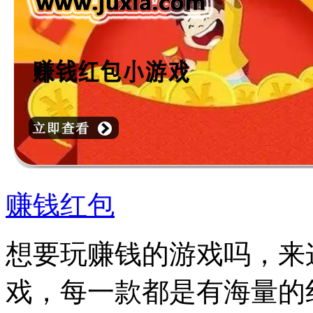
赚钱红包
想要玩赚钱的游戏吗，来
戏，每一款都是有海量的