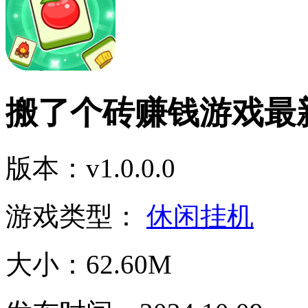
搬了个砖赚钱游戏最
版本：v1.0.0.0
游戏类型：
休闲挂机
大小：62.60M