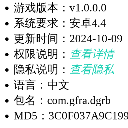
游戏版本：v1.0.0.0
系统要求：安卓4.4
更新时间：2024-10-09
权限说明：
查看详情
隐私说明：
查看隐私
语言：中文
包名：com.gfra.dgrb
MD5：3C0F037A9C199