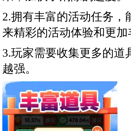
2.拥有丰富的活动任务
来精彩的活动体验和更加
3.玩家需要收集更多的
越强。