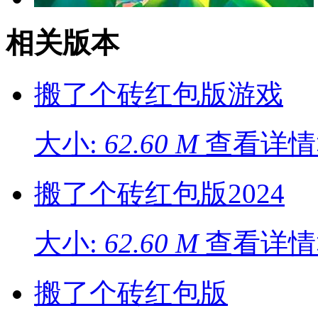
相关版本
搬了个砖红包版游戏
大小:
62.60 M
查看详情
搬了个砖红包版2024
大小:
62.60 M
查看详情
搬了个砖红包版