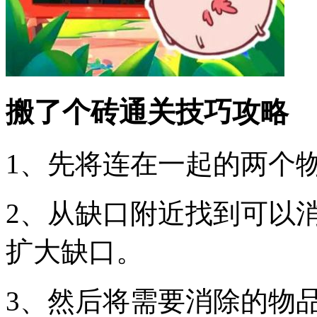
搬了个砖通关技巧攻略
1、先将连在一起的两个
2、从缺口附近找到可以
扩大缺口。
3、然后将需要消除的物