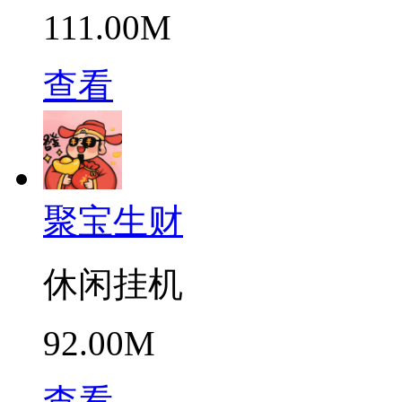
111.00M
查看
聚宝生财
休闲挂机
92.00M
查看