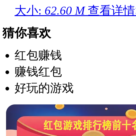
大小:
62.60 M
查看详情
猜你喜欢
红包赚钱
赚钱红包
好玩的游戏