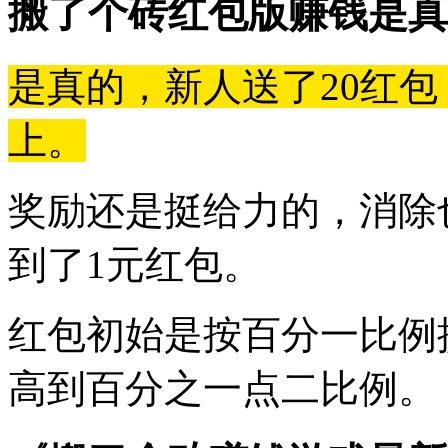
搬了个砖红包版赚钱是真
是真的，新人送了20红包
上。
奖励还是挺给力的，消除
到了1元红包。
红包初始是按百分一比例
高到百分之一点二比例。