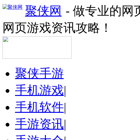
聚侠网
- 做专业的
网页游戏资讯攻略！
聚侠手游
手机游戏
|
手机软件
|
手游资讯
|