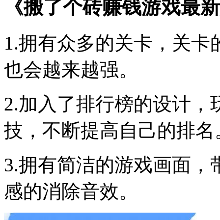
《搬了个砖赚钱游戏最新
1.拥有众多的关卡，关
也会越来越强。
2.加入了排行榜的设计，
技，不断提高自己的排名
3.拥有简洁的游戏画面
感的消除音效。