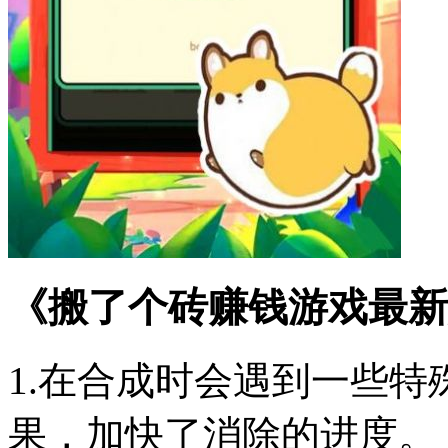
《搬了个砖赚钱游戏最新
1.在合成时会遇到一些
果，加快了消除的进度。