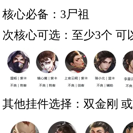
核心必备：3尸祖
次核心可选：至少3个 可
其他挂件选择：双金刚 或