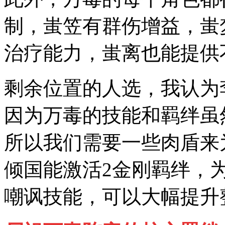
制，蚩笠有群伤增益，蚩
治疗能力，蚩离也能提供
剩余位置的人选，我认为
因为万毒的技能和羁绊虽
所以我们需要一些肉盾来
倾国能激活2金刚羁绊，
嘲讽技能，可以大幅提升