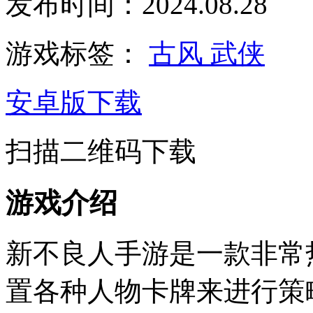
发布时间：2024.08.28
游戏标签：
古风
武侠
安卓版下载
扫描二维码下载
游戏介绍
新不良人手游是一款非常
置各种人物卡牌来进行策