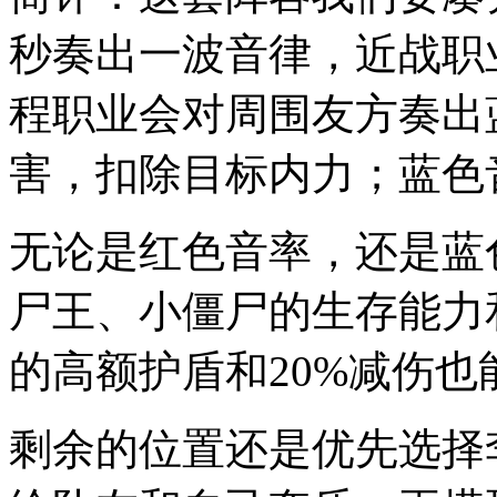
秒奏出一波音律，近战职
程职业会对周围友方奏出
害，扣除目标内力；蓝色
无论是红色音率，还是蓝
尸王、小僵尸的生存能力
的高额护盾和20%减伤
剩余的位置还是优先选择