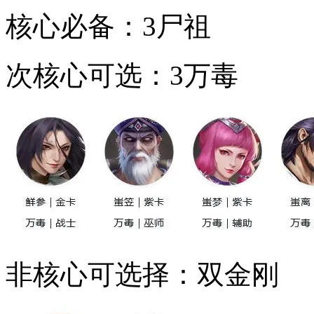
核心必备：3尸祖
次核心可选：3万毒
非核心可选择：双金刚