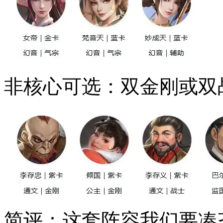
非核心可选：双金刚或双
简评：这套阵容我们要凑