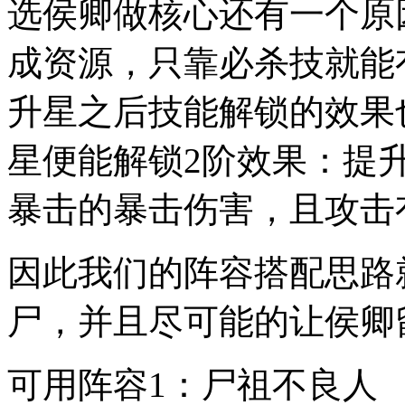
选侯卿做核心还有一个原
成资源，只靠必杀技就能
升星之后技能解锁的效果
星便能解锁2阶效果：提
暴击的暴击伤害，且攻击有
因此我们的阵容搭配思路
尸，并且尽可能的让侯卿
可用阵容1：尸祖不良人