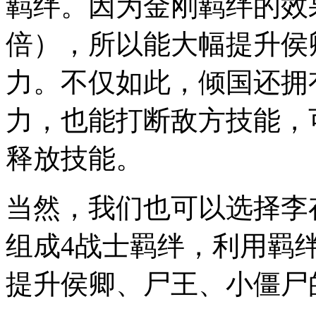
羁绊。因为金刚羁绊的效
倍），所以能大幅提升侯
力。不仅如此，倾国还拥
力，也能打断敌方技能，
释放技能。
当然，我们也可以选择李
组成4战士羁绊，利用羁
提升侯卿、尸王、小僵尸