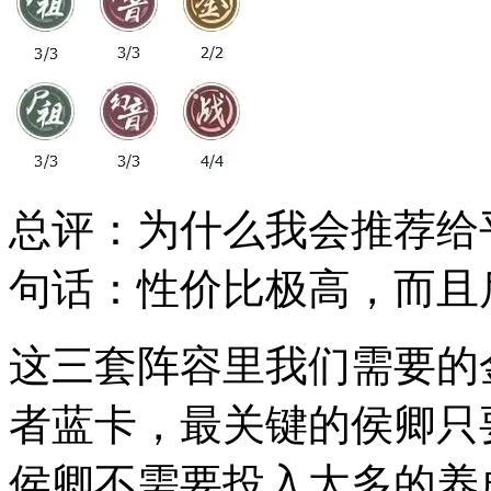
总评：为什么我会推荐给
句话：性价比极高，而且
这三套阵容里我们需要的
者蓝卡，最关键的侯卿只
侯卿不需要投入太多的养