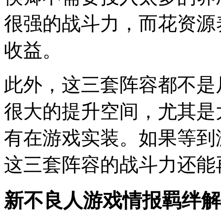
很强的战斗力，而花资源
收益。
此外，这三套阵容都不是
很大的提升空间，尤其是
有在游戏实装。如果等到
这三套阵容的战斗力还能
新不良人游戏情报羁绊解