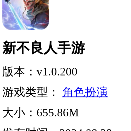
新不良人手游
版本：v1.0.200
游戏类型：
角色扮演
大小：655.86M