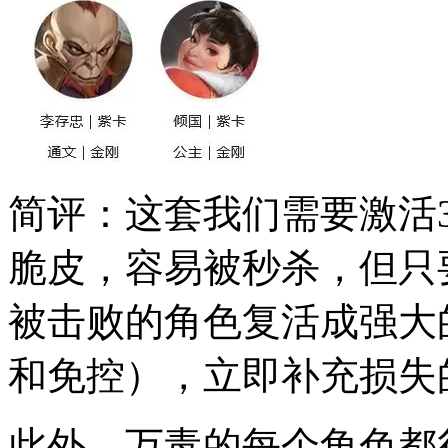
简评：这套我们需要激活
脆皮，容易被秒杀，但只
被击败的角色复活成强大
和免控），立即补充损失
此外，万毒的每个角色都