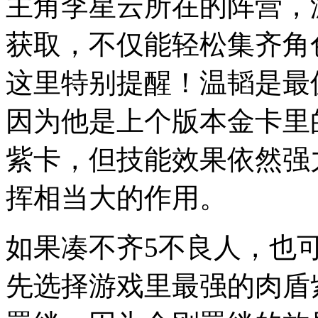
主角李星云所在的阵营，
获取，不仅能轻松集齐角
这里特别提醒！温韬是最
因为他是上个版本金卡里
紫卡，但技能效果依然强
挥相当大的作用。
如果凑不齐5不良人，也
先选择游戏里最强的肉盾