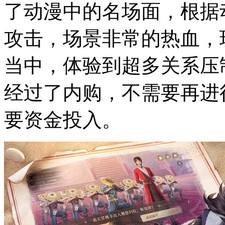
了动漫中的名场面，根据
攻击，场景非常的热血，
当中，体验到超多关系压
经过了内购，不需要再进
要资金投入。