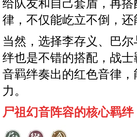
给队友和自己套盾，再搭
律，不仅能屹立不倒，还
当然，选择李存义、巴尔
绊也是不错的搭配，战士
音羁绊奏出的红色音律，
力。
尸祖幻音阵容的核心羁绊