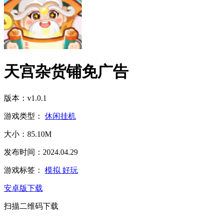
天宫杂货铺免广告
版本：v1.0.1
游戏类型：
休闲挂机
大小：85.10M
发布时间：2024.04.29
游戏标签：
模拟
好玩
安卓版下载
扫描二维码下载