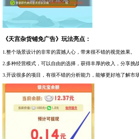
《天宫杂货铺免广告》玩法亮点：
1.整个场景设计的非常的震撼人心，带来很不错的视觉效果。
2.多种经营模式，可以自由的选择，获得丰厚的收入，分享挑
3.开设很多的项目，有很不错的分析能力，能够更好地了解市