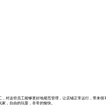
工，对这些员工能够更好地规范管理，让店铺正常运行，带来很
玩家，自由的玩耍，非常的愉快。