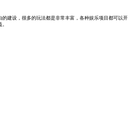
由的建设，很多的玩法都是非常丰富，各种娱乐项目都可以开
益。