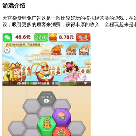
游戏介绍
天宫杂货铺免广告这是一款比较好玩的模拟经营类的游戏，在
设，吸引更多的顾客来消费，获得丰厚的收入，全程玩起来是