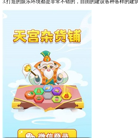
3.打造的娱乐环境都是非常不错的，自由的建设各种各样的建