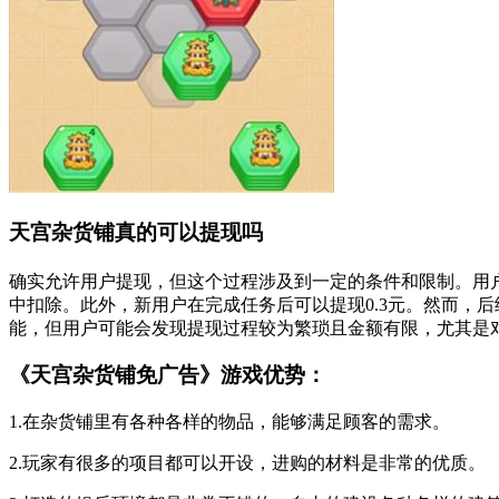
天宫杂货铺真的可以提现吗
确实允许用户提现，但这个过程涉及到一定的条件和限制。用
中扣除。此外，新用户在完成任务后可以提现0.3元。然而，
能，但用户可能会发现提现过程较为繁琐且金额有限，尤其是
《天宫杂货铺免广告》游戏优势：
1.在杂货铺里有各种各样的物品，能够满足顾客的需求。
2.玩家有很多的项目都可以开设，进购的材料是非常的优质。