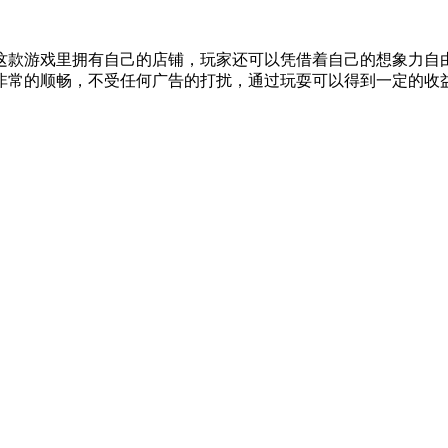
这款游戏里拥有自己的店铺，玩家还可以凭借着自己的想象力自
非常的顺畅，不受任何广告的打扰，通过玩耍可以得到一定的收