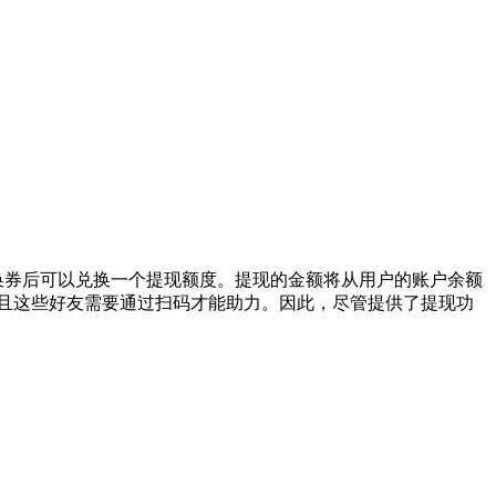
换券后可以兑换一个提现额度。提现的金额将从用户的账户余额
，且这些好友需要通过扫码才能助力。因此，尽管提供了提现功