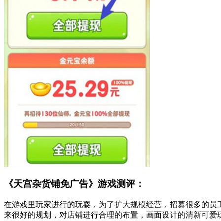
《天宫杂货铺免广告》游戏测评：
在游戏里玩家进行的玩耍，为了扩大规模经营，招募很多的员
来很好的规划，对店铺进行合理的布置，画面设计的清新可爱