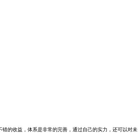
不错的收益，体系是非常的完善，通过自己的实力，还可以对未