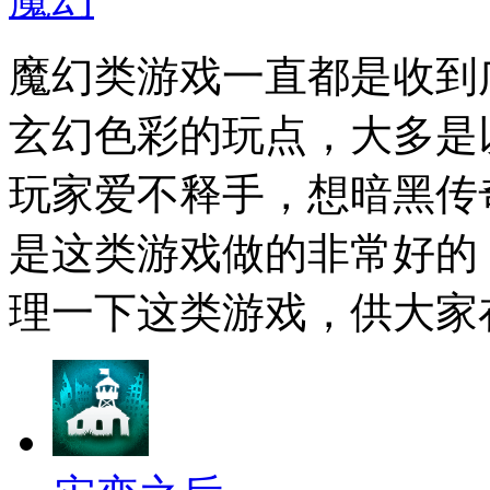
魔幻类游戏一直都是收到
玄幻色彩的玩点，大多是
玩家爱不释手，想暗黑传
是这类游戏做的非常好的
理一下这类游戏，供大家