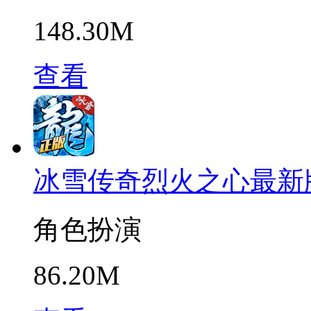
148.30M
查看
冰雪传奇烈火之心最新
角色扮演
86.20M