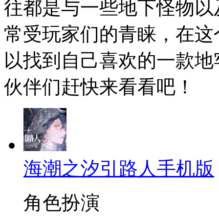
往都是与一些地下怪物以
常受玩家们的青睐，在这
以找到自己喜欢的一款地
伙伴们赶快来看看吧！
海潮之汐引路人手机版
角色扮演