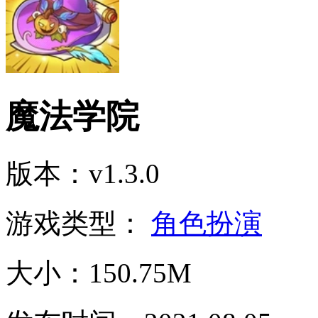
魔法学院
版本：v1.3.0
游戏类型：
角色扮演
大小：150.75M