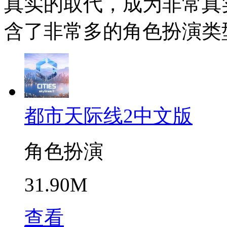
真实的取代，成为非常真
含了非常多的角色扮演类
都市天际线2中文版
角色扮演
31.90M
查看