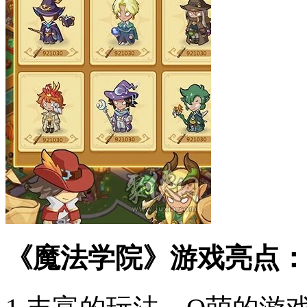
《魔法学院》游戏亮点：