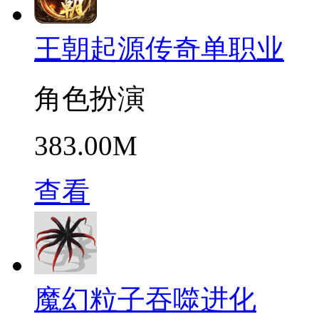
王朝起源传奇单职业
角色扮演
383.00M
查看
魔幻粒子吞噬进化