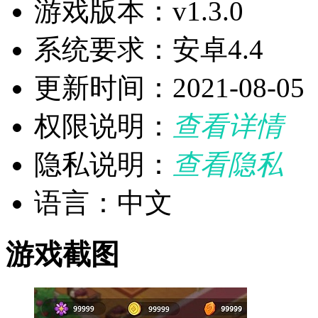
游戏版本：v1.3.0
系统要求：安卓4.4
更新时间：2021-08-05
权限说明：
查看详情
隐私说明：
查看隐私
语言：中文
游戏截图