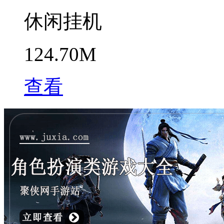
休闲挂机
124.70M
查看