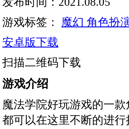
发布时间：2021.08.05
游戏标签：
魔幻
角色扮
安卓版下载
扫描二维码下载
游戏介绍
魔法学院好玩游戏的一款
都可以在这里不断的进行