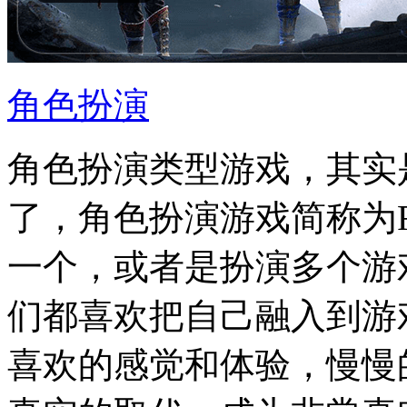
角色扮演
角色扮演类型游戏，其实
了，角色扮演游戏简称为
一个，或者是扮演多个游
们都喜欢把自己融入到游
喜欢的感觉和体验，慢慢