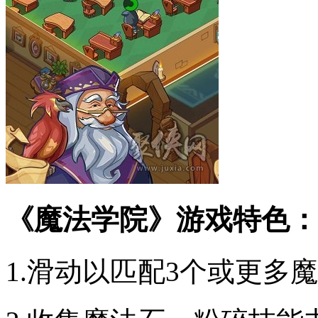
《魔法学院》游戏特色：
1.滑动以匹配3个或更多