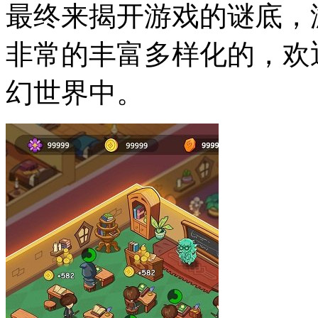
最终来揭开游戏的谜底，
非常的丰富多样化的，欢
幻世界中。