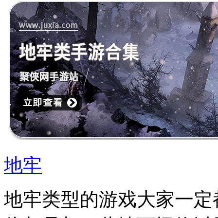
地牢
地牢类型的游戏大家一定