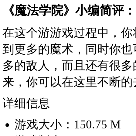
《魔法学院》小编简评：
在这个游游戏过程中，你
到更多的魔术，同时你也
多的敌人，而且还有很多
来，你可以在这里不断的
详细信息
游戏大小：150.75 M