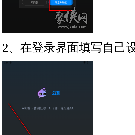
2、在登录界面填写自己