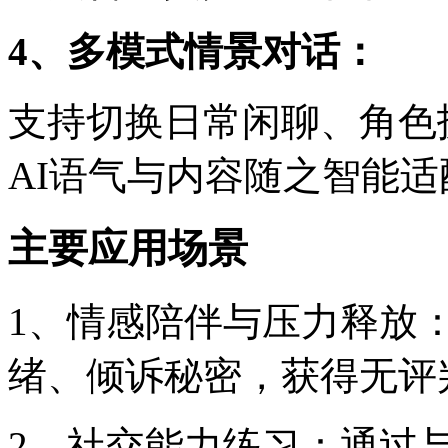
4、多模式情景对话：
支持切换日常闲聊、角色
AI语气与内容随之智能适
主要应用场景
1、情感陪伴与压力释放
绪、倾诉秘密，获得无评
2、社交能力练习：通过