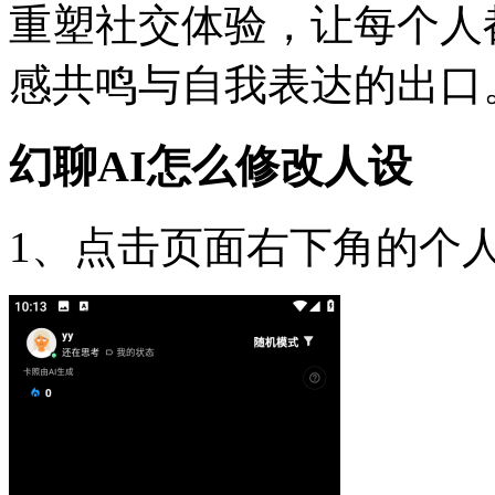
重塑社交体验，让每个人
感共鸣与自我表达的出口
幻聊AI怎么修改人设
1、点击页面右下角的个