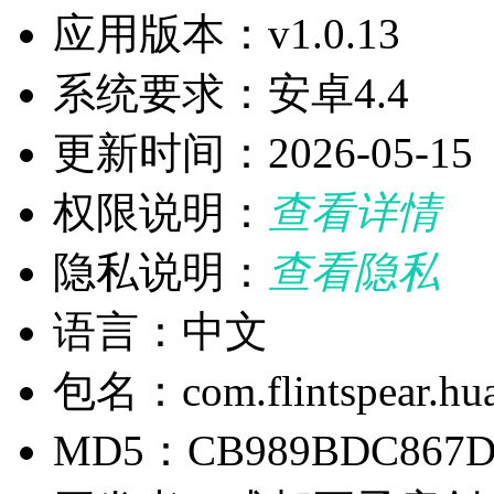
应用版本：v1.0.13
系统要求：安卓4.4
更新时间：2026-05-15
权限说明：
查看详情
隐私说明：
查看隐私
语言：中文
包名：com.flintspear.hua
MD5：CB989BDC867D9