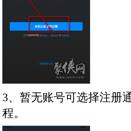
3、暂无账号可选择注册
程。