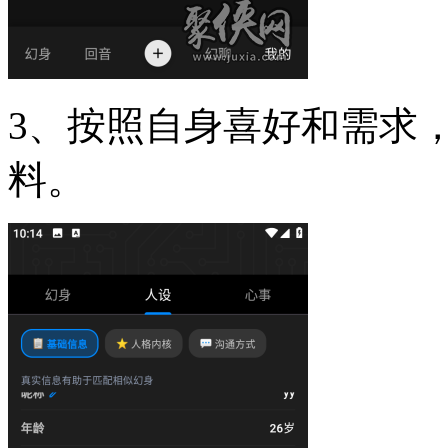
3、按照自身喜好和需求
料。