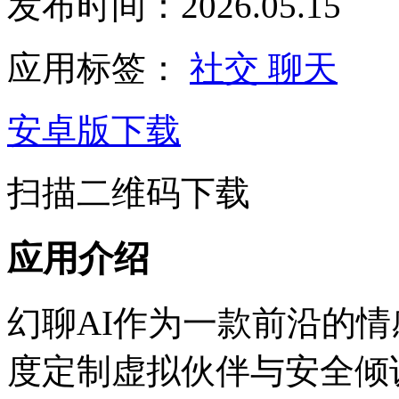
发布时间：2026.05.15
应用标签：
社交
聊天
安卓版下载
扫描二维码下载
应用介绍
幻聊AI作为一款前沿的
度定制虚拟伙伴与安全倾