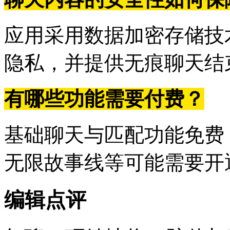
应用采用数据加密存储技
隐私，并提供无痕聊天结
有哪些功能需要付费？
基础聊天与匹配功能免费
无限故事线等可能需要开
编辑点评