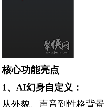
核心功能亮点
1、AI幻身自定义：
从外貌、声音到性格背景