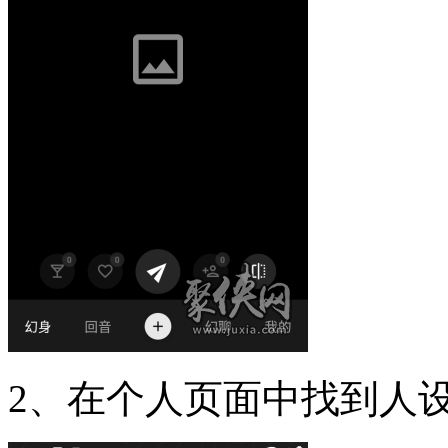
2、在个人页面中找到人