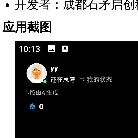
开发者：成都石矛启创
应用截图