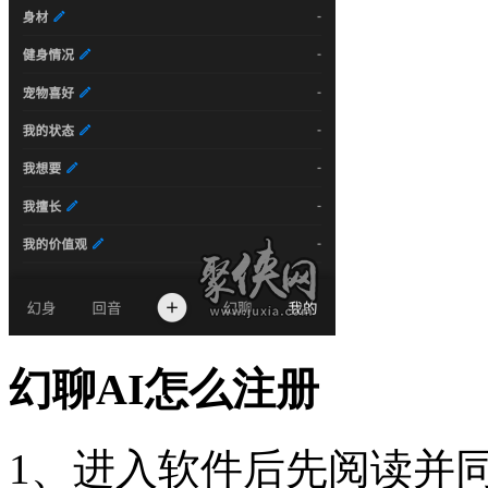
幻聊AI怎么注册
1、进入软件后先阅读并