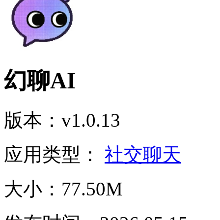
幻聊AI
版本：v1.0.13
应用类型：
社交聊天
大小：77.50M