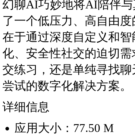
幻聊AI巧妙地将AI陪伴
了一个低压力、高自由度
在于通过深度自定义和智
化、安全性社交的迫切需
交练习，还是单纯寻找聊
尝试的数字化解决方案。
详细信息
应用大小：77.50 M