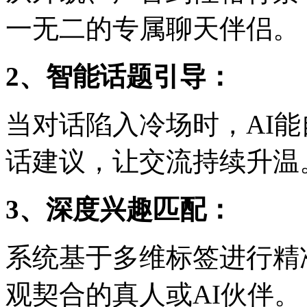
一无二的专属聊天伴侣。
2、智能话题引导：
当对话陷入冷场时，AI
话建议，让交流持续升温
3、深度兴趣匹配：
系统基于多维标签进行精
观契合的真人或AI伙伴。