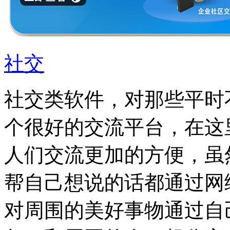
社交
社交类软件，对那些平时
个很好的交流平台，在这
人们交流更加的方便，虽
帮自己想说的话都通过网
对周围的美好事物通过自