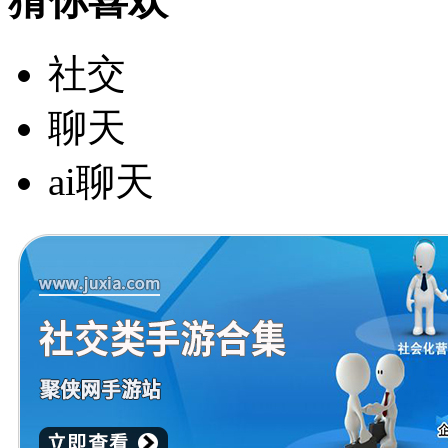
猜你喜欢
社交
聊天
ai聊天