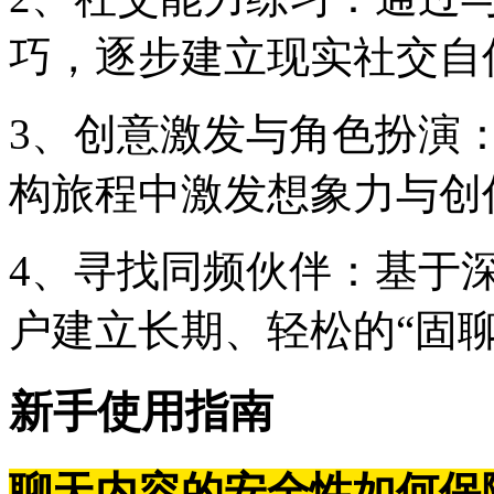
巧，逐步建立现实社交自
3、创意激发与角色扮演
构旅程中激发想象力与创
4、寻找同频伙伴：基于
户建立长期、轻松的“固聊
新手使用指南
聊天内容的安全性如何保