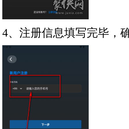
4、注册信息填写完毕，