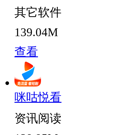
其它软件
139.04M
查看
咪咕悦看
资讯阅读