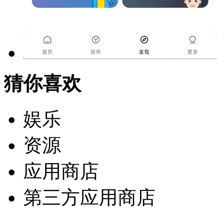
猜你喜欢
娱乐
资源
应用商店
第三方应用商店