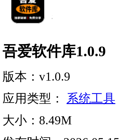
吾爱软件库1.0.9
版本：v1.0.9
应用类型：
系统工具
大小：8.49M