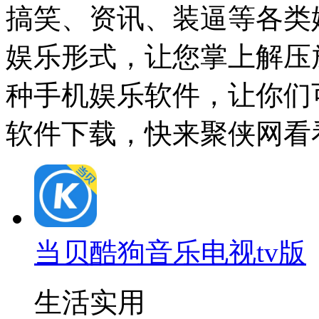
搞笑、资讯、装逼等各类
娱乐形式，让您掌上解压
种手机娱乐软件，让你们
软件下载，快来聚侠网看
当贝酷狗音乐电视tv版
生活实用