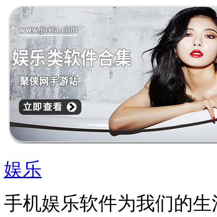
娱乐
手机娱乐软件为我们的生