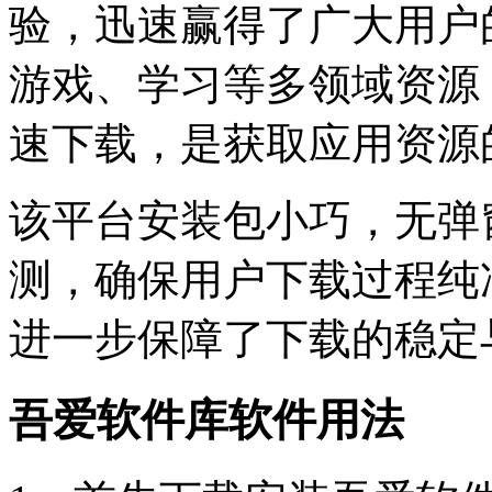
验，迅速赢得了广大用户
游戏、学习等多领域资源
速下载，是获取应用资源
该平台安装包小巧，无弹
测，确保用户下载过程纯
进一步保障了下载的稳定
吾爱软件库软件用法