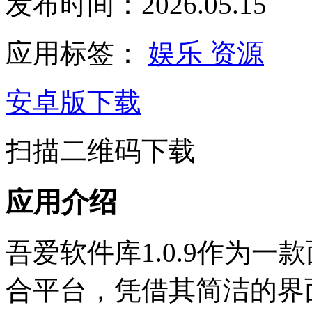
发布时间：2026.05.15
应用标签：
娱乐
资源
安卓版下载
扫描二维码下载
应用介绍
吾爱软件库1.0.9作为
合平台，凭借其简洁的界