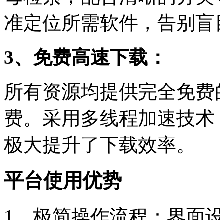
准定位所需软件，告别盲
3、免费高速下载：
所有资源均提供完全免费
费。采用多线程加速技术
极大提升了下载效率。
平台使用优势
1、极简操作流程：界面