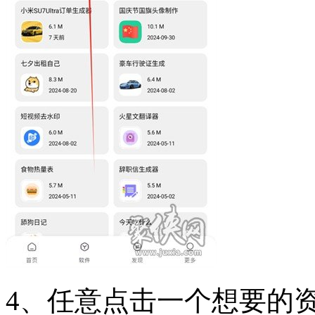
4、任意点击一个想要的