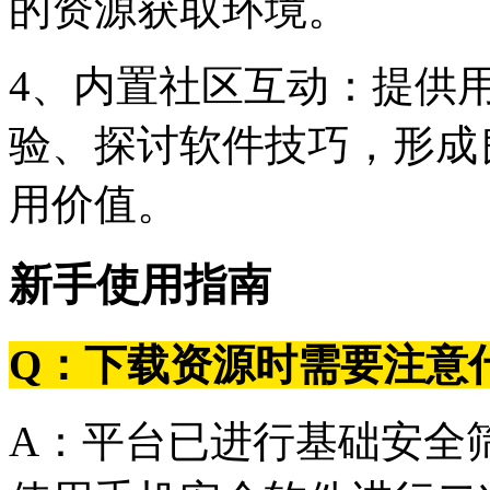
的资源获取环境。
4、内置社区互动：提供
验、探讨软件技巧，形成
用价值。
新手使用指南
Q：下载资源时需要注意
A：平台已进行基础安全