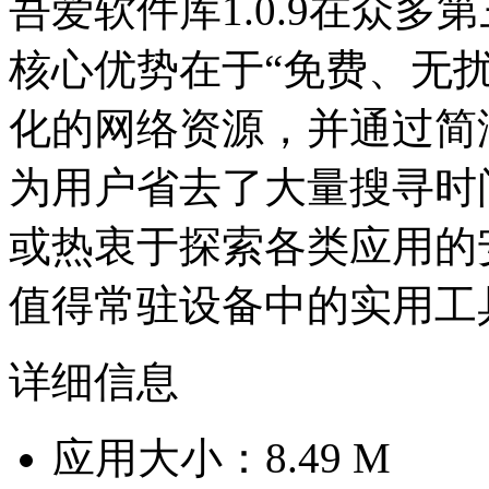
吾爱软件库1.0.9在众
核心优势在于“免费、无
化的网络资源，并通过简
为用户省去了大量搜寻时
或热衷于探索各类应用的
值得常驻设备中的实用工
详细信息
应用大小：8.49 M