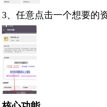
3、任意点击一个想要的
核心功能