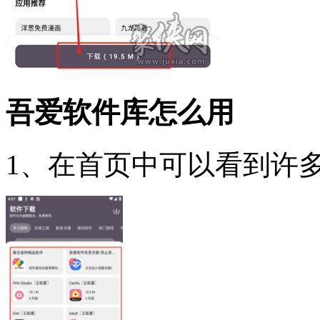
吾爱软件库怎么用
1、在首页中可以看到许