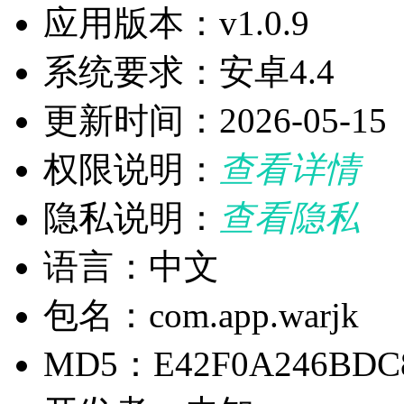
应用版本：v1.0.9
系统要求：安卓4.4
更新时间：2026-05-15
权限说明：
查看详情
隐私说明：
查看隐私
语言：中文
包名：com.app.warjk
MD5：E42F0A246BDC8