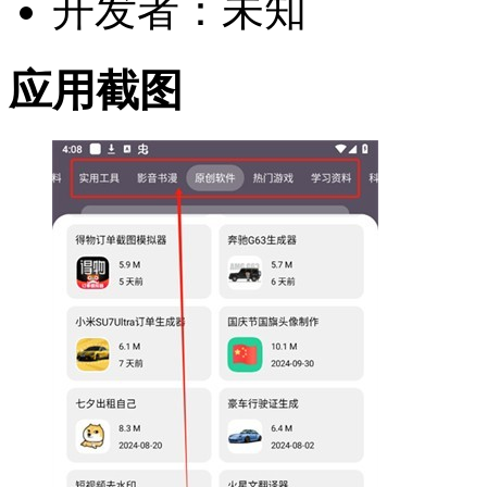
开发者：未知
应用截图