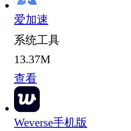
爱加速
系统工具
13.37M
查看
Weverse手机版