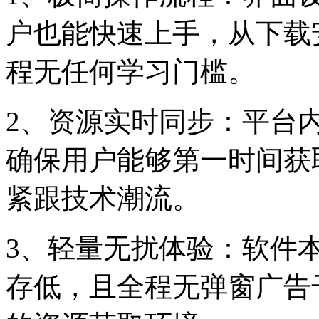
户也能快速上手，从下载
程无任何学习门槛。
2、资源实时同步：平台
确保用户能够第一时间获
紧跟技术潮流。
3、轻量无扰体验：软件
存低，且全程无弹窗广告