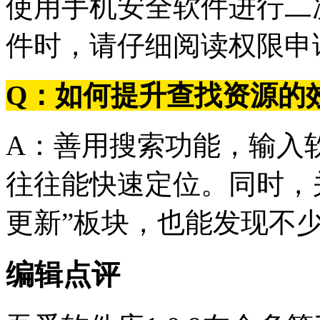
使用手机安全软件进行二
件时，请仔细阅读权限申
Q：如何提升查找资源的
A：善用搜索功能，输入
往往能快速定位。同时，关
更新”板块，也能发现不
编辑点评