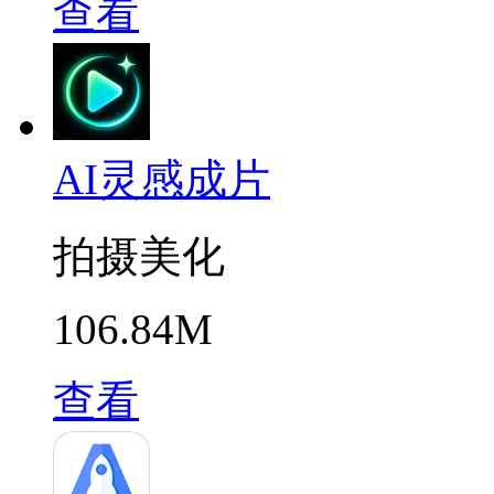
查看
AI灵感成片
拍摄美化
106.84M
查看