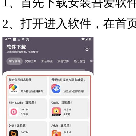
1、首先下载安装吾爱软
2、打开进入软件，在首