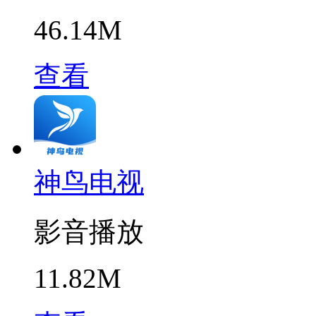
46.14M
查看
神鸟电视
影音播放
11.82M