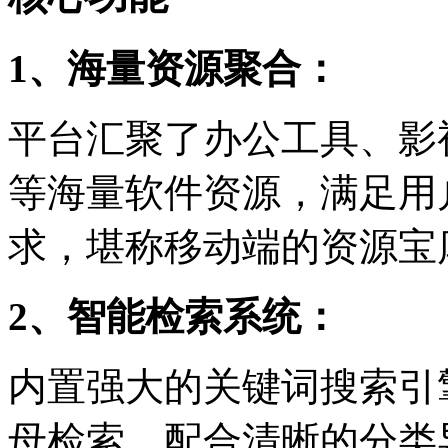
1、海量资源聚合：
平台汇聚了办公工具、影
等海量软件资源，满足用
求，堪称移动端的资源宝
2、智能检索系统：
内置强大的关键词搜索引
母检索，配合清晰的分类