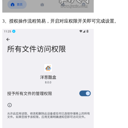
3、授权操作流程简易，开启对应权限开关即可完成设置。