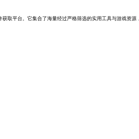
件获取平台。它集合了海量经过严格筛选的实用工具与游戏资源