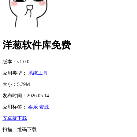
洋葱软件库免费
版本：v1.0.0
应用类型：
系统工具
大小：5.79M
发布时间：2026.05.14
应用标签：
娱乐
资源
安卓版下载
扫描二维码下载