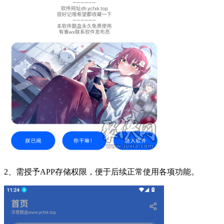
2、需授予APP存储权限，便于后续正常使用各项功能。