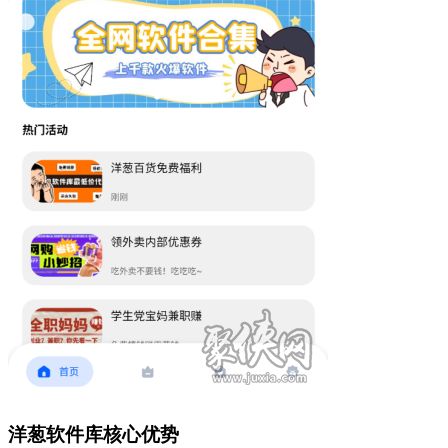
洋葱软件库核心优势