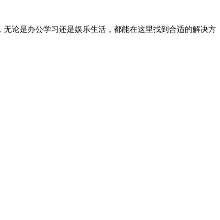
，无论是办公学习还是娱乐生活，都能在这里找到合适的解决方