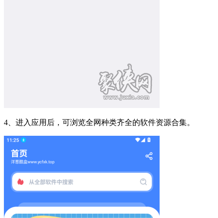
4、进入应用后，可浏览全网种类齐全的软件资源合集。