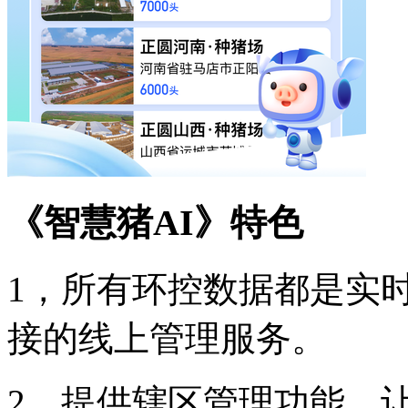
《智慧猪AI》特色
1，所有环控数据都是实
接的线上管理服务。
2，提供辖区管理功能，