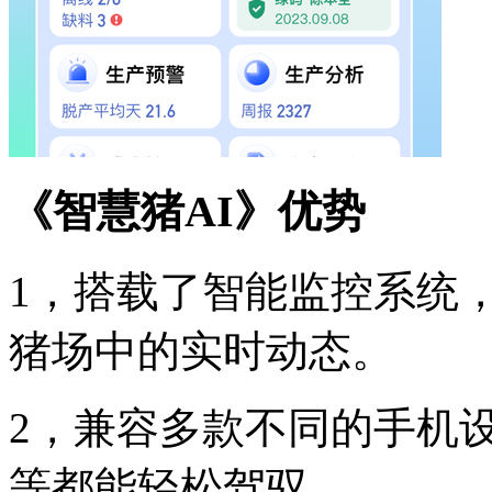
《智慧猪AI》优势
1，搭载了智能监控系统
猪场中的实时动态。
2，兼容多款不同的手机
等都能轻松驾驭。