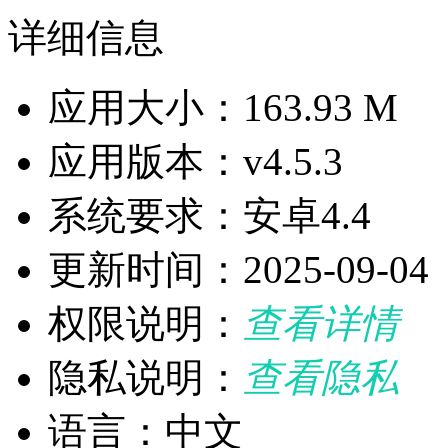
详细信息
应用大小：163.93 M
应用版本：v4.5.3
系统要求：安卓4.4
更新时间：2025-09-04
权限说明：
查看详情
隐私说明：
查看隐私
语言：中文