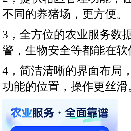
不同的养猪场，更方便。
3，全方位的农业服务数
警，生物安全等都能在软
4，简洁清晰的界面布局
功能的位置，操作更丝滑