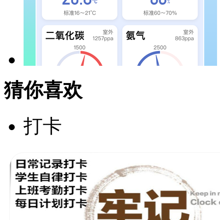
猜你喜欢
打卡