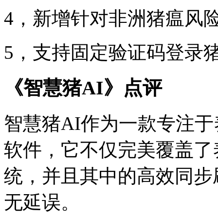
4，新增针对非洲猪瘟风
5，支持固定验证码登录猪
《智慧猪AI》点评
智慧猪AI作为一款专注
软件，它不仅完美覆盖了
统，并且其中的高效同步
无延误。