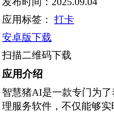
发布时间：2025.09.04
应用标签：
打卡
安卓版下载
扫描二维码下载
应用介绍
智慧猪AI是一款专门为
理服务软件，不仅能够实