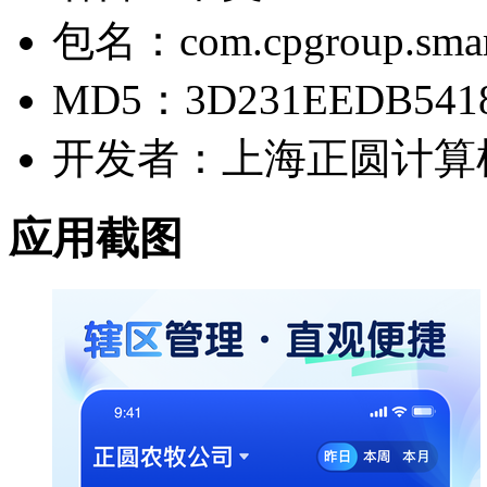
包名：com.cpgroup.smar
MD5：3D231EEDB5418
开发者：上海正圆计算
应用截图