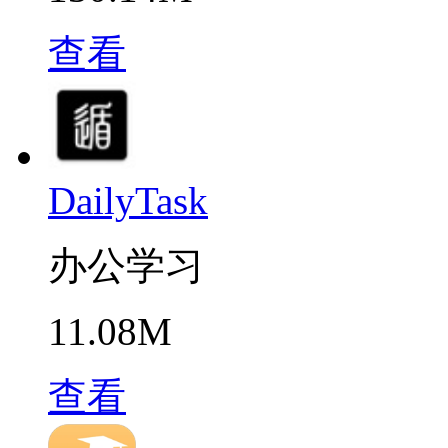
查看
DailyTask
办公学习
11.08M
查看