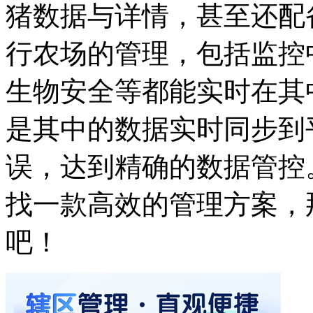
猪数据与详情，甚至还配
行农场的管理，包括监控
生物安全等都能实时在其
是其中的数据实时同步到
误，达到精确的数据管控
找一款高效的管理方案，
吧！