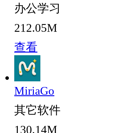
办公学习
212.05M
查看
MiriaGo
其它软件
130.14M