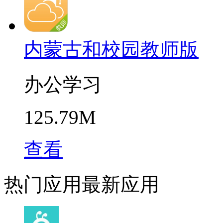
内蒙古和校园教师版
办公学习
125.79M
查看
热门应用
最新应用