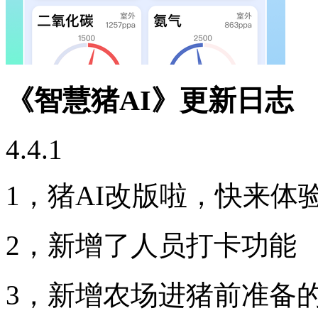
《智慧猪AI》更新日志
4.4.1
1，猪AI改版啦，快来体
2，新增了人员打卡功能
3，新增农场进猪前准备