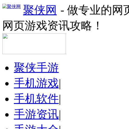
聚侠网
- 做专业的
网页游戏资讯攻略！
聚侠手游
手机游戏
|
手机软件
|
手游资讯
|