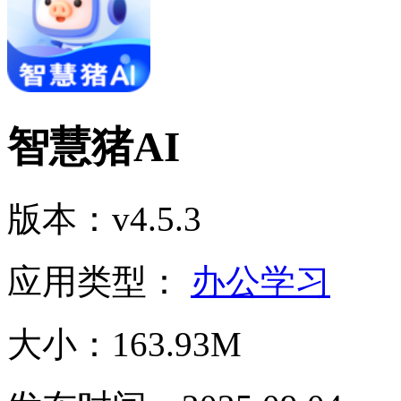
智慧猪AI
版本：v4.5.3
应用类型：
办公学习
大小：163.93M