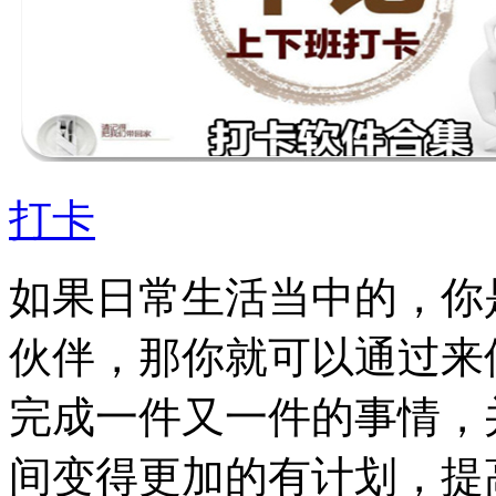
打卡
如果日常生活当中的，你
伙伴，那你就可以通过来
完成一件又一件的事情，
间变得更加的有计划，提