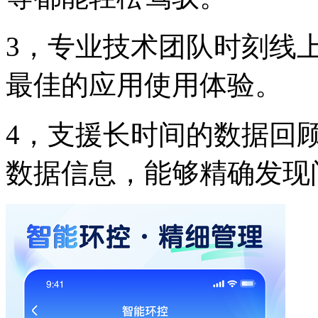
3，专业技术团队时刻线
最佳的应用使用体验。
4，支援长时间的数据回
数据信息，能够精确发现