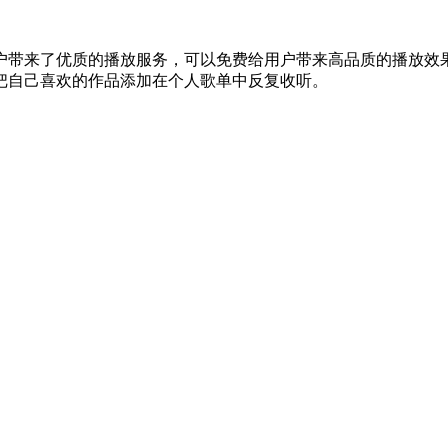
户带来了优质的播放服务，可以免费给用户带来高品质的播放效
把自己喜欢的作品添加在个人歌单中反复收听。