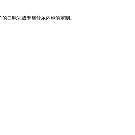
户的口味完成专属音乐内容的定制。