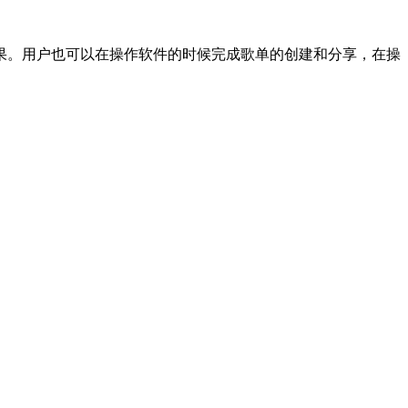
果。用户也可以在操作软件的时候完成歌单的创建和分享，在操