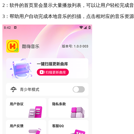
2：软件的首页里会显示大量播放列表，可以让用户轻松完成
3：帮助用户自动完成本地音乐的扫描，点击相对应的音乐资