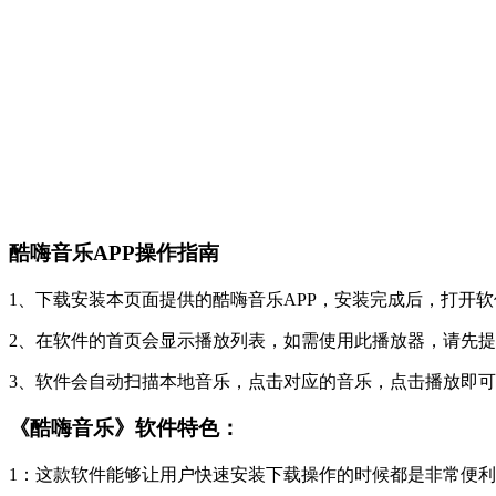
酷嗨音乐APP操作指南
1、下载安装本页面提供的酷嗨音乐APP，安装完成后，打开软
2、在软件的首页会显示播放列表，如需使用此播放器，请先
3、软件会自动扫描本地音乐，点击对应的音乐，点击播放即
《酷嗨音乐》软件特色：
1：这款软件能够让用户快速安装下载操作的时候都是非常便