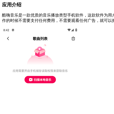
应用介绍
酷嗨音乐是一款优质的音乐播放类型手机软件，这款软件为用
作的时候不需要支付任何费用，不需要观看任何广告，就可以