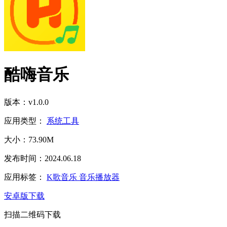
酷嗨音乐
版本：v1.0.0
应用类型：
系统工具
大小：73.90M
发布时间：2024.06.18
应用标签：
K歌音乐
音乐播放器
安卓版下载
扫描二维码下载