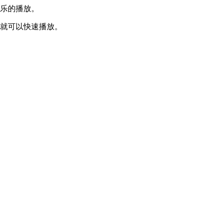
音乐的播放。
源就可以快速播放。