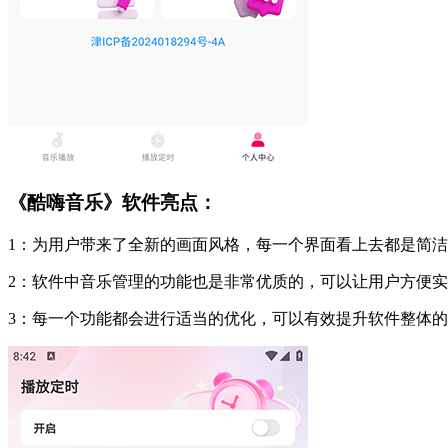
《酷嗨音乐》软件亮点：
1：为用户带来了全新的画面风格，每一个界面看上去都是简
2：软件中音乐管理的功能也是非常优质的，可以让用户方便
3：每一个功能都会进行适当的优化，可以有效提升软件整体