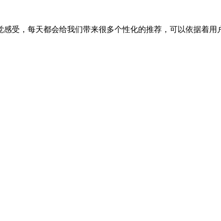
觉感受，每天都会给我们带来很多个性化的推荐，可以依据着用