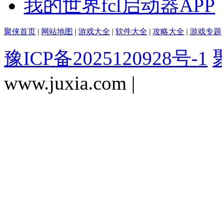
我的世界fcl启动器APP
聚侠首页
|
网站地图
|
游戏大全
|
软件大全
|
攻略大全
|
游戏专题
豫ICP备2025120928号-1
www.juxia.com |