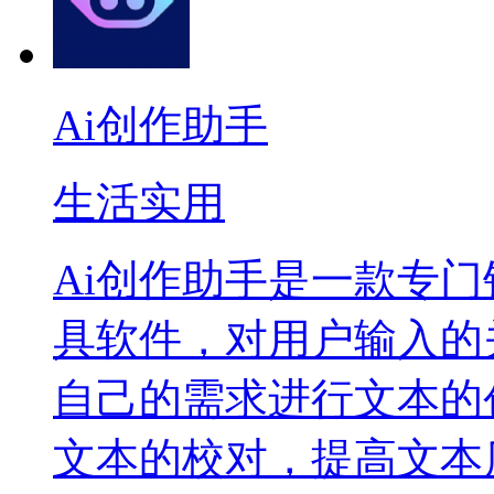
Ai创作助手
生活实用
Ai创作助手是一款专
具软件，对用户输入的
自己的需求进行文本的
文本的校对，提高文本