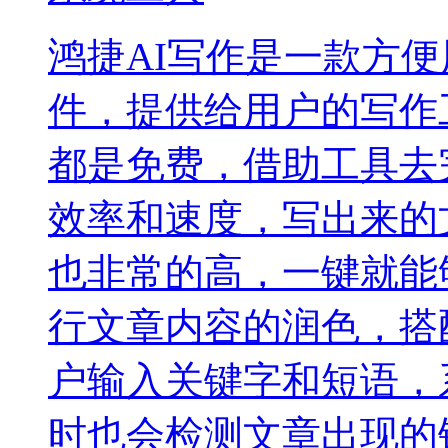
鸿捷AI写作是一款方
件，提供给用户的写作
都是免费，借助工具去
效率和速度，写出来的
也非常的高，一键就能
行文章内容的润色，搭
户输入关键字和短语，
时也会检测文章出现的