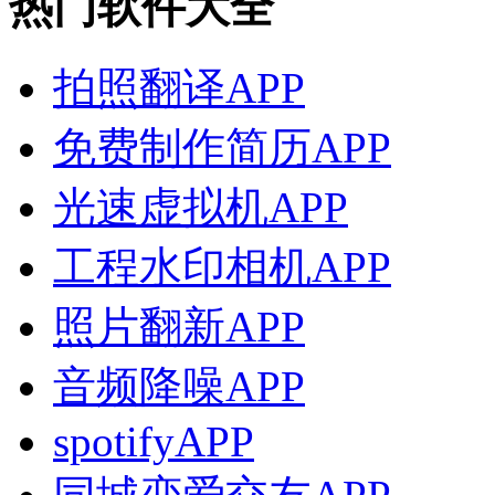
热门软件大全
拍照翻译APP
免费制作简历APP
光速虚拟机APP
工程水印相机APP
照片翻新APP
音频降噪APP
spotifyAPP