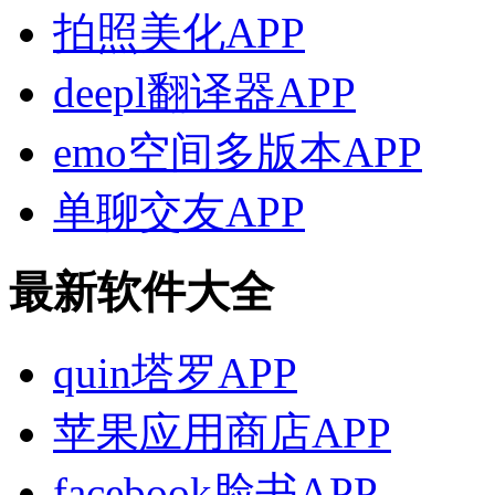
拍照美化APP
deepl翻译器APP
emo空间多版本APP
单聊交友APP
最新软件大全
quin塔罗APP
苹果应用商店APP
facebook脸书APP