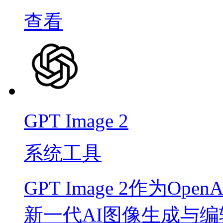
查看
GPT Image 2
系统工具
GPT Image 2作为Op
新一代AI图像生成与编