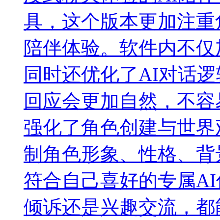
具，这个版本更加注重
陪伴体验。软件内不仅
同时还优化了AI对话
回应会更加自然，不容
强化了角色创建与世界
制角色形象、性格、背
符合自己喜好的专属A
倾诉还是兴趣交流，都