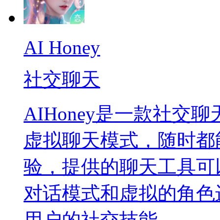
AI Honey
社交聊天
AIHoney是一款社
虚拟聊天模式，随时都
验，提供的聊天工具可
对话模式和虚拟的角色
用户的社交技能。