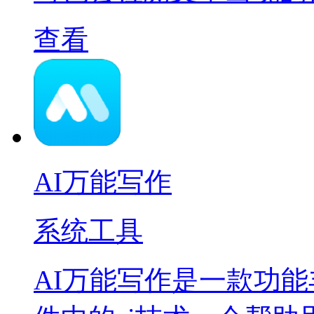
查看
AI万能写作
系统工具
AI万能写作是一款功