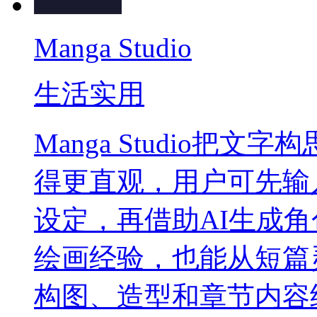
Manga Studio
生活实用
Manga Studio把
得更直观，用户可先输
设定，再借助AI生成
绘画经验，也能从短篇
构图、造型和章节内容