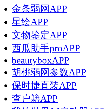
金条弱网APP
星绘APP
文物鉴定APP
西瓜助手proAPP
beautyboxAPP
胡桃弱网参数APP
保时捷直装APP
查户籍APP