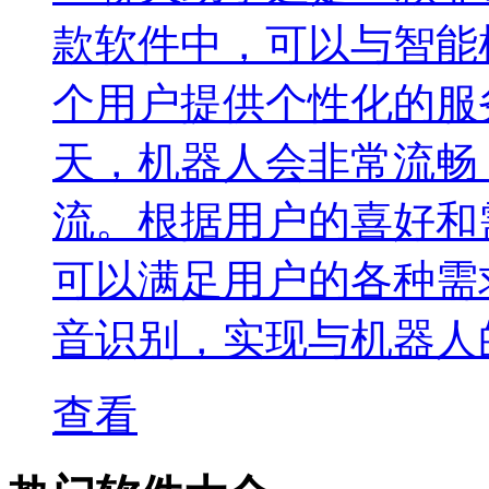
款软件中，可以与智能
个用户提供个性化的服
天，机器人会非常流畅
流。根据用户的喜好和
可以满足用户的各种需
音识别，实现与机器人
查看