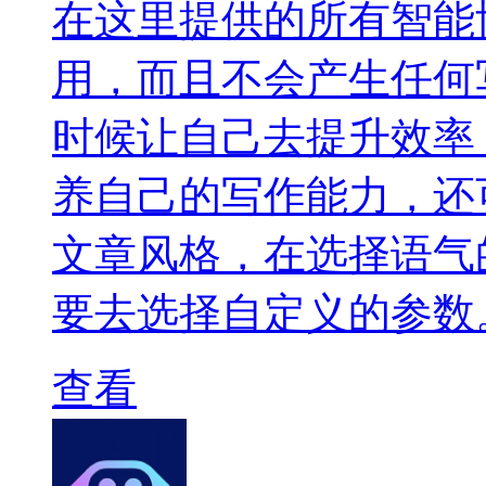
在这里提供的所有智能
用，而且不会产生任何
时候让自己去提升效率
养自己的写作能力，还
文章风格，在选择语气
要去选择自定义的参数
查看