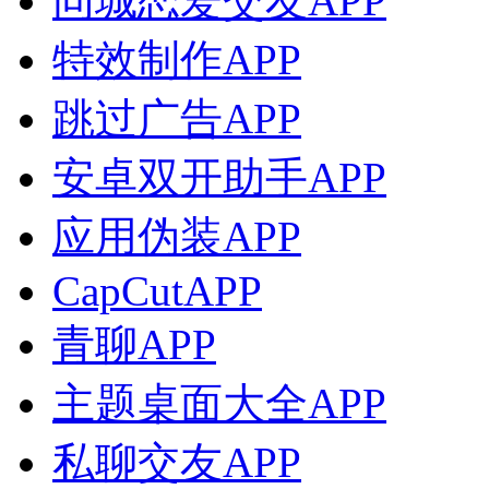
同城恋爱交友APP
特效制作APP
跳过广告APP
安卓双开助手APP
应用伪装APP
CapCutAPP
青聊APP
主题桌面大全APP
私聊交友APP