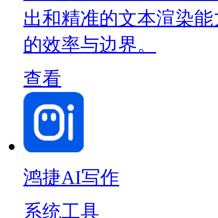
出和精准的文本渲染能
的效率与边界。
查看
鸿捷AI写作
系统工具