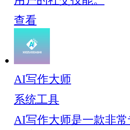
查看
AI写作大师
系统工具
AI写作大师是一款非