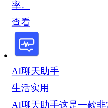
率。
查看
AI聊天助手
生活实用
AI聊天助手这是一款非