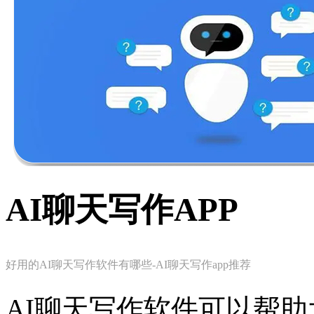
AI聊天写作APP
好用的AI聊天写作软件有哪些-AI聊天写作app推荐
AI聊天写作软件可以帮