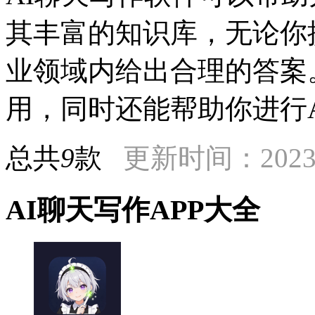
其丰富的知识库，无论你
业领域内给出合理的答案
用，同时还能帮助你进行
总共
9
款
更新时间：2023-
AI聊天写作APP大全