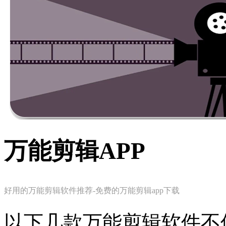
万能剪辑APP
好用的万能剪辑软件推荐-免费的万能剪辑app下载
以下几款万能剪辑软件不