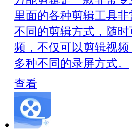
里面的各种剪辑工具非
不同的剪辑方式，随时
频，不仅可以剪辑视频
多种不同的录屏方式。
查看