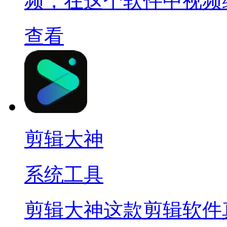
频，在这个软件中视频
查看
剪辑大神
系统工具
剪辑大神这款剪辑软件