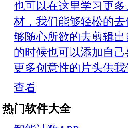
也可以在这里学习更多
材，我们能够轻松的去
够随心所欲的去剪辑出
的时候也可以添加自己
更多创意性的片头供我
查看
热门软件大全