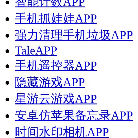
智能计数APP
手机抓娃娃APP
强力清理手机垃圾APP
TaleAPP
手机遥控器APP
隐藏游戏APP
星游云游戏APP
安卓仿苹果备忘录APP
时间水印相机APP