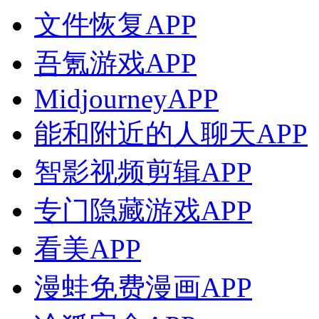
文件恢复APP
吾氪游戏APP
MidjourneyAPP
能和附近的人聊天APP
智影视频剪辑APP
专门隐藏游戏APP
看美APP
漫蛙免费漫画APP