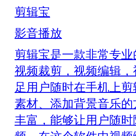
剪辑宝
影音播放
剪辑宝是一款非常专业
视频裁剪，视频编辑，
足用户随时在手机上剪
素材、添加背景音乐的
丰富，能够让用户随时