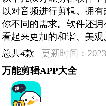
以对音频进行剪辑。拥有
你不同的需求。软件还拥
看起来更加的和谐、美观
总共
4
款
更新时间：2023-
万能剪辑APP大全