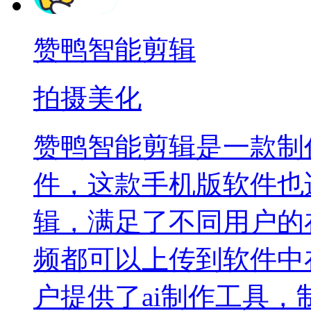
赞鸭智能剪辑
拍摄美化
赞鸭智能剪辑是一款制
件，这款手机版软件也
辑，满足了不同用户的
频都可以上传到软件中
户提供了ai制作工具